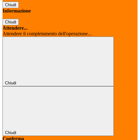
Chiudi
Informazione
Chiudi
Attendere...
Attendere il completamento dell'operazione...
Chiudi
Chiudi
Conferma