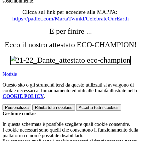
sostenibilmente!
Clicca sul link per accedere alla MAPPA:
https://padlet.com/MartaTwinkl/CelebrateOurEarth
E per finire ...
Ecco il nostro attestato ECO-CHAMPION!
Notizie
Questo sito o gli strumenti terzi da questo utilizzati si avvalgono di
cookie necessari al funzionamento ed utili alle finalità illustrate nella
COOKIE POLICY
.
Personalizza
Rifiuta tutti
i cookies
Accetta tutti
i cookies
Gestione cookie
In questa schermata è possibile scegliere quali cookie consentire.
I cookie necessari sono quelli che consentono il funzionamento della
piattaforma e non è possibile disabilitarli.