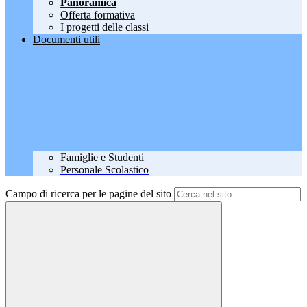
Panoramica
Offerta formativa
I progetti delle classi
Documenti utili
Famiglie e Studenti
Personale Scolastico
Campo di ricerca per le pagine del sito