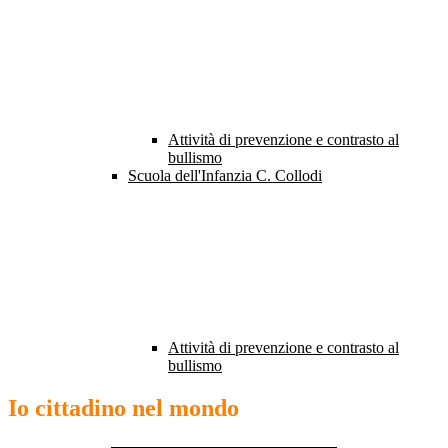
Attività di prevenzione e contrasto al
bullismo
Scuola dell'Infanzia C. Collodi
Attività di prevenzione e contrasto al
bullismo
Io cittadino nel mondo