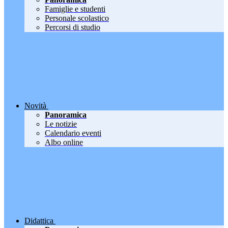
Famiglie e studenti
Personale scolastico
Percorsi di studio
Novità
Panoramica
Le notizie
Calendario eventi
Albo online
Didattica