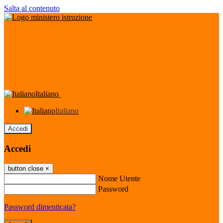
Salta al contenuto
Italiano
Italiano
Accedi
Accedi
button close
×
Nome Utente
Password
Password dimenticata?