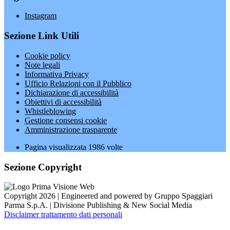
Instagram
Sezione Link Utili
Cookie policy
Note legali
Informativa Privacy
Ufficio Relazioni con il Pubblico
Dichiarazione di accessibilità
Obiettivi di accessibilità
Whistleblowing
Gestione consensi cookie
Amministrazione trasparente
Pagina visualizzata
1986
volte
Sezione Copyright
Copyright 2026 | Engineered and powered by Gruppo Spaggiari
Parma S.p.A. | Divisione Publishing & New Social Media
Disclaimer trattamento dati personali