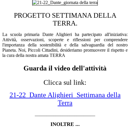
PROGETTO SETTIMANA DELLA
TERRA.
La scuola primaria Dante Alighieri ha partecipato all'iniziativa:
Attività, osservazioni, scoperte e riflessioni per comprendere
l'importanza della sostenibilità e della salvaguardia del nostro
Pianeta. Noi, Piccoli Cittadini, desideriamo promuovere il rispetto e
la cura della nostra amata TERRA
Guarda il video dell'attività
Clicca sul link:
21-22_Dante Alighieri_Settimana della
Terra
__________________________
INOLTRE ...