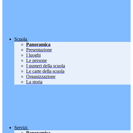
Scuola
Panoramica
Presentazione
I luoghi
Le persone
I numeri della scuola
Le carte della scuola
Organizzazione
La storia
Servizi
Panoramica