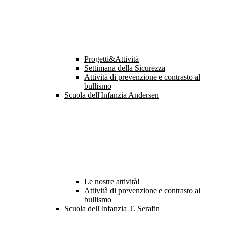
Progetti&Attività
Settimana della Sicurezza
Attività di prevenzione e contrasto al
bullismo
Scuola dell'Infanzia Andersen
Le nostre attività!
Attività di prevenzione e contrasto al
bullismo
Scuola dell'Infanzia T. Serafin