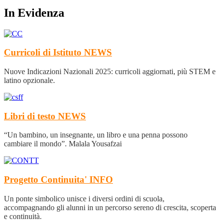
In Evidenza
Curricoli di Istituto
NEWS
Nuove Indicazioni Nazionali 2025: curricoli aggiornati, più STEM e
latino opzionale.
Libri di testo
NEWS
“Un bambino, un insegnante, un libro e una penna possono
cambiare il mondo”. Malala Yousafzai
Progetto Continuita'
INFO
Un ponte simbolico unisce i diversi ordini di scuola,
accompagnando gli alunni in un percorso sereno di crescita, scoperta
e continuità.