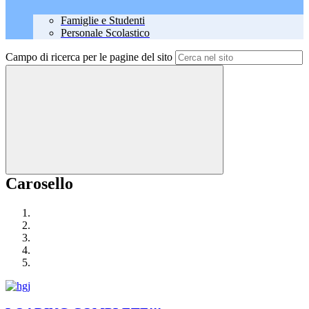
Famiglie e Studenti
Personale Scolastico
Campo di ricerca per le pagine del sito
Carosello