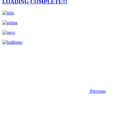
LOADING COMPLETE!!!
Previous