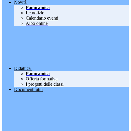
Novità
Panoramica
Le notizie
Calendario eventi
Albo online
Didattica
Panoramica
Offerta formativa
I progetti delle classi
Documenti utili