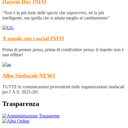
Darwin Day
INFO
"Non è la più forte delle specie che sopravvive, né la più
intelligente, ma quella che si adatta meglio al cambiamento"
A scuola con i social
INFO
Prima di postare pensa, prima di condividere pensa: il rispetto non è
mai offline!
Albo Sindacale
NEWS
TUTTE le comunicazioni provenienti dalle organizzazioni sindacali
per l' A.S. 2025-26!
Trasparenza