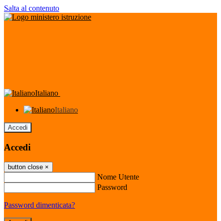
Salta al contenuto
Italiano
Italiano
Accedi
Accedi
button close
×
Nome Utente
Password
Password dimenticata?