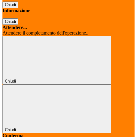
Chiudi
Informazione
Chiudi
Attendere...
Attendere il completamento dell'operazione...
Chiudi
Chiudi
Conferma