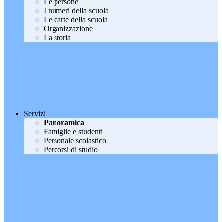
Le persone
I numeri della scuola
Le carte della scuola
Organizzazione
La storia
Servizi
Panoramica
Famiglie e studenti
Personale scolastico
Percorsi di studio