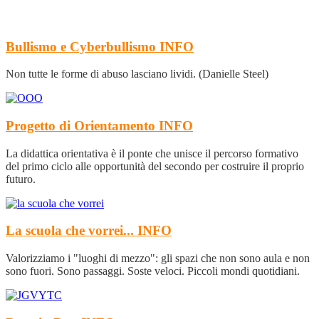
Bullismo e Cyberbullismo
INFO
Non tutte le forme di abuso lasciano lividi. (Danielle Steel)
Progetto di Orientamento
INFO
La didattica orientativa è il ponte che unisce il percorso formativo
del primo ciclo alle opportunità del secondo per costruire il proprio
futuro.
La scuola che vorrei...
INFO
Valorizziamo i "luoghi di mezzo": gli spazi che non sono aula e non
sono fuori. Sono passaggi. Soste veloci. Piccoli mondi quotidiani.