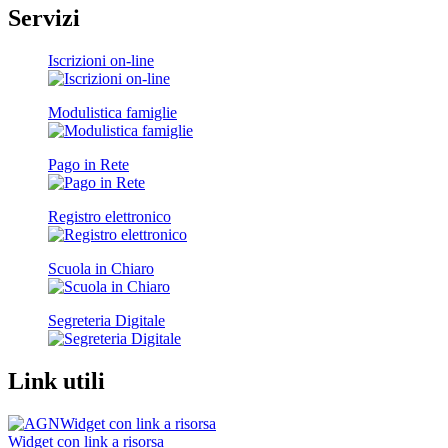
Servizi
Iscrizioni on-line
Modulistica famiglie
Pago in Rete
Registro elettronico
Scuola in Chiaro
Segreteria Digitale
Link utili
Widget con link a risorsa
Widget con link a risorsa