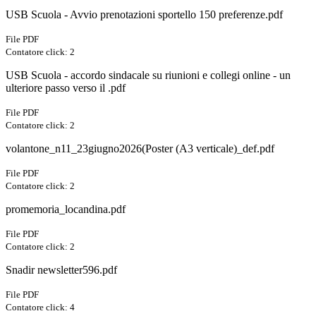
USB Scuola - Avvio prenotazioni sportello 150 preferenze.pdf
File PDF
Contatore click: 2
USB Scuola - accordo sindacale su riunioni e collegi online - un
ulteriore passo verso il .pdf
File PDF
Contatore click: 2
volantone_n11_23giugno2026(Poster (A3 verticale)_def.pdf
File PDF
Contatore click: 2
promemoria_locandina.pdf
File PDF
Contatore click: 2
Snadir newsletter596.pdf
File PDF
Contatore click: 4