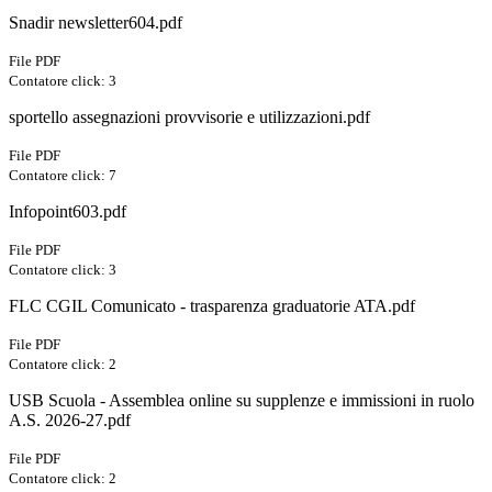
Snadir newsletter604.pdf
File PDF
Contatore click: 3
sportello assegnazioni provvisorie e utilizzazioni.pdf
File PDF
Contatore click: 7
Infopoint603.pdf
File PDF
Contatore click: 3
FLC CGIL Comunicato - trasparenza graduatorie ATA.pdf
File PDF
Contatore click: 2
USB Scuola - Assemblea online su supplenze e immissioni in ruolo
A.S. 2026-27.pdf
File PDF
Contatore click: 2