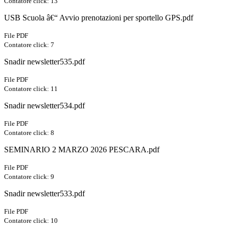
Contatore click: 13
USB Scuola â€“ Avvio prenotazioni per sportello GPS.pdf
File PDF
Contatore click: 7
Snadir newsletter535.pdf
File PDF
Contatore click: 11
Snadir newsletter534.pdf
File PDF
Contatore click: 8
SEMINARIO 2 MARZO 2026 PESCARA.pdf
File PDF
Contatore click: 9
Snadir newsletter533.pdf
File PDF
Contatore click: 10