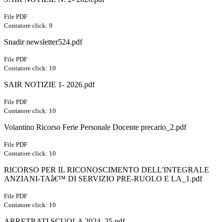
File PDF
Contatore click: 9
Snadir newsletter524.pdf
File PDF
Contatore click: 10
SAIR NOTIZIE 1- 2026.pdf
File PDF
Contatore click: 10
Volantino Ricorso Ferie Personale Docente precario_2.pdf
File PDF
Contatore click: 10
RICORSO PER IL RICONOSCIMENTO DELL'INTEGRALE
ANZIANI-TAâ€™ DI SERVIZIO PRE-RUOLO E LA_1.pdf
File PDF
Contatore click: 10
ARRETRATI SCUOLA 2024_25.pdf