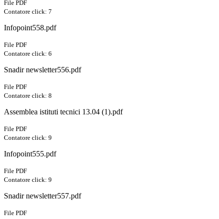
File PDF
Contatore click: 7
Infopoint558.pdf
File PDF
Contatore click: 6
Snadir newsletter556.pdf
File PDF
Contatore click: 8
Assemblea istituti tecnici 13.04 (1).pdf
File PDF
Contatore click: 9
Infopoint555.pdf
File PDF
Contatore click: 9
Snadir newsletter557.pdf
File PDF