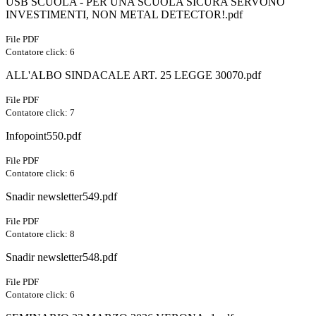
USB SCUOLA - PER UNA SCUOLA SICURA SERVONO
INVESTIMENTI, NON METAL DETECTOR!.pdf
File PDF
Contatore click: 6
ALL'ALBO SINDACALE ART. 25 LEGGE 30070.pdf
File PDF
Contatore click: 7
Infopoint550.pdf
File PDF
Contatore click: 6
Snadir newsletter549.pdf
File PDF
Contatore click: 8
Snadir newsletter548.pdf
File PDF
Contatore click: 6