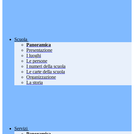
Scuola
Panoramica
Presentazione
I luoghi
Le persone
I numeri della scuola
Le carte della scuola
Organizzazione
La storia
Servizi
Panoramica