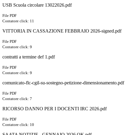
USB Scuola circolare 13022026.pdf
File PDF
Contatore click: 11
VITTORIA IN CASSAZIONE FEBBRAIO 2026-signed.pdf
File PDF
Contatore click: 9
contratti a termine def 1.pdf
File PDF
Contatore click: 9
comunicato-flc-cgil-su-sostegno-petizione-dimensionamento.pdf
File PDF
Contatore click: 7
RICORSO DANNO PER I DOCENTI IRC 2026.pdf
File PDF
Contatore click: 10
SAATA NOTIZIE - GENNAIO 2026 OK.pdf