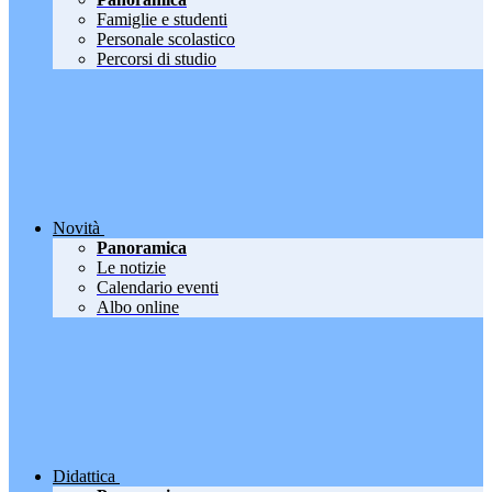
Famiglie e studenti
Personale scolastico
Percorsi di studio
Novità
Panoramica
Le notizie
Calendario eventi
Albo online
Didattica