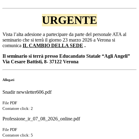
URGENTE
Vista l’alta adesione a partecipare da parte del personale ATA al
seminario che si terrà il giorno 23 marzo 2026 a Verona si
comunica
IL CAMBIO DELLA SEDE
.
Il seminario si terrà presso
Educandato Statale “Agli Angeli”
Via Cesare Battisti, 8- 37122 Verona
Allegati
Snadir newsletter606.pdf
File PDF
Contatore click: 2
Professione_ir_07_08_2026_online.pdf
File PDF
Contatore click: 5