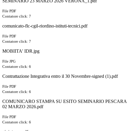
SEMINARIO 23 MARZO 2026 VERONA_1.pdf
File PDF
Contatore click: 7
comunicato-flc-cgil-riordino-istituti-tecnici.pdf
File PDF
Contatore click: 7
MOBIITA' IDR.jpg
File JPG
Contatore click: 6
Contrattazione Integrativa entro il 30 Novembre-signed (1).pdf
File PDF
Contatore click: 6
COMUNICARO STAMPA SU ESITO SEMINARIO PESCARA
02 MARZO 2026.pdf
File PDF
Contatore click: 6