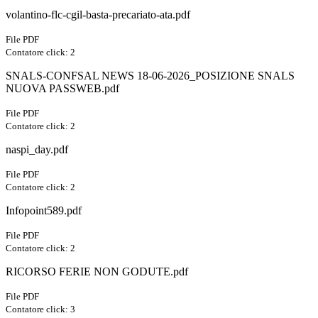
volantino-flc-cgil-basta-precariato-ata.pdf
File PDF
Contatore click: 2
SNALS-CONFSAL NEWS 18-06-2026_POSIZIONE SNALS
NUOVA PASSWEB.pdf
File PDF
Contatore click: 2
naspi_day.pdf
File PDF
Contatore click: 2
Infopoint589.pdf
File PDF
Contatore click: 2
RICORSO FERIE NON GODUTE.pdf
File PDF
Contatore click: 3