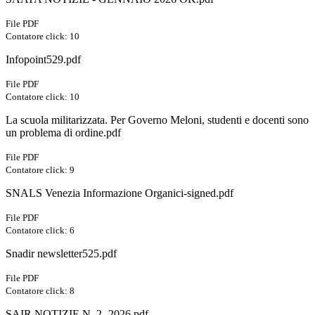
File PDF
Contatore click: 10
Infopoint529.pdf
File PDF
Contatore click: 10
La scuola militarizzata. Per Governo Meloni, studenti e docenti sono
un problema di ordine.pdf
File PDF
Contatore click: 9
SNALS Venezia Informazione Organici-signed.pdf
File PDF
Contatore click: 6
Snadir newsletter525.pdf
File PDF
Contatore click: 8
SAIR NOTIZIE N. 2- 2026.pdf