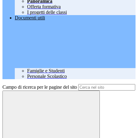
Panoramica
Offerta formativa
I progetti delle classi
Documenti utili
Famiglie e Studenti
Personale Scolastico
Campo di ricerca per le pagine del sito