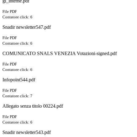
gi_interne.pdf
File PDF
Contatore click: 6
Snadir newsletter547.pdf
File PDF
Contatore click: 6
COMUNICATO SNALS VENEZIA Votazioni-signed.pdf
File PDF
Contatore click: 6
Infopoint544.pdf
File PDF
Contatore click: 7
Allegato senza titolo 00224.pdf
File PDF
Contatore click: 6
Snadir newsletter543.pdf