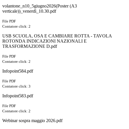
volantone_n10_5giugno2026(Poster (A3
verticale))_venerdì_10.30.pdf
File PDF
Contatore click: 2
USB SCUOLA, OSA E CAMBIARE ROTTA - TAVOLA
ROTONDA INDICAZIONI NAZIONALI E
TRASFORMAZIONE D.pdf
File PDF
Contatore click: 2
Infopoint584.pdf
File PDF
Contatore click: 3
Infopoint583.pdf
File PDF
Contatore click: 2
Webinar sospra maggio 2026.pdf