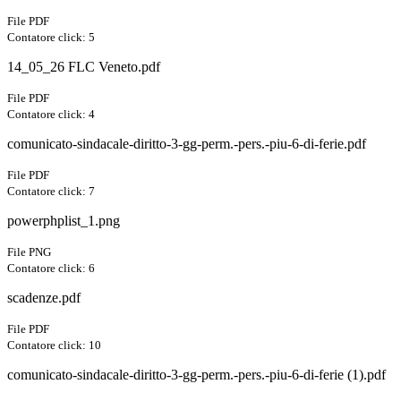
File PDF
Contatore click: 5
14_05_26 FLC Veneto.pdf
File PDF
Contatore click: 4
comunicato-sindacale-diritto-3-gg-perm.-pers.-piu-6-di-ferie.pdf
File PDF
Contatore click: 7
powerphplist_1.png
File PNG
Contatore click: 6
scadenze.pdf
File PDF
Contatore click: 10
comunicato-sindacale-diritto-3-gg-perm.-pers.-piu-6-di-ferie (1).pdf