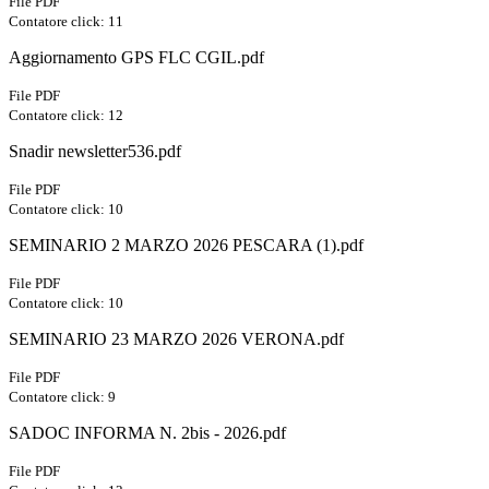
File PDF
Contatore click: 11
Aggiornamento GPS FLC CGIL.pdf
File PDF
Contatore click: 12
Snadir newsletter536.pdf
File PDF
Contatore click: 10
SEMINARIO 2 MARZO 2026 PESCARA (1).pdf
File PDF
Contatore click: 10
SEMINARIO 23 MARZO 2026 VERONA.pdf
File PDF
Contatore click: 9
SADOC INFORMA N. 2bis - 2026.pdf
File PDF