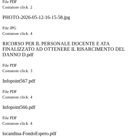
File PDF
Contatore click: 2
PHOTO-2026-05-12-16-15-58.jpg
File JPG
Contatore click: 4
RICORSO PER IL PERSONALE DOCENTE E ATA
FINALIZZATO AD OTTENERE IL RISARCIMENTO DEL
DANNO D.pdf
File PDF
Contatore click: 3
Infopoint567.pdf
File PDF
Contatore click: 4
Infopoint566.pdf
File PDF
Contatore click: 4
locandina-FondoEspero.pdf