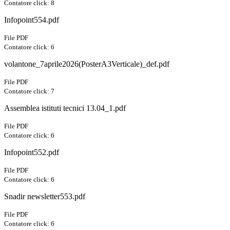
Contatore click: 8
Infopoint554.pdf
File PDF
Contatore click: 6
volantone_7aprile2026(PosterA3Verticale)_def.pdf
File PDF
Contatore click: 7
Assemblea istituti tecnici 13.04_1.pdf
File PDF
Contatore click: 6
Infopoint552.pdf
File PDF
Contatore click: 6
Snadir newsletter553.pdf
File PDF
Contatore click: 6