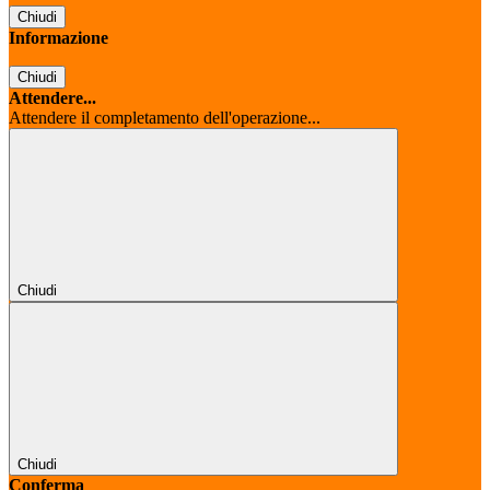
Chiudi
Informazione
Chiudi
Attendere...
Attendere il completamento dell'operazione...
Chiudi
Chiudi
Conferma