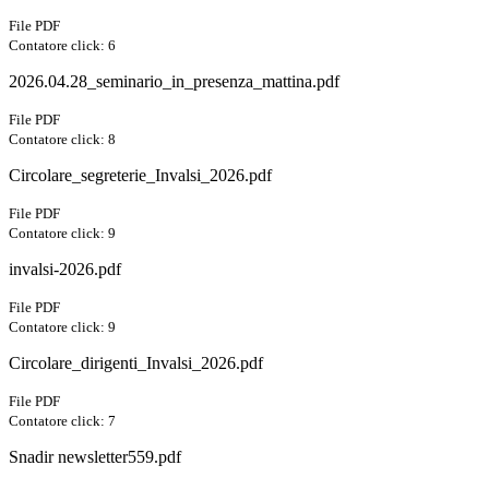
File PDF
Contatore click: 6
2026.04.28_seminario_in_presenza_mattina.pdf
File PDF
Contatore click: 8
Circolare_segreterie_Invalsi_2026.pdf
File PDF
Contatore click: 9
invalsi-2026.pdf
File PDF
Contatore click: 9
Circolare_dirigenti_Invalsi_2026.pdf
File PDF
Contatore click: 7
Snadir newsletter559.pdf