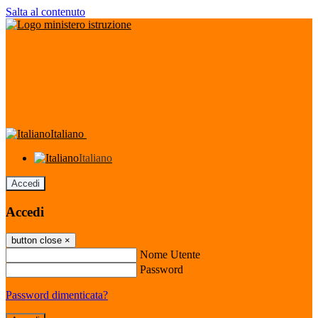
Salta al contenuto
Italiano
Italiano
Accedi
Accedi
button close
×
Nome Utente
Password
Password dimenticata?