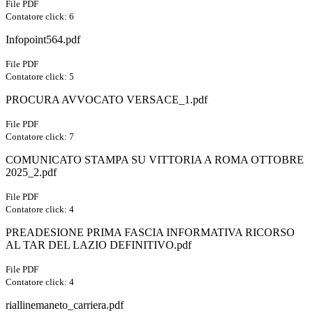
File PDF
Contatore click: 6
Infopoint564.pdf
File PDF
Contatore click: 5
PROCURA AVVOCATO VERSACE_1.pdf
File PDF
Contatore click: 7
COMUNICATO STAMPA SU VITTORIA A ROMA OTTOBRE
2025_2.pdf
File PDF
Contatore click: 4
PREADESIONE PRIMA FASCIA INFORMATIVA RICORSO
AL TAR DEL LAZIO DEFINITIVO.pdf
File PDF
Contatore click: 4
riallinemaneto_carriera.pdf