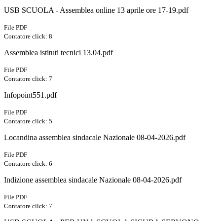
USB SCUOLA - Assemblea online 13 aprile ore 17-19.pdf
File PDF
Contatore click: 8
Assemblea istituti tecnici 13.04.pdf
File PDF
Contatore click: 7
Infopoint551.pdf
File PDF
Contatore click: 5
Locandina assemblea sindacale Nazionale 08-04-2026.pdf
File PDF
Contatore click: 6
Indizione assemblea sindacale Nazionale 08-04-2026.pdf
File PDF
Contatore click: 7