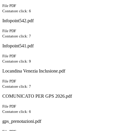
File PDF
Contatore click: 6
Infopoint542.pdf
File PDF
Contatore click: 7
Infopoint541.pdf
File PDF
Contatore click: 9
Locandina Venezia Inclusione.pdf
File PDF
Contatore click: 7
COMUNICATO PER GPS 2026.pdf
File PDF
Contatore click: 6
gps_prenotazioni.pdf