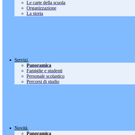
Le carte della scuola
Organizzazione
La storia
Servizi
Panoramica
Famiglie e studenti
Personale scolastico
Percorsi di studio
Novità
Panoramica