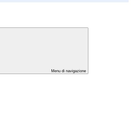
Menu di navigazione