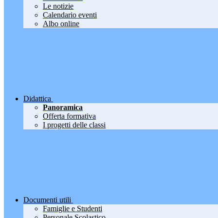
Le notizie
Calendario eventi
Albo online
Didattica
Panoramica
Offerta formativa
I progetti delle classi
Documenti utili
Famiglie e Studenti
Personale Scolastico