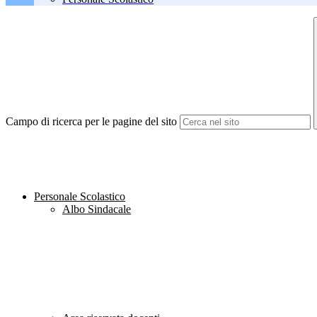
Campo di ricerca per le pagine del sito
Personale Scolastico
Albo Sindacale