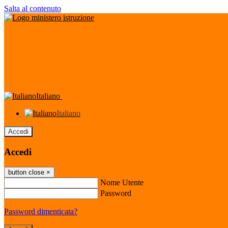
Salta al contenuto
Italiano
Italiano
Accedi
Accedi
button close
×
Nome Utente
Password
Password dimenticata?