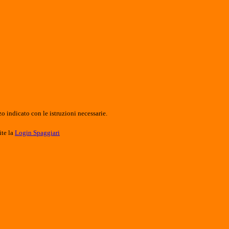
o indicato con le istruzioni necessarie.
ite la
Login Spaggiari