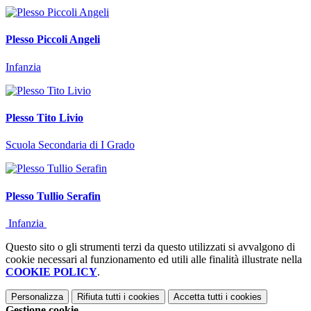
Plesso Piccoli Angeli
Infanzia
Plesso Tito Livio
Scuola Secondaria di I Grado
Plesso Tullio Serafin
Infanzia
Questo sito o gli strumenti terzi da questo utilizzati si avvalgono di
cookie necessari al funzionamento ed utili alle finalità illustrate nella
COOKIE POLICY
.
Personalizza
Rifiuta tutti
i cookies
Accetta tutti
i cookies
Gestione cookie