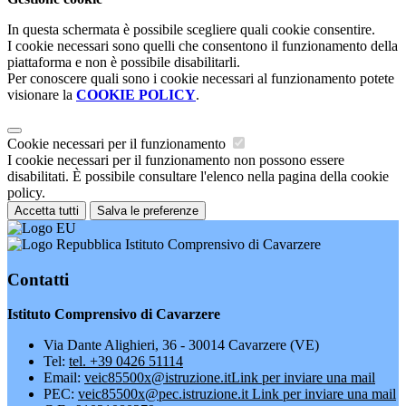
In questa schermata è possibile scegliere quali cookie consentire.
I cookie necessari sono quelli che consentono il funzionamento della
piattaforma e non è possibile disabilitarli.
Per conoscere quali sono i cookie necessari al funzionamento potete
visionare la
COOKIE POLICY
.
Cookie necessari per il funzionamento
I cookie necessari per il funzionamento non possono essere
disabilitati. È possibile consultare l'elenco nella pagina della cookie
policy.
Accetta tutti
Salva le preferenze
Istituto Comprensivo di Cavarzere
Contatti
Istituto Comprensivo di Cavarzere
Via Dante Alighieri, 36 - 30014 Cavarzere (VE)
Tel:
tel. +39 0426 51114
Email:
veic85500x@istruzione.it
Link per inviare una mail
PEC:
veic85500x@pec.istruzione.it
Link per inviare una mail