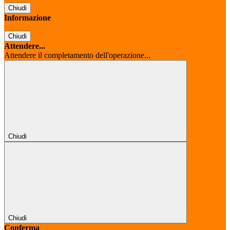
Chiudi
Informazione
Chiudi
Attendere...
Attendere il completamento dell'operazione...
Chiudi
Chiudi
Conferma