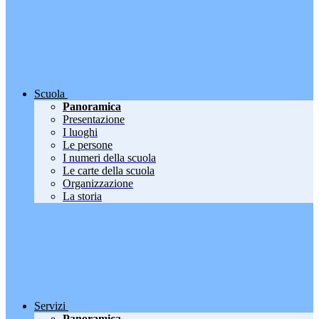
Scuola
Panoramica
Presentazione
I luoghi
Le persone
I numeri della scuola
Le carte della scuola
Organizzazione
La storia
Servizi
Panoramica