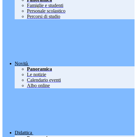
Famiglie e studenti
Personale scolastico
Percorsi di studio
Novità
Panoramica
Le notizie
Calendario eventi
Albo online
Didattica