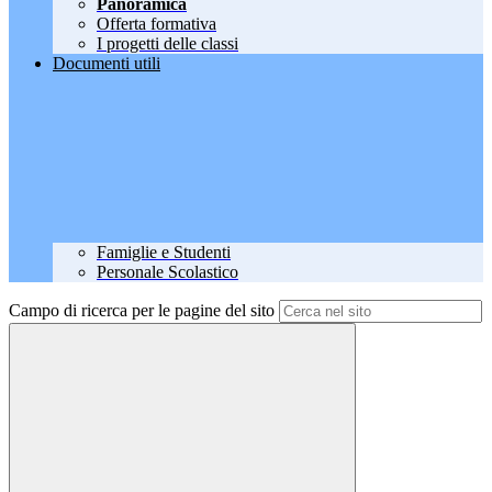
Panoramica
Offerta formativa
I progetti delle classi
Documenti utili
Famiglie e Studenti
Personale Scolastico
Campo di ricerca per le pagine del sito