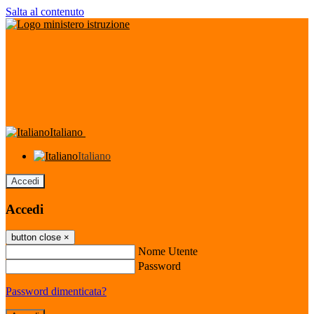
Salta al contenuto
Italiano
Italiano
Accedi
Accedi
button close
×
Nome Utente
Password
Password dimenticata?