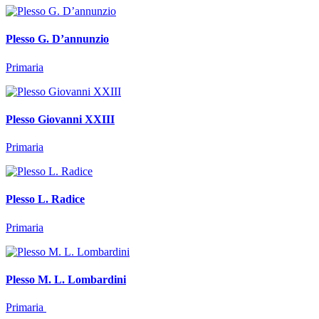
Plesso G. D’annunzio
Primaria
Plesso Giovanni XXIII
Primaria
Plesso L. Radice
Primaria
Plesso M. L. Lombardini
Primaria