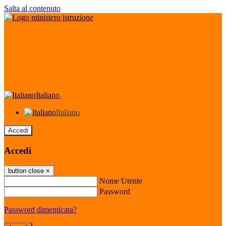
Salta al contenuto
Italiano
Italiano
Accedi
Accedi
button close
×
Nome Utente
Password
Password dimenticata?