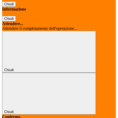
Chiudi
Informazione
Chiudi
Attendere...
Attendere il completamento dell'operazione...
Chiudi
Chiudi
Conferma