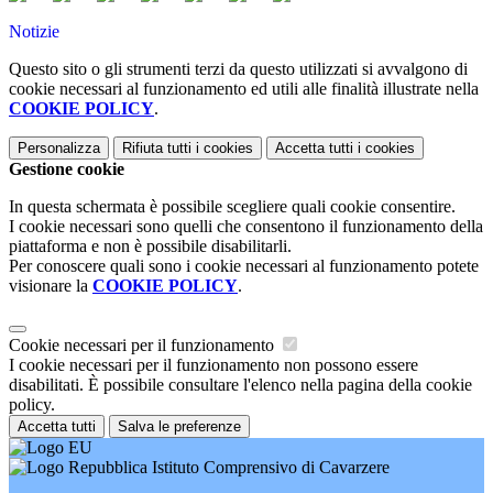
Notizie
Questo sito o gli strumenti terzi da questo utilizzati si avvalgono di
cookie necessari al funzionamento ed utili alle finalità illustrate nella
COOKIE POLICY
.
Personalizza
Rifiuta tutti
i cookies
Accetta tutti
i cookies
Gestione cookie
In questa schermata è possibile scegliere quali cookie consentire.
I cookie necessari sono quelli che consentono il funzionamento della
piattaforma e non è possibile disabilitarli.
Per conoscere quali sono i cookie necessari al funzionamento potete
visionare la
COOKIE POLICY
.
Cookie necessari per il funzionamento
I cookie necessari per il funzionamento non possono essere
disabilitati. È possibile consultare l'elenco nella pagina della cookie
policy.
Accetta tutti
Salva le preferenze
Istituto Comprensivo di Cavarzere