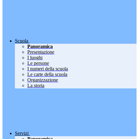
Scuola
Panoramica
Presentazione
I luoghi
Le persone
I numeri della scuola
Le carte della scuola
Organizzazione
La storia
Servizi
Panoramica