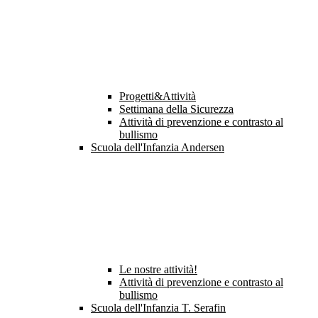
Progetti&Attività
Settimana della Sicurezza
Attività di prevenzione e contrasto al
bullismo
Scuola dell'Infanzia Andersen
Le nostre attività!
Attività di prevenzione e contrasto al
bullismo
Scuola dell'Infanzia T. Serafin