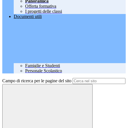
Panoramica
Offerta formativa
I progetti delle classi
Documenti utili
Famiglie e Studenti
Personale Scolastico
Campo di ricerca per le pagine del sito