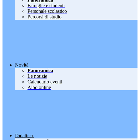
Famiglie e studenti
Personale scolastico
Percorsi di studio
Novità
Panoramica
Le notizie
Calendario eventi
Albo online
Didattica