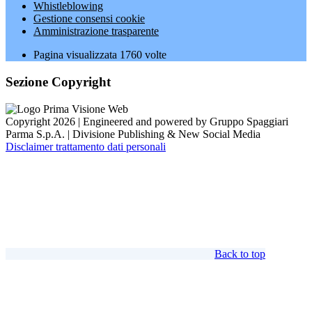
Whistleblowing
Gestione consensi cookie
Amministrazione trasparente
Pagina visualizzata
1760
volte
Sezione Copyright
Copyright 2026 | Engineered and powered by Gruppo Spaggiari
Parma S.p.A. | Divisione Publishing & New Social Media
Disclaimer trattamento dati personali
Back to top