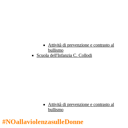
Attività di prevenzione e contrasto al
bullismo
Scuola dell'Infanzia C. Collodi
Attività di prevenzione e contrasto al
bullismo
#NOallaviolenzasulleDonne