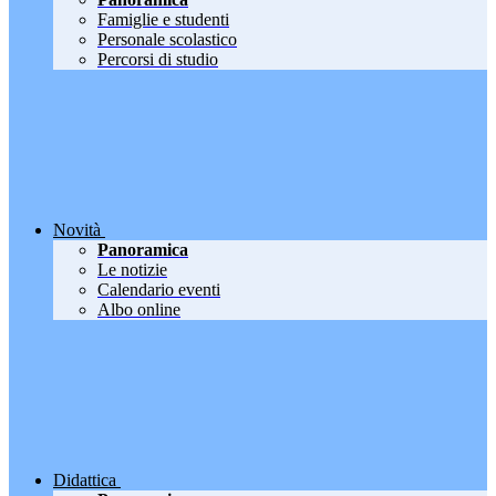
Famiglie e studenti
Personale scolastico
Percorsi di studio
Novità
Panoramica
Le notizie
Calendario eventi
Albo online
Didattica