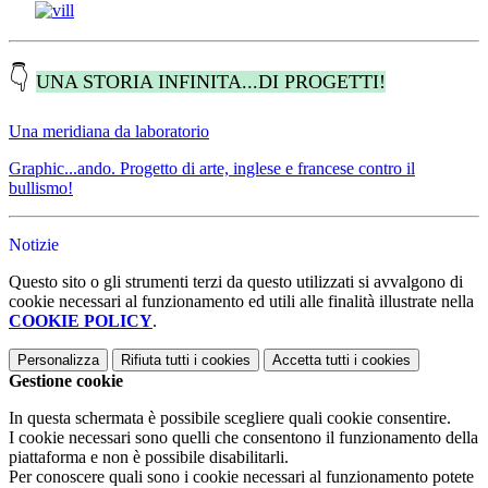
👇
UNA STORIA INFINITA...DI PROGETTI!
Una meridiana da laboratorio
Graphic...ando. Progetto di arte, inglese e francese contro il
bullismo!
Notizie
Questo sito o gli strumenti terzi da questo utilizzati si avvalgono di
cookie necessari al funzionamento ed utili alle finalità illustrate nella
COOKIE POLICY
.
Personalizza
Rifiuta tutti
i cookies
Accetta tutti
i cookies
Gestione cookie
In questa schermata è possibile scegliere quali cookie consentire.
I cookie necessari sono quelli che consentono il funzionamento della
piattaforma e non è possibile disabilitarli.
Per conoscere quali sono i cookie necessari al funzionamento potete