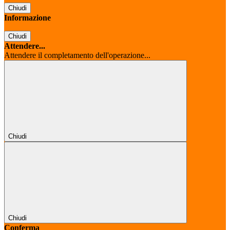
Chiudi
Informazione
Chiudi
Attendere...
Attendere il completamento dell'operazione...
Chiudi
Chiudi
Conferma