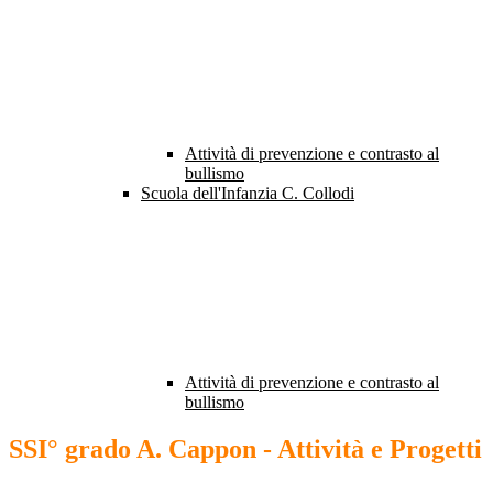
Attività di prevenzione e contrasto al
bullismo
Scuola dell'Infanzia C. Collodi
Attività di prevenzione e contrasto al
bullismo
SSI° grado A. Cappon - Attività e Progetti