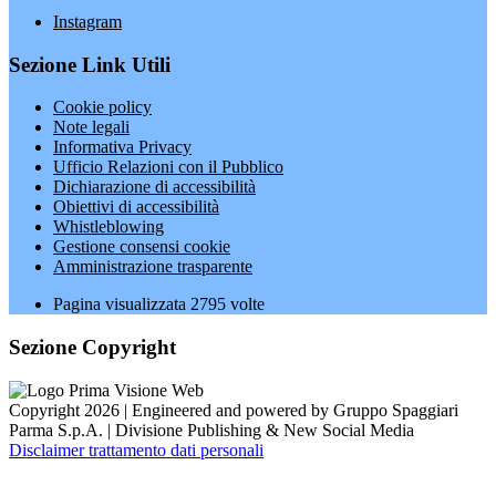
Instagram
Sezione Link Utili
Cookie policy
Note legali
Informativa Privacy
Ufficio Relazioni con il Pubblico
Dichiarazione di accessibilità
Obiettivi di accessibilità
Whistleblowing
Gestione consensi cookie
Amministrazione trasparente
Pagina visualizzata
2795
volte
Sezione Copyright
Copyright 2026 | Engineered and powered by Gruppo Spaggiari
Parma S.p.A. | Divisione Publishing & New Social Media
Disclaimer trattamento dati personali