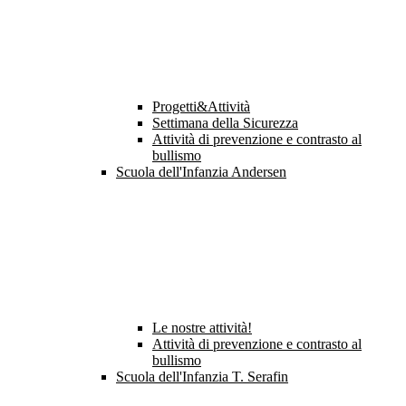
Progetti&Attività
Settimana della Sicurezza
Attività di prevenzione e contrasto al
bullismo
Scuola dell'Infanzia Andersen
Le nostre attività!
Attività di prevenzione e contrasto al
bullismo
Scuola dell'Infanzia T. Serafin