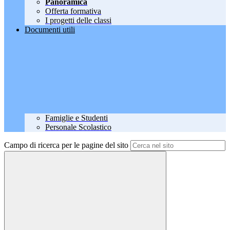
Panoramica
Offerta formativa
I progetti delle classi
Documenti utili
Famiglie e Studenti
Personale Scolastico
Campo di ricerca per le pagine del sito