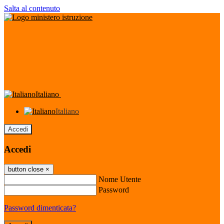
Salta al contenuto
Italiano
Italiano
Accedi
Accedi
button close
×
Nome Utente
Password
Password dimenticata?