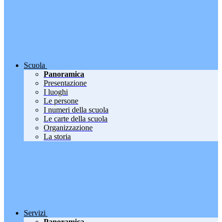
Scuola
Panoramica
Presentazione
I luoghi
Le persone
I numeri della scuola
Le carte della scuola
Organizzazione
La storia
Servizi
Panoramica