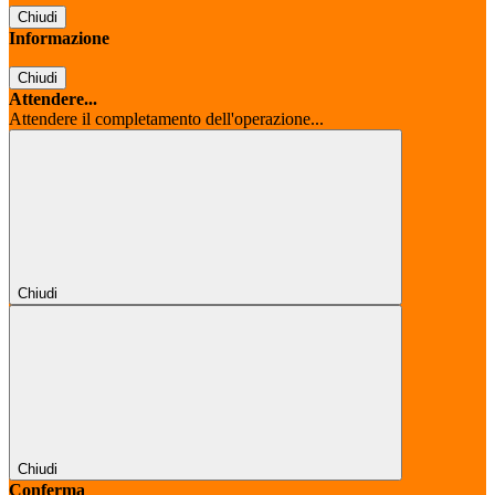
Chiudi
Informazione
Chiudi
Attendere...
Attendere il completamento dell'operazione...
Chiudi
Chiudi
Conferma