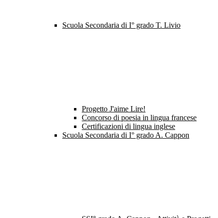
Scuola Secondaria di I° grado T. Livio
Progetto J'aime Lire!
Concorso di poesia in lingua francese
Certificazioni di lingua inglese
Scuola Secondaria di I° grado A. Cappon