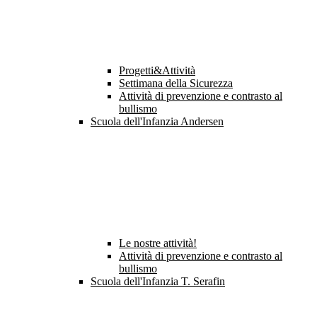
Progetti&Attività
Settimana della Sicurezza
Attività di prevenzione e contrasto al
bullismo
Scuola dell'Infanzia Andersen
Le nostre attività!
Attività di prevenzione e contrasto al
bullismo
Scuola dell'Infanzia T. Serafin