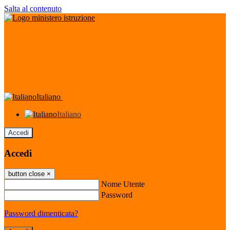
Salta al contenuto
Italiano
Italiano
Accedi
Accedi
button close
×
Nome Utente
Password
Password dimenticata?