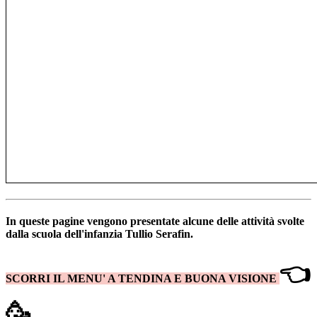
In queste pagine vengono presentate alcune delle attività svolte
dalla scuola dell'infanzia Tullio Serafin.
👈
SCORRI IL MENU' A TENDINA E BUONA VISIONE
🥳