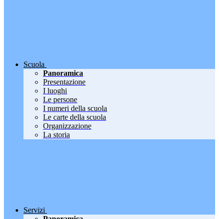
Scuola
Panoramica
Presentazione
I luoghi
Le persone
I numeri della scuola
Le carte della scuola
Organizzazione
La storia
Servizi
Panoramica