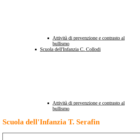
Attività di prevenzione e contrasto al
bullismo
Scuola dell'Infanzia C. Collodi
Attività di prevenzione e contrasto al
bullismo
Scuola dell'Infanzia T. Serafin