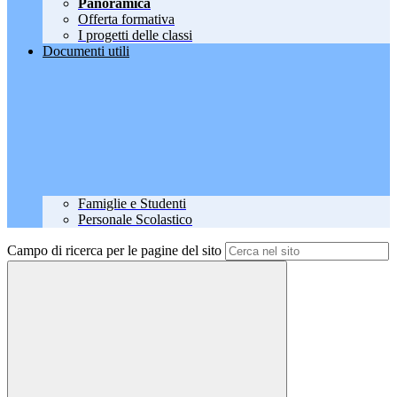
Panoramica
Offerta formativa
I progetti delle classi
Documenti utili
Famiglie e Studenti
Personale Scolastico
Campo di ricerca per le pagine del sito