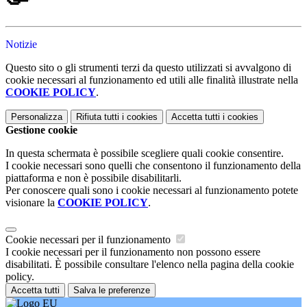
Notizie
Questo sito o gli strumenti terzi da questo utilizzati si avvalgono di
cookie necessari al funzionamento ed utili alle finalità illustrate nella
COOKIE POLICY
.
Personalizza
Rifiuta tutti
i cookies
Accetta tutti
i cookies
Gestione cookie
In questa schermata è possibile scegliere quali cookie consentire.
I cookie necessari sono quelli che consentono il funzionamento della
piattaforma e non è possibile disabilitarli.
Per conoscere quali sono i cookie necessari al funzionamento potete
visionare la
COOKIE POLICY
.
Cookie necessari per il funzionamento
I cookie necessari per il funzionamento non possono essere
disabilitati. È possibile consultare l'elenco nella pagina della cookie
policy.
Accetta tutti
Salva le preferenze