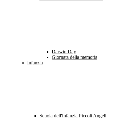
Darwin Day
Giornata della memoria
Infanzia
Scuola dell'Infanzia Piccoli Angeli