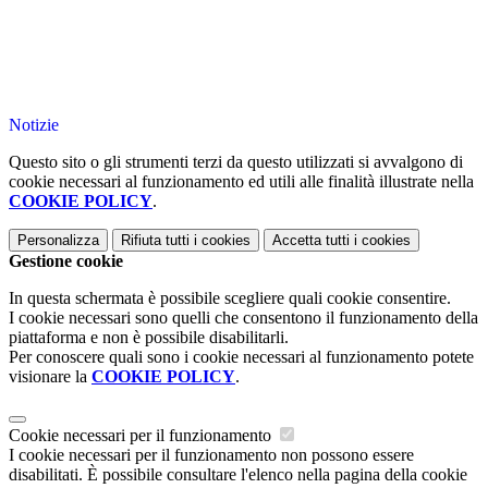
Notizie
Questo sito o gli strumenti terzi da questo utilizzati si avvalgono di
cookie necessari al funzionamento ed utili alle finalità illustrate nella
COOKIE POLICY
.
Personalizza
Rifiuta tutti
i cookies
Accetta tutti
i cookies
Gestione cookie
In questa schermata è possibile scegliere quali cookie consentire.
I cookie necessari sono quelli che consentono il funzionamento della
piattaforma e non è possibile disabilitarli.
Per conoscere quali sono i cookie necessari al funzionamento potete
visionare la
COOKIE POLICY
.
Cookie necessari per il funzionamento
I cookie necessari per il funzionamento non possono essere
disabilitati. È possibile consultare l'elenco nella pagina della cookie