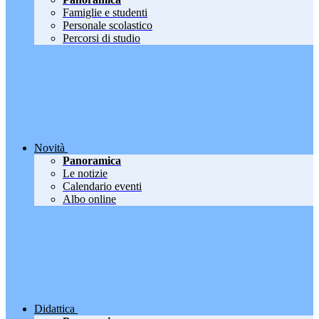
Famiglie e studenti
Personale scolastico
Percorsi di studio
Novità
Panoramica
Le notizie
Calendario eventi
Albo online
Didattica