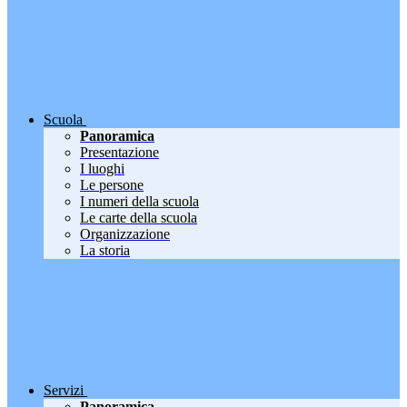
Scuola
Panoramica
Presentazione
I luoghi
Le persone
I numeri della scuola
Le carte della scuola
Organizzazione
La storia
Servizi
Panoramica