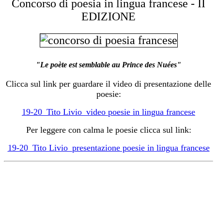
Concorso di poesia in lingua francese - II
EDIZIONE
"Le poète est semblable au Prince des Nuées"
Clicca sul link per guardare il video di presentazione delle
poesie:
19-20_Tito Livio_video poesie in lingua francese
Per leggere con calma le poesie clicca sul link:
19-20_Tito Livio_presentazione poesie in lingua francese