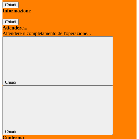
Chiudi
Informazione
Chiudi
Attendere...
Attendere il completamento dell'operazione...
Chiudi
Chiudi
Conferma