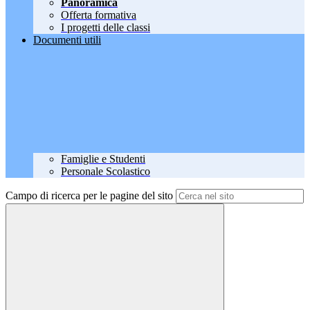
Panoramica
Offerta formativa
I progetti delle classi
Documenti utili
Famiglie e Studenti
Personale Scolastico
Campo di ricerca per le pagine del sito