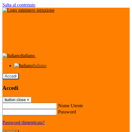
Salta al contenuto
Italiano
Italiano
Accedi
Accedi
button close
×
Nome Utente
Password
Password dimenticata?