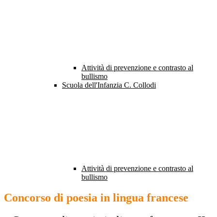
Attività di prevenzione e contrasto al
bullismo
Scuola dell'Infanzia C. Collodi
Attività di prevenzione e contrasto al
bullismo
Concorso di poesia in lingua francese