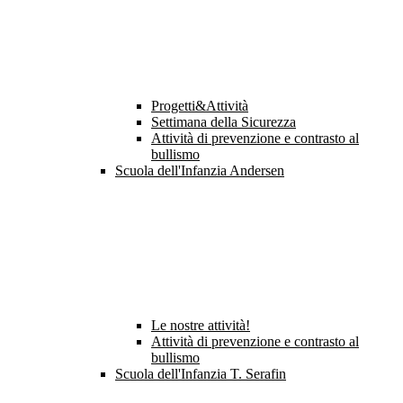
Progetti&Attività
Settimana della Sicurezza
Attività di prevenzione e contrasto al
bullismo
Scuola dell'Infanzia Andersen
Le nostre attività!
Attività di prevenzione e contrasto al
bullismo
Scuola dell'Infanzia T. Serafin