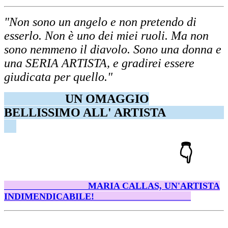
"Non sono un angelo e non pretendo di
esserlo. Non è uno dei miei ruoli. Ma non
sono nemmeno il diavolo. Sono una donna e
una SERIA ARTISTA, e gradirei essere
giudicata per quello."
UN OMAGGIO
BELLISSIMO ALL' ARTISTA
👇
MARIA CALLAS, UN'ARTISTA
INDIMENDICABILE!