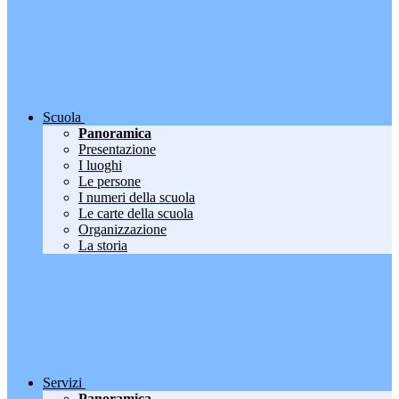
Scuola
Panoramica
Presentazione
I luoghi
Le persone
I numeri della scuola
Le carte della scuola
Organizzazione
La storia
Servizi
Panoramica