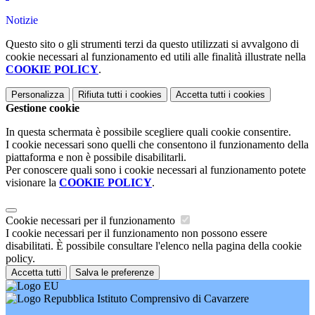
Notizie
Questo sito o gli strumenti terzi da questo utilizzati si avvalgono di
cookie necessari al funzionamento ed utili alle finalità illustrate nella
COOKIE POLICY
.
Personalizza
Rifiuta tutti
i cookies
Accetta tutti
i cookies
Gestione cookie
In questa schermata è possibile scegliere quali cookie consentire.
I cookie necessari sono quelli che consentono il funzionamento della
piattaforma e non è possibile disabilitarli.
Per conoscere quali sono i cookie necessari al funzionamento potete
visionare la
COOKIE POLICY
.
Cookie necessari per il funzionamento
I cookie necessari per il funzionamento non possono essere
disabilitati. È possibile consultare l'elenco nella pagina della cookie
policy.
Accetta tutti
Salva le preferenze
Istituto Comprensivo di Cavarzere