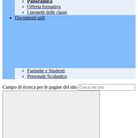
Panoramica
Offerta formativa
I progetti delle classi
Documenti utili
Famiglie e Studenti
Personale Scolastico
Campo di ricerca per le pagine del sito