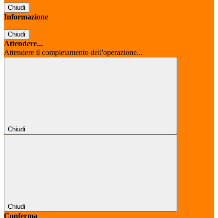
Chiudi
Informazione
Chiudi
Attendere...
Attendere il completamento dell'operazione...
Chiudi
Chiudi
Conferma