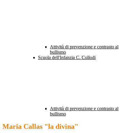
Attività di prevenzione e contrasto al
bullismo
Scuola dell'Infanzia C. Collodi
Attività di prevenzione e contrasto al
bullismo
Maria Callas "la divina"