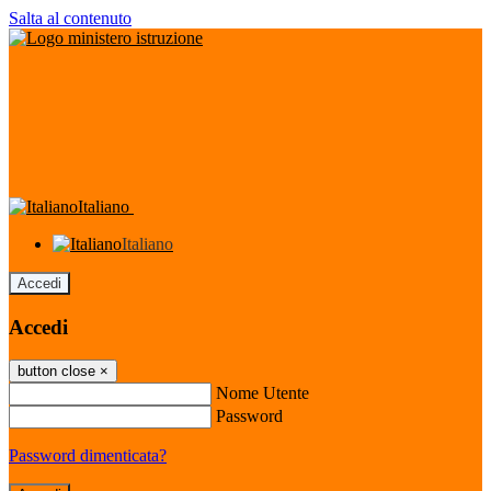
Salta al contenuto
Italiano
Italiano
Accedi
Accedi
button close
×
Nome Utente
Password
Password dimenticata?