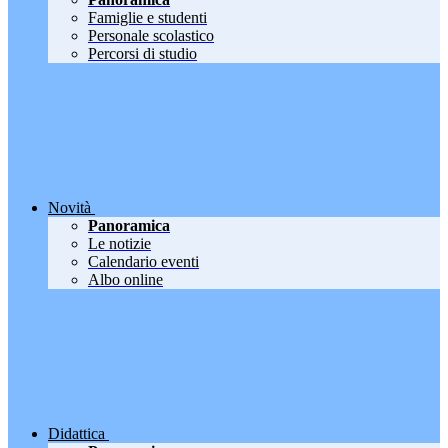
Famiglie e studenti
Personale scolastico
Percorsi di studio
Novità
Panoramica
Le notizie
Calendario eventi
Albo online
Didattica