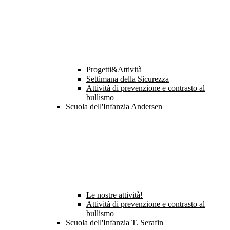
Progetti&Attività
Settimana della Sicurezza
Attività di prevenzione e contrasto al
bullismo
Scuola dell'Infanzia Andersen
Le nostre attività!
Attività di prevenzione e contrasto al
bullismo
Scuola dell'Infanzia T. Serafin