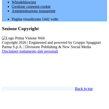
Whistleblowing
Gestione consensi cookie
Amministrazione trasparente
Pagina visualizzata
1442
volte
Sezione Copyright
Copyright 2026 | Engineered and powered by Gruppo Spaggiari
Parma S.p.A. | Divisione Publishing & New Social Media
Disclaimer trattamento dati personali
Back to top