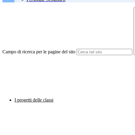
Campo di ricerca per le pagine del sito
I progetti delle classi