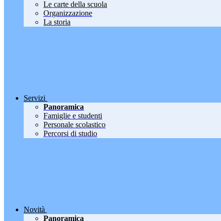
Le carte della scuola
Organizzazione
La storia
Servizi
Panoramica
Famiglie e studenti
Personale scolastico
Percorsi di studio
Novità
Panoramica