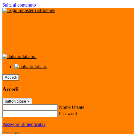
Salta al contenuto
Italiano
Italiano
Accedi
Accedi
button close
×
Nome Utente
Password
Password dimenticata?