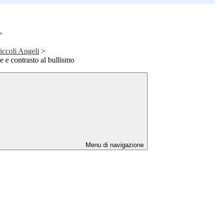
>
iccoli Angeli
>
e e contrasto al bullismo
Menu di navigazione