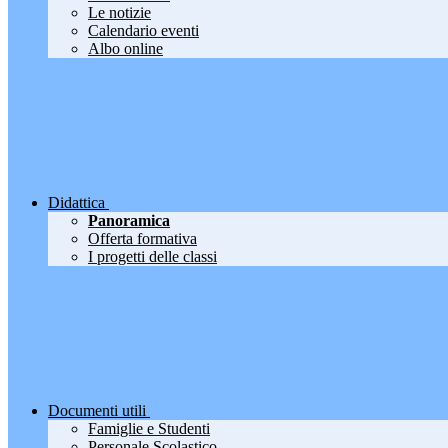
Le notizie
Calendario eventi
Albo online
Didattica
Panoramica
Offerta formativa
I progetti delle classi
Documenti utili
Famiglie e Studenti
Personale Scolastico