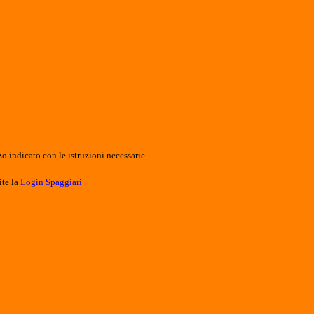
o indicato con le istruzioni necessarie.
ite la
Login Spaggiari