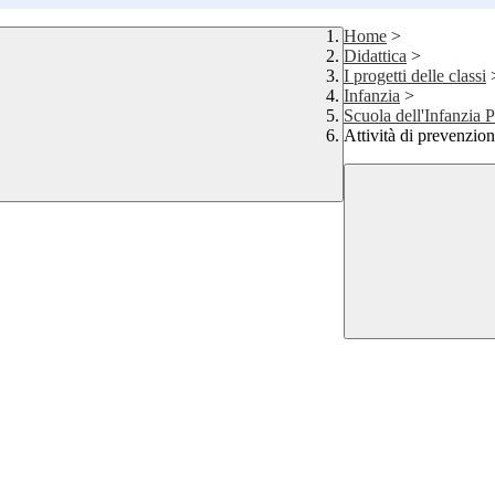
Home
>
Didattica
>
I progetti delle classi
Infanzia
>
Scuola dell'Infanzia P
Attività di prevenzion