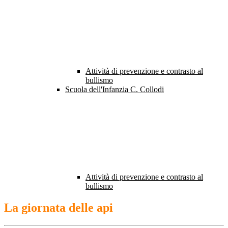
Attività di prevenzione e contrasto al
bullismo
Scuola dell'Infanzia C. Collodi
Attività di prevenzione e contrasto al
bullismo
La giornata delle api