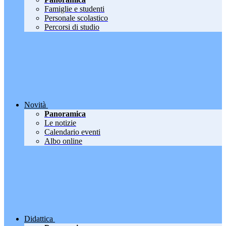
Famiglie e studenti
Personale scolastico
Percorsi di studio
Novità
Panoramica
Le notizie
Calendario eventi
Albo online
Didattica