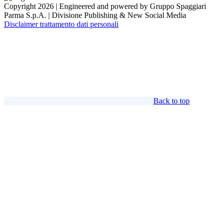
Copyright 2026 | Engineered and powered by Gruppo Spaggiari
Parma S.p.A. | Divisione Publishing & New Social Media
Disclaimer trattamento dati personali
Back to top