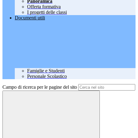
Panoramica
Offerta formativa
I progetti delle classi
Documenti utili
Famiglie e Studenti
Personale Scolastico
Campo di ricerca per le pagine del sito