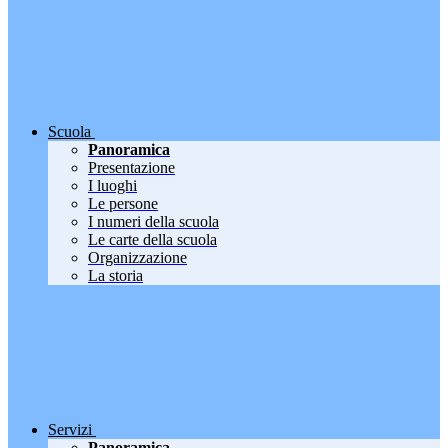
Scuola
Panoramica
Presentazione
I luoghi
Le persone
I numeri della scuola
Le carte della scuola
Organizzazione
La storia
Servizi
Panoramica