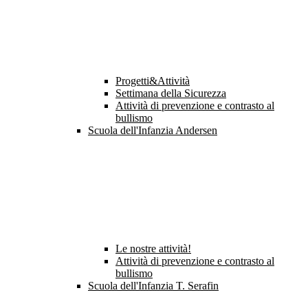
Progetti&Attività
Settimana della Sicurezza
Attività di prevenzione e contrasto al
bullismo
Scuola dell'Infanzia Andersen
Le nostre attività!
Attività di prevenzione e contrasto al
bullismo
Scuola dell'Infanzia T. Serafin