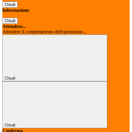
Chiudi
Informazione
Chiudi
Attendere...
Attendere il completamento dell'operazione...
Chiudi
Chiudi
Conferma