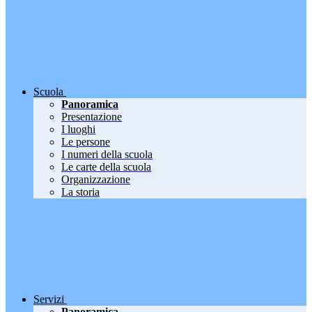
Scuola
Panoramica
Presentazione
I luoghi
Le persone
I numeri della scuola
Le carte della scuola
Organizzazione
La storia
Servizi
Panoramica