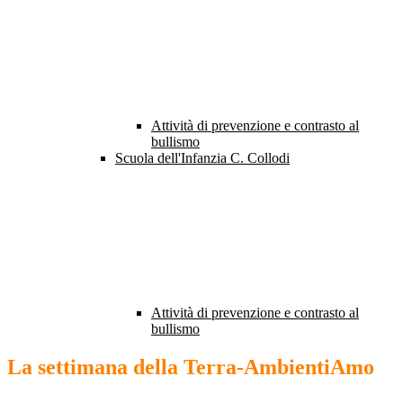
Attività di prevenzione e contrasto al
bullismo
Scuola dell'Infanzia C. Collodi
Attività di prevenzione e contrasto al
bullismo
La settimana della Terra-AmbientiAmo