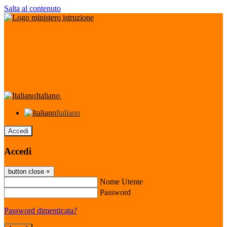
Salta al contenuto
Italiano
Italiano
Accedi
Accedi
button close
×
Nome Utente
Password
Password dimenticata?