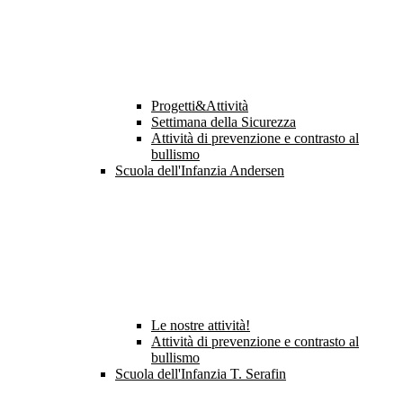
Progetti&Attività
Settimana della Sicurezza
Attività di prevenzione e contrasto al
bullismo
Scuola dell'Infanzia Andersen
Le nostre attività!
Attività di prevenzione e contrasto al
bullismo
Scuola dell'Infanzia T. Serafin