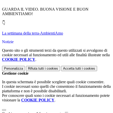
GUARDA IL VIDEO. BUONA VISIONE E BUON
AMBIENTIAMO!
👇
La settimana della terra-AmbientiAmo
Notizie
Questo sito o gli strumenti terzi da questo utilizzati si avvalgono di
cookie necessari al funzionamento ed utili alle finalità illustrate nella
COOKIE POLICY
.
Personalizza
Rifiuta tutti
i cookies
Accetta tutti
i cookies
Gestione cookie
In questa schermata è possibile scegliere quali cookie consentire.
I cookie necessari sono quelli che consentono il funzionamento della
piattaforma e non è possibile disabilitarli.
Per conoscere quali sono i cookie necessari al funzionamento potete
visionare la
COOKIE POLICY
.