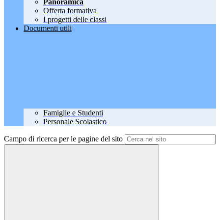
Panoramica
Offerta formativa
I progetti delle classi
Documenti utili
Famiglie e Studenti
Personale Scolastico
Campo di ricerca per le pagine del sito