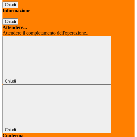
Chiudi
Informazione
Chiudi
Attendere...
Attendere il completamento dell'operazione...
Chiudi
Chiudi
Conferma