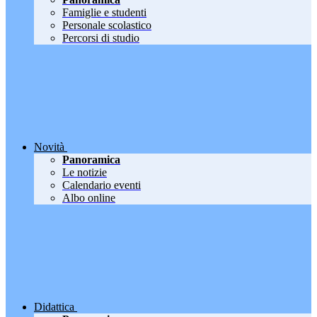
Famiglie e studenti
Personale scolastico
Percorsi di studio
Novità
Panoramica
Le notizie
Calendario eventi
Albo online
Didattica