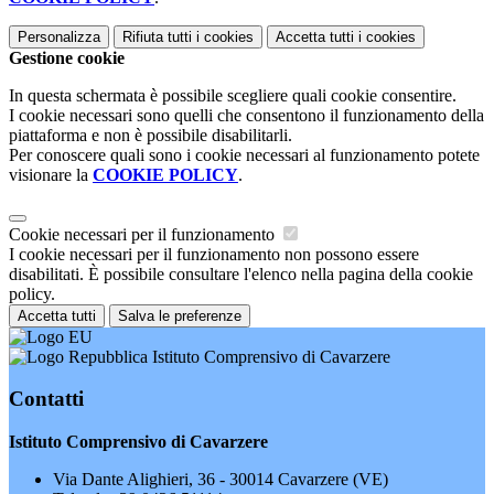
Personalizza
Rifiuta tutti
i cookies
Accetta tutti
i cookies
Gestione cookie
In questa schermata è possibile scegliere quali cookie consentire.
I cookie necessari sono quelli che consentono il funzionamento della
piattaforma e non è possibile disabilitarli.
Per conoscere quali sono i cookie necessari al funzionamento potete
visionare la
COOKIE POLICY
.
Cookie necessari per il funzionamento
I cookie necessari per il funzionamento non possono essere
disabilitati. È possibile consultare l'elenco nella pagina della cookie
policy.
Accetta tutti
Salva le preferenze
Istituto Comprensivo di Cavarzere
Contatti
Istituto Comprensivo di Cavarzere
Via Dante Alighieri, 36 - 30014 Cavarzere (VE)