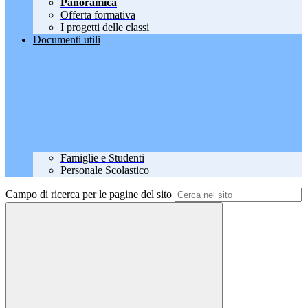
Panoramica
Offerta formativa
I progetti delle classi
Documenti utili
Famiglie e Studenti
Personale Scolastico
Campo di ricerca per le pagine del sito