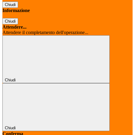
Chiudi
Informazione
Chiudi
Attendere...
Attendere il completamento dell'operazione...
Chiudi
Chiudi
Conferma