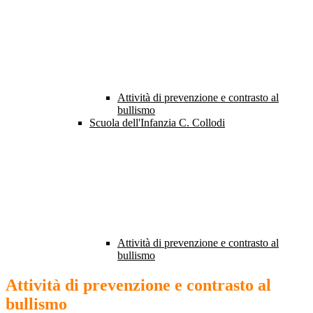
Attività di prevenzione e contrasto al
bullismo
Scuola dell'Infanzia C. Collodi
Attività di prevenzione e contrasto al
bullismo
Attività di prevenzione e contrasto al
bullismo