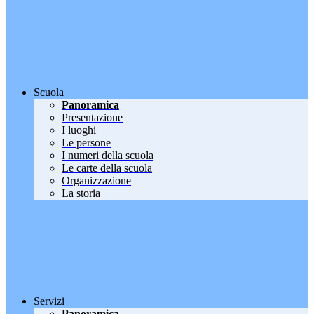
Scuola
Panoramica
Presentazione
I luoghi
Le persone
I numeri della scuola
Le carte della scuola
Organizzazione
La storia
Servizi
Panoramica