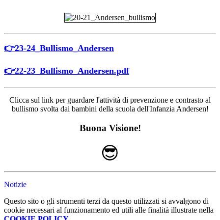
👉23-24_Bullismo_Andersen
👉22-23_Bullismo_Andersen.pdf
Clicca sul link per guardare l'attività di prevenzione e contrasto al
bullismo svolta dai bambini della scuola dell'Infanzia Andersen!
Buona Visione!
😎
Notizie
Questo sito o gli strumenti terzi da questo utilizzati si avvalgono di
cookie necessari al funzionamento ed utili alle finalità illustrate nella
COOKIE POLICY
.