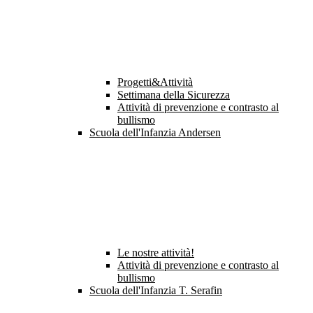
Progetti&Attività
Settimana della Sicurezza
Attività di prevenzione e contrasto al
bullismo
Scuola dell'Infanzia Andersen
Le nostre attività!
Attività di prevenzione e contrasto al
bullismo
Scuola dell'Infanzia T. Serafin