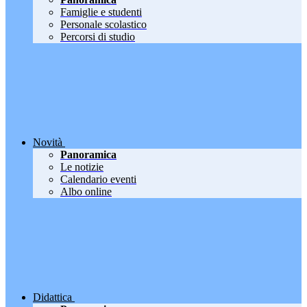
Famiglie e studenti
Personale scolastico
Percorsi di studio
Novità
Panoramica
Le notizie
Calendario eventi
Albo online
Didattica