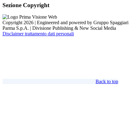
Sezione Copyright
Copyright 2026 | Engineered and powered by Gruppo Spaggiari
Parma S.p.A. | Divisione Publishing & New Social Media
Disclaimer trattamento dati personali
Back to top