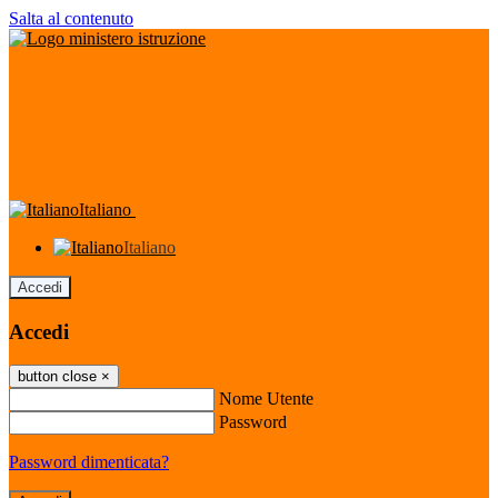
Salta al contenuto
Italiano
Italiano
Accedi
Accedi
button close
×
Nome Utente
Password
Password dimenticata?