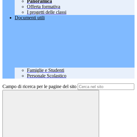
Panoramica
Offerta formativa
I progetti delle classi
Documenti utili
Famiglie e Studenti
Personale Scolastico
Campo di ricerca per le pagine del sito