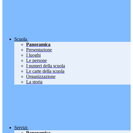
Scuola
Panoramica
Presentazione
I luoghi
Le persone
I numeri della scuola
Le carte della scuola
Organizzazione
La storia
Servizi
Panoramica