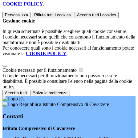
COOKIE POLICY
.
Personalizza
Rifiuta tutti
i cookies
Accetta tutti
i cookies
Gestione cookie
In questa schermata è possibile scegliere quali cookie consentire.
I cookie necessari sono quelli che consentono il funzionamento della
piattaforma e non è possibile disabilitarli.
Per conoscere quali sono i cookie necessari al funzionamento potete
visionare la
COOKIE POLICY
.
Cookie necessari per il funzionamento
I cookie necessari per il funzionamento non possono essere
disabilitati. È possibile consultare l'elenco nella pagina della cookie
policy.
Accetta tutti
Salva le preferenze
Istituto Comprensivo di Cavarzere
Contatti
Istituto Comprensivo di Cavarzere