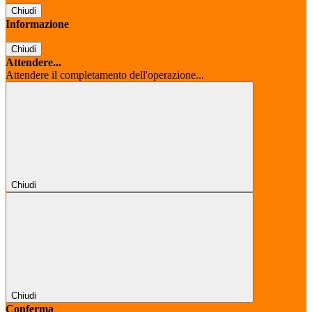
Chiudi
Informazione
Chiudi
Attendere...
Attendere il completamento dell'operazione...
Chiudi
Chiudi
Conferma