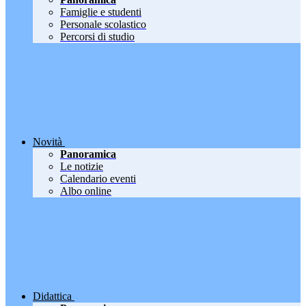
Famiglie e studenti
Personale scolastico
Percorsi di studio
Novità
Panoramica
Le notizie
Calendario eventi
Albo online
Didattica