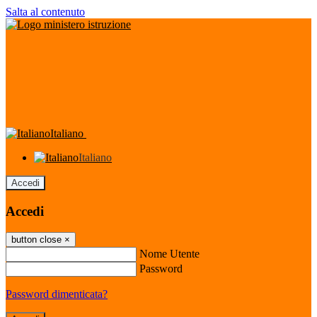
Salta al contenuto
Italiano
Italiano
Accedi
Accedi
button close
×
Nome Utente
Password
Password dimenticata?