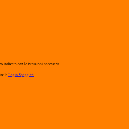
o indicato con le istruzioni necessarie.
ite la
Login Spaggiari