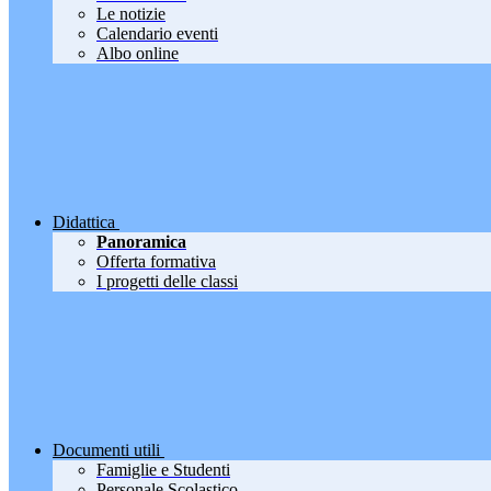
Le notizie
Calendario eventi
Albo online
Didattica
Panoramica
Offerta formativa
I progetti delle classi
Documenti utili
Famiglie e Studenti
Personale Scolastico