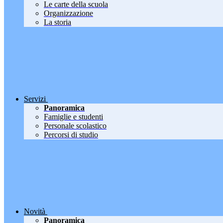
Le carte della scuola
Organizzazione
La storia
Servizi
Panoramica
Famiglie e studenti
Personale scolastico
Percorsi di studio
Novità
Panoramica