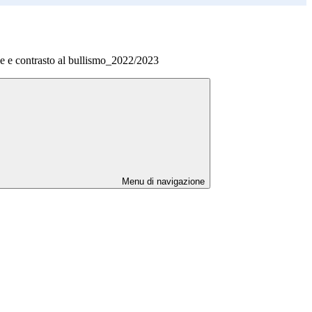
ne e contrasto al bullismo_2022/2023
Menu di navigazione