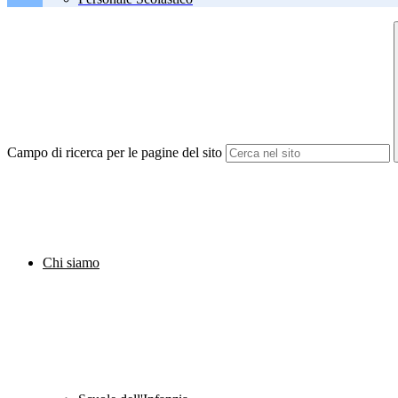
Campo di ricerca per le pagine del sito
Chi siamo