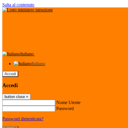
Salta al contenuto
Italiano
Italiano
Accedi
Accedi
button close
×
Nome Utente
Password
Password dimenticata?