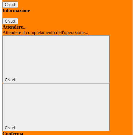
Chiudi
Informazione
Chiudi
Attendere...
Attendere il completamento dell'operazione...
Chiudi
Chiudi
Conferma