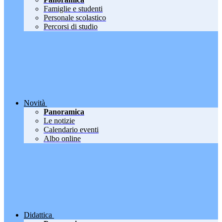
Famiglie e studenti
Personale scolastico
Percorsi di studio
Novità
Panoramica
Le notizie
Calendario eventi
Albo online
Didattica