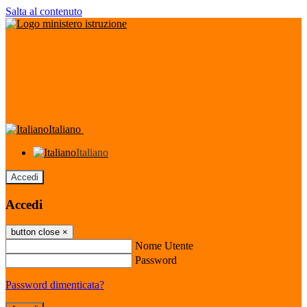
Salta al contenuto
Italiano
Italiano
Accedi
Accedi
button close
×
Nome Utente
Password
Password dimenticata?