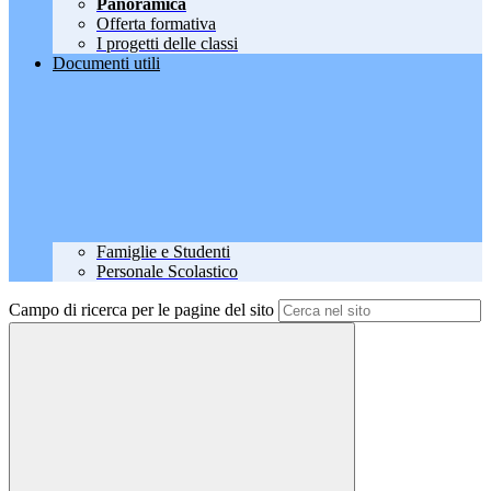
Panoramica
Offerta formativa
I progetti delle classi
Documenti utili
Famiglie e Studenti
Personale Scolastico
Campo di ricerca per le pagine del sito