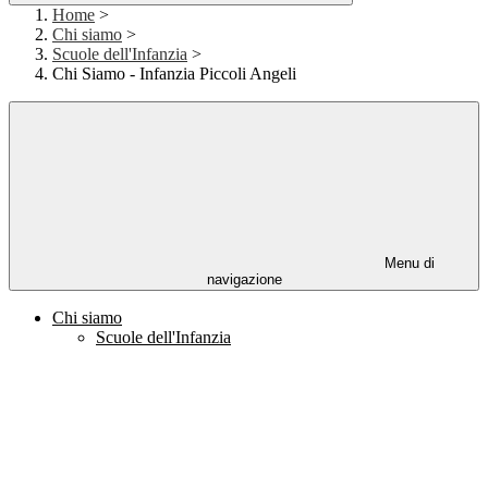
Home
>
Chi siamo
>
Scuole dell'Infanzia
>
Chi Siamo - Infanzia Piccoli Angeli
Menu di
navigazione
Chi siamo
Scuole dell'Infanzia