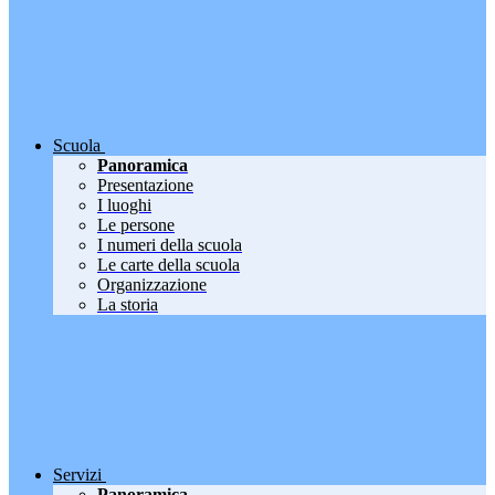
Scuola
Panoramica
Presentazione
I luoghi
Le persone
I numeri della scuola
Le carte della scuola
Organizzazione
La storia
Servizi
Panoramica