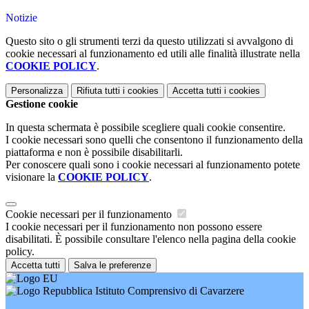
Notizie
Questo sito o gli strumenti terzi da questo utilizzati si avvalgono di
cookie necessari al funzionamento ed utili alle finalità illustrate nella
COOKIE POLICY
.
Personalizza
Rifiuta tutti
i cookies
Accetta tutti
i cookies
Gestione cookie
In questa schermata è possibile scegliere quali cookie consentire.
I cookie necessari sono quelli che consentono il funzionamento della
piattaforma e non è possibile disabilitarli.
Per conoscere quali sono i cookie necessari al funzionamento potete
visionare la
COOKIE POLICY
.
Cookie necessari per il funzionamento
I cookie necessari per il funzionamento non possono essere
disabilitati. È possibile consultare l'elenco nella pagina della cookie
policy.
Accetta tutti
Salva le preferenze
Istituto Comprensivo di Cavarzere