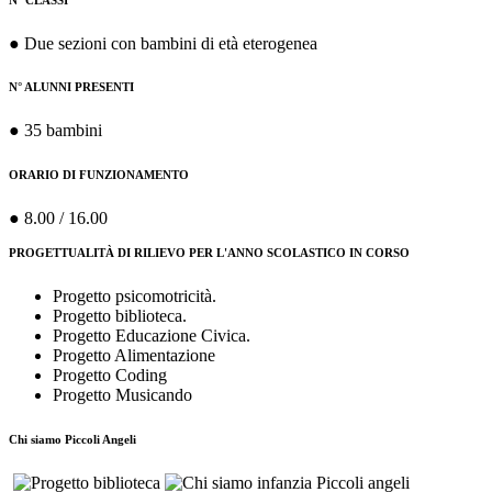
● Due sezioni con bambini di età eterogenea
N° ALUNNI PRESENTI
● 35 bambini
ORARIO DI FUNZIONAMENTO
● 8.00 / 16.00
PROGETTUALITÀ DI RILIEVO PER L'ANNO SCOLASTICO IN CORSO
Progetto psicomotricità.
Progetto biblioteca.
Progetto Educazione Civica.
Progetto Alimentazione
Progetto Coding
Progetto Musicando
Chi siamo Piccoli Angeli