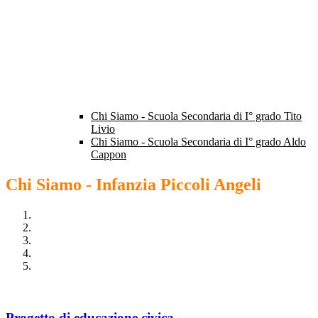
Chi Siamo - Scuola Secondaria di I° grado Tito
Livio
Chi Siamo - Scuola Secondaria di I° grado Aldo
Cappon
Chi Siamo - Infanzia Piccoli Angeli
Progetto di educazione civica