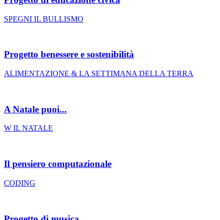
SPEGNI IL BULLISMO
Progetto benessere e sostenibilità
ALIMENTAZIONE & LA SETTIMANA DELLA TERRA
A Natale puoi...
W IL NATALE
Il pensiero computazionale
CODING
Progetto di musica