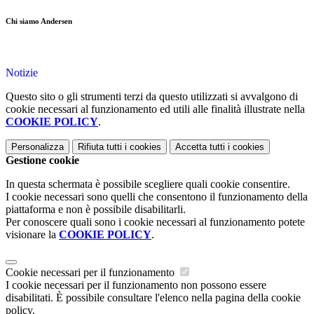
Chi siamo Andersen
Notizie
Questo sito o gli strumenti terzi da questo utilizzati si avvalgono di
cookie necessari al funzionamento ed utili alle finalità illustrate nella
COOKIE POLICY
.
Personalizza
Rifiuta tutti
i cookies
Accetta tutti
i cookies
Gestione cookie
In questa schermata è possibile scegliere quali cookie consentire.
I cookie necessari sono quelli che consentono il funzionamento della
piattaforma e non è possibile disabilitarli.
Per conoscere quali sono i cookie necessari al funzionamento potete
visionare la
COOKIE POLICY
.
Cookie necessari per il funzionamento
I cookie necessari per il funzionamento non possono essere
disabilitati. È possibile consultare l'elenco nella pagina della cookie
policy.