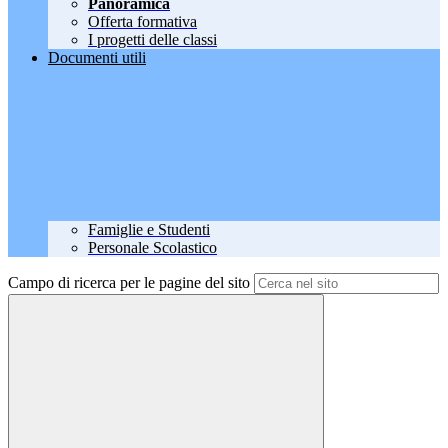
Panoramica
Offerta formativa
I progetti delle classi
Documenti utili
Famiglie e Studenti
Personale Scolastico
Campo di ricerca per le pagine del sito