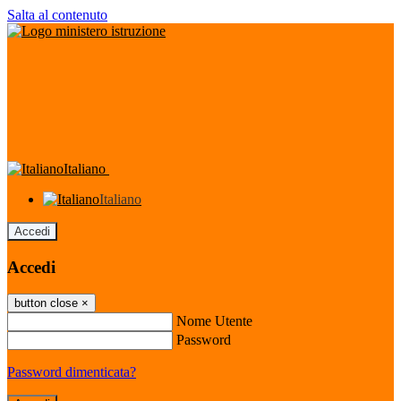
Salta al contenuto
Italiano
Italiano
Accedi
Accedi
button close
×
Nome Utente
Password
Password dimenticata?