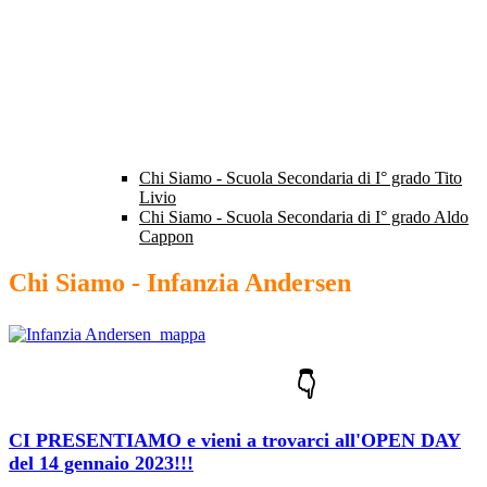
Chi Siamo - Scuola Secondaria di I° grado Tito
Livio
Chi Siamo - Scuola Secondaria di I° grado Aldo
Cappon
Chi Siamo - Infanzia Andersen
👇
CI PRESENTIAMO e vieni a trovarci all'OPEN DAY
del 14 gennaio 2023!!!