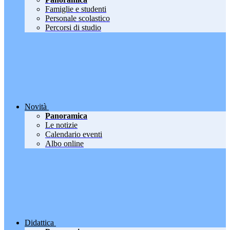
Famiglie e studenti
Personale scolastico
Percorsi di studio
Novità
Panoramica
Le notizie
Calendario eventi
Albo online
Didattica