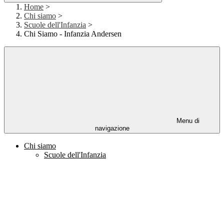
Home
>
Chi siamo
>
Scuole dell'Infanzia
>
Chi Siamo - Infanzia Andersen
Menu di
navigazione
Chi siamo
Scuole dell'Infanzia