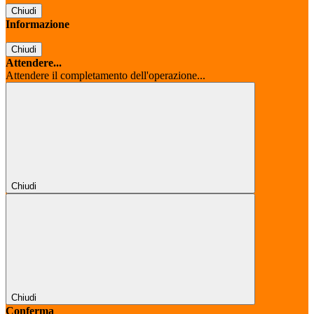
Chiudi
Informazione
Chiudi
Attendere...
Attendere il completamento dell'operazione...
Chiudi
Chiudi
Conferma