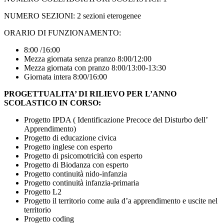
NUMERO SEZIONI: 2 sezioni eterogenee
ORARIO DI FUNZIONAMENTO:
8:00 /16:00
Mezza giornata senza pranzo 8:00/12:00
Mezza giornata con pranzo 8:00/13:00-13:30
Giornata intera 8:00/16:00
PROGETTUALITA’ DI RILIEVO PER L’ANNO
SCOLASTICO IN CORSO:
Progetto IPDA ( Identificazione Precoce del Disturbo dell’
Apprendimento)
Progetto di educazione civica
Progetto inglese con esperto
Progetto di psicomotricità con esperto
Progetto di Biodanza con esperto
Progetto continuità nido-infanzia
Progetto continuità infanzia-primaria
Progetto L2
Progetto il territorio come aula d’a apprendimento e uscite nel
territorio
Progetto coding