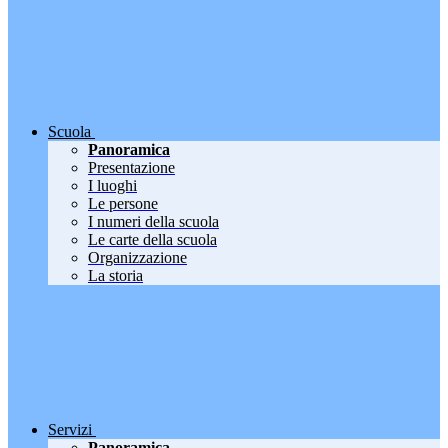
Scuola
Panoramica
Presentazione
I luoghi
Le persone
I numeri della scuola
Le carte della scuola
Organizzazione
La storia
Servizi
Panoramica