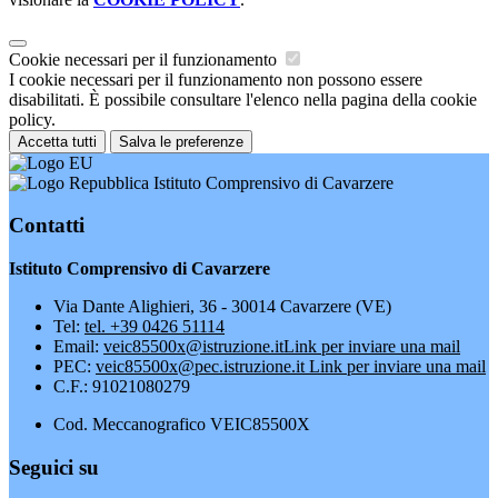
Cookie necessari per il funzionamento
I cookie necessari per il funzionamento non possono essere
disabilitati. È possibile consultare l'elenco nella pagina della cookie
policy.
Accetta tutti
Salva le preferenze
Istituto Comprensivo di Cavarzere
Contatti
Istituto Comprensivo di Cavarzere
Via Dante Alighieri, 36 - 30014 Cavarzere (VE)
Tel:
tel. +39 0426 51114
Email:
veic85500x@istruzione.it
Link per inviare una mail
PEC:
veic85500x@pec.istruzione.it
Link per inviare una mail
C.F.: 91021080279
Cod. Meccanografico VEIC85500X
Seguici su