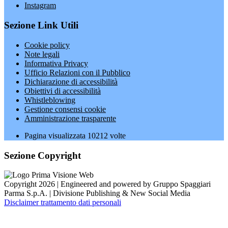
Instagram
Sezione Link Utili
Cookie policy
Note legali
Informativa Privacy
Ufficio Relazioni con il Pubblico
Dichiarazione di accessibilità
Obiettivi di accessibilità
Whistleblowing
Gestione consensi cookie
Amministrazione trasparente
Pagina visualizzata
10212
volte
Sezione Copyright
Copyright 2026 | Engineered and powered by Gruppo Spaggiari
Parma S.p.A. | Divisione Publishing & New Social Media
Disclaimer trattamento dati personali