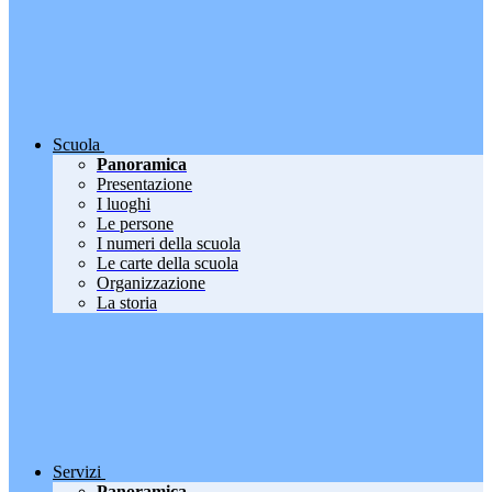
Scuola
Panoramica
Presentazione
I luoghi
Le persone
I numeri della scuola
Le carte della scuola
Organizzazione
La storia
Servizi
Panoramica