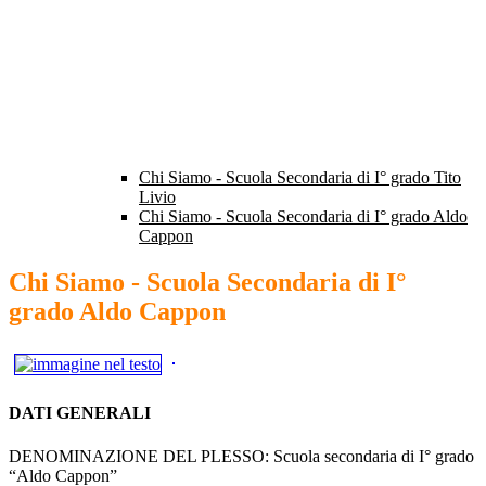
Chi Siamo - Scuola Secondaria di I° grado Tito
Livio
Chi Siamo - Scuola Secondaria di I° grado Aldo
Cappon
Chi Siamo - Scuola Secondaria di I°
grado Aldo Cappon
DATI GENERALI
DENOMINAZIONE DEL PLESSO: Scuola secondaria di I° grado
“Aldo Cappon”