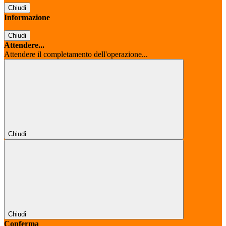
Chiudi
Informazione
Chiudi
Attendere...
Attendere il completamento dell'operazione...
Chiudi
Chiudi
Conferma