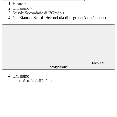
Home
>
Chi siamo
>
Scuole Secondarie di I°Grado
>
Chi Siamo - Scuola Secondaria di I° grado Aldo Cappon
Menu di
navigazione
Chi siamo
Scuole dell'Infanzia