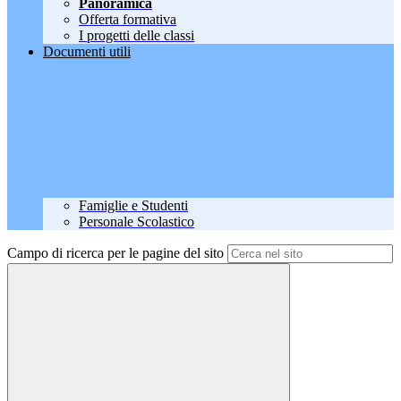
Panoramica
Offerta formativa
I progetti delle classi
Documenti utili
Famiglie e Studenti
Personale Scolastico
Campo di ricerca per le pagine del sito