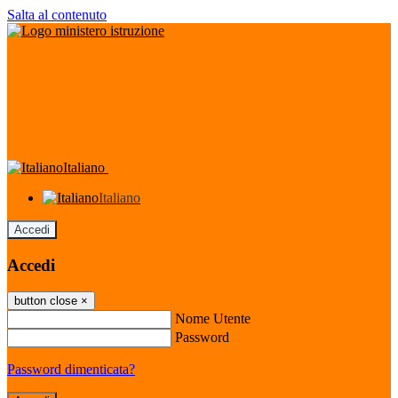
Salta al contenuto
Italiano
Italiano
Accedi
Accedi
button close
×
Nome Utente
Password
Password dimenticata?