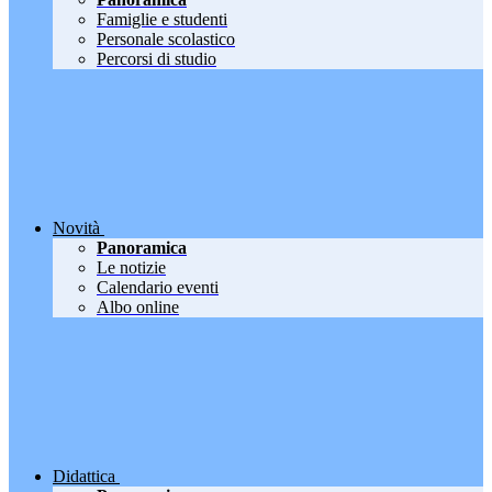
Famiglie e studenti
Personale scolastico
Percorsi di studio
Novità
Panoramica
Le notizie
Calendario eventi
Albo online
Didattica