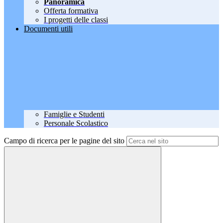
Panoramica
Offerta formativa
I progetti delle classi
Documenti utili
Famiglie e Studenti
Personale Scolastico
Campo di ricerca per le pagine del sito