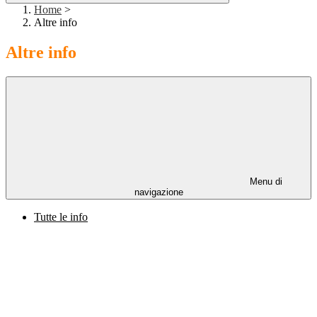
Home
>
Altre info
Altre info
Menu di
navigazione
Tutte le info