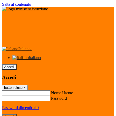
Salta al contenuto
Italiano
Italiano
Accedi
Accedi
button close
×
Nome Utente
Password
Password dimenticata?