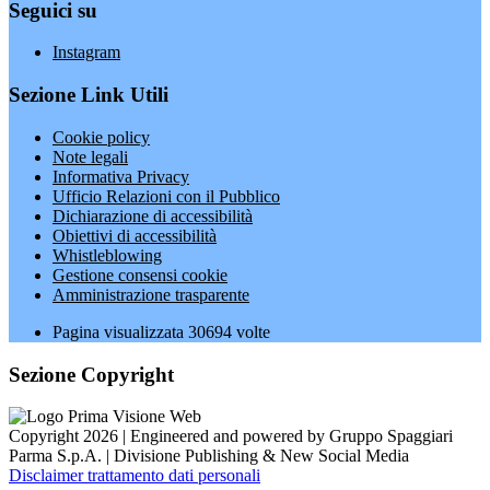
Seguici su
Instagram
Sezione Link Utili
Cookie policy
Note legali
Informativa Privacy
Ufficio Relazioni con il Pubblico
Dichiarazione di accessibilità
Obiettivi di accessibilità
Whistleblowing
Gestione consensi cookie
Amministrazione trasparente
Pagina visualizzata
30694
volte
Sezione Copyright
Copyright 2026 | Engineered and powered by Gruppo Spaggiari
Parma S.p.A. | Divisione Publishing & New Social Media
Disclaimer trattamento dati personali