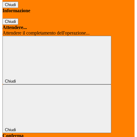
Chiudi
Informazione
Chiudi
Attendere...
Attendere il completamento dell'operazione...
Chiudi
Chiudi
Conferma