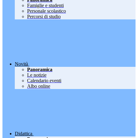
Famiglie e studenti
Personale scolastico
Percorsi di studio
Novità
Panoramica
Le notizie
Calendario eventi
Albo online
Didattica