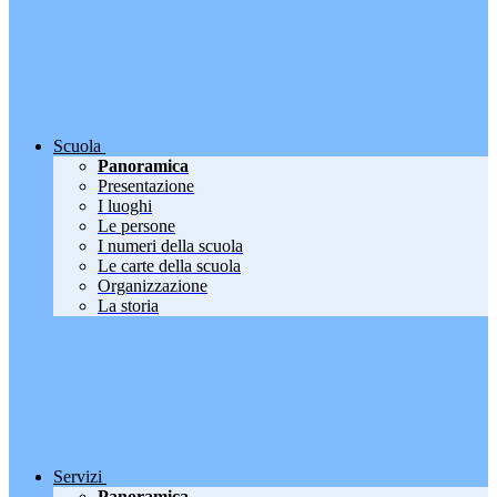
Scuola
Panoramica
Presentazione
I luoghi
Le persone
I numeri della scuola
Le carte della scuola
Organizzazione
La storia
Servizi
Panoramica