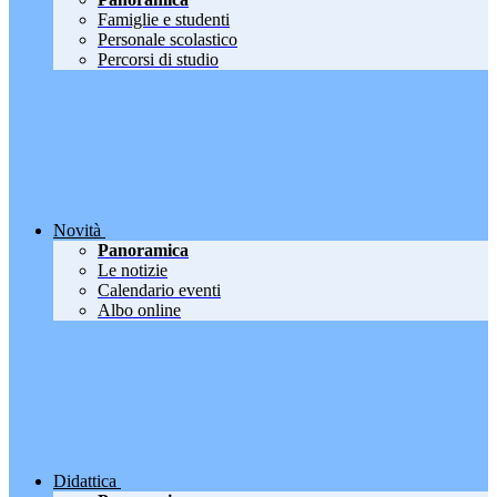
Famiglie e studenti
Personale scolastico
Percorsi di studio
Novità
Panoramica
Le notizie
Calendario eventi
Albo online
Didattica