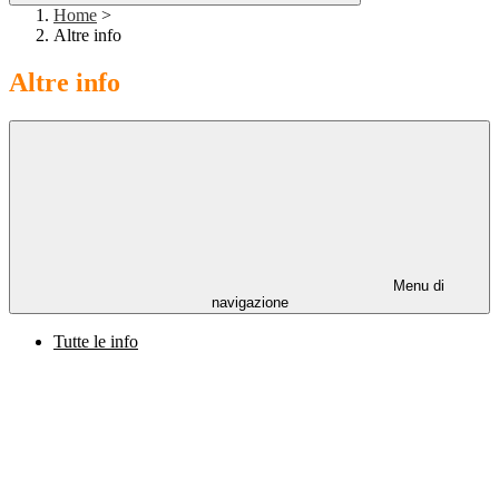
Home
>
Altre info
Altre info
Menu di
navigazione
Tutte le info