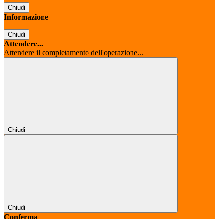
Chiudi
Informazione
Chiudi
Attendere...
Attendere il completamento dell'operazione...
Chiudi
Chiudi
Conferma