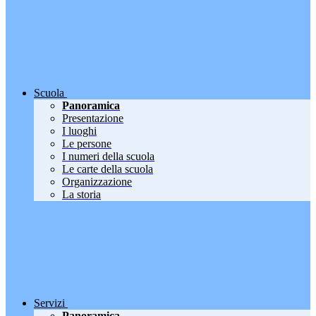
Scuola
Panoramica
Presentazione
I luoghi
Le persone
I numeri della scuola
Le carte della scuola
Organizzazione
La storia
Servizi
Panoramica