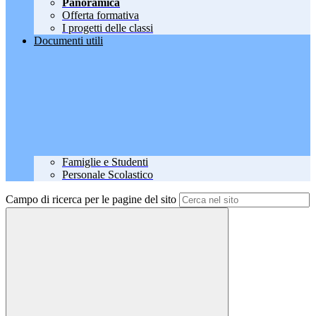
Panoramica
Offerta formativa
I progetti delle classi
Documenti utili
Famiglie e Studenti
Personale Scolastico
Campo di ricerca per le pagine del sito