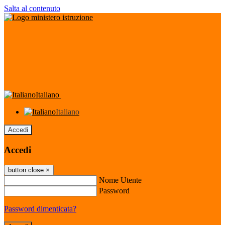
Salta al contenuto
Italiano
Italiano
Accedi
Accedi
button close
×
Nome Utente
Password
Password dimenticata?