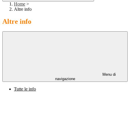
Home
>
Altre info
Altre info
Menu di
navigazione
Tutte le info