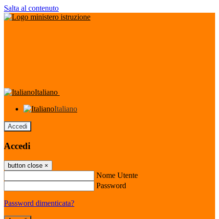
Salta al contenuto
Italiano
Italiano
Accedi
Accedi
button close
×
Nome Utente
Password
Password dimenticata?