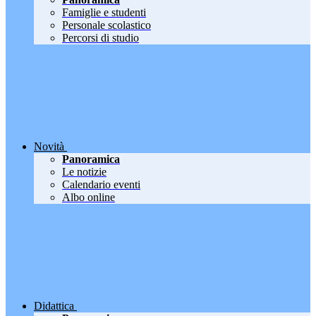
Famiglie e studenti
Personale scolastico
Percorsi di studio
Novità
Panoramica
Le notizie
Calendario eventi
Albo online
Didattica