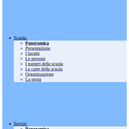
Scuola
Panoramica
Presentazione
I luoghi
Le persone
I numeri della scuola
Le carte della scuola
Organizzazione
La storia
Servizi
Panoramica