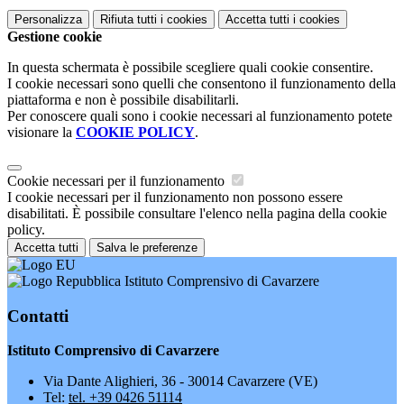
Personalizza
Rifiuta tutti
i cookies
Accetta tutti
i cookies
Gestione cookie
In questa schermata è possibile scegliere quali cookie consentire.
I cookie necessari sono quelli che consentono il funzionamento della
piattaforma e non è possibile disabilitarli.
Per conoscere quali sono i cookie necessari al funzionamento potete
visionare la
COOKIE POLICY
.
Cookie necessari per il funzionamento
I cookie necessari per il funzionamento non possono essere
disabilitati. È possibile consultare l'elenco nella pagina della cookie
policy.
Accetta tutti
Salva le preferenze
Istituto Comprensivo di Cavarzere
Contatti
Istituto Comprensivo di Cavarzere
Via Dante Alighieri, 36 - 30014 Cavarzere (VE)
Tel:
tel. +39 0426 51114