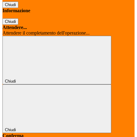
Chiudi
Informazione
Chiudi
Attendere...
Attendere il completamento dell'operazione...
Chiudi
Chiudi
Conferma