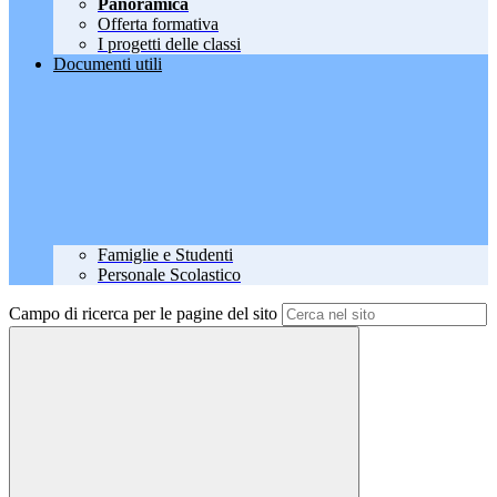
Panoramica
Offerta formativa
I progetti delle classi
Documenti utili
Famiglie e Studenti
Personale Scolastico
Campo di ricerca per le pagine del sito