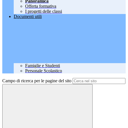
Panoramica
Offerta formativa
I progetti delle classi
Documenti utili
Famiglie e Studenti
Personale Scolastico
Campo di ricerca per le pagine del sito