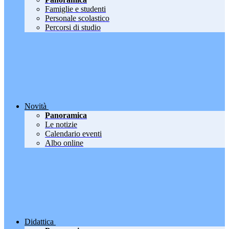
Famiglie e studenti
Personale scolastico
Percorsi di studio
Novità
Panoramica
Le notizie
Calendario eventi
Albo online
Didattica