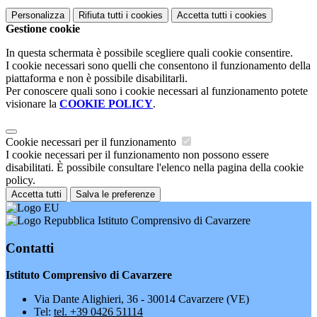
Personalizza
Rifiuta tutti
i cookies
Accetta tutti
i cookies
Gestione cookie
In questa schermata è possibile scegliere quali cookie consentire.
I cookie necessari sono quelli che consentono il funzionamento della
piattaforma e non è possibile disabilitarli.
Per conoscere quali sono i cookie necessari al funzionamento potete
visionare la
COOKIE POLICY
.
Cookie necessari per il funzionamento
I cookie necessari per il funzionamento non possono essere
disabilitati. È possibile consultare l'elenco nella pagina della cookie
policy.
Accetta tutti
Salva le preferenze
Istituto Comprensivo di Cavarzere
Contatti
Istituto Comprensivo di Cavarzere
Via Dante Alighieri, 36 - 30014 Cavarzere (VE)
Tel:
tel. +39 0426 51114