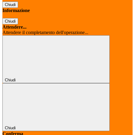
Chiudi
Informazione
Chiudi
Attendere...
Attendere il completamento dell'operazione...
Chiudi
Chiudi
Conferma