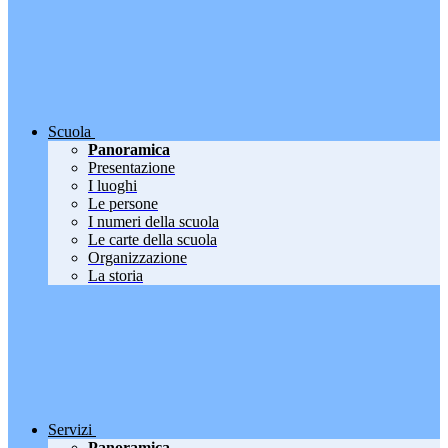
Scuola
Panoramica
Presentazione
I luoghi
Le persone
I numeri della scuola
Le carte della scuola
Organizzazione
La storia
Servizi
Panoramica