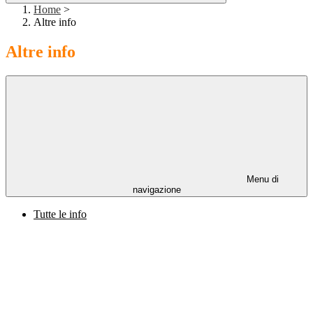
Home
>
Altre info
Altre info
Menu di
navigazione
Tutte le info