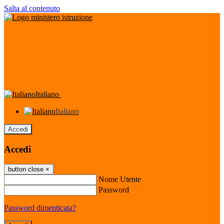
Salta al contenuto
Italiano
Italiano
Accedi
Accedi
button close
×
Nome Utente
Password
Password dimenticata?