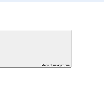
Menu di navigazione