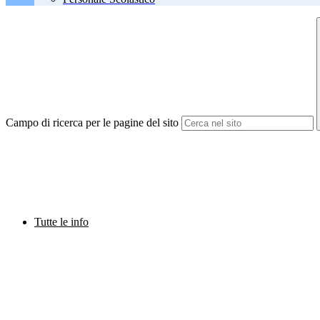
Campo di ricerca per le pagine del sito
Tutte le info