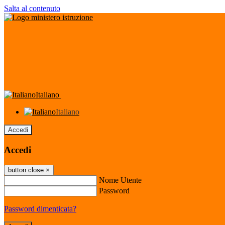
Salta al contenuto
Italiano
Italiano
Accedi
Accedi
button close
×
Nome Utente
Password
Password dimenticata?