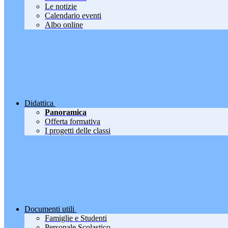
Le notizie
Calendario eventi
Albo online
Didattica
Panoramica
Offerta formativa
I progetti delle classi
Documenti utili
Famiglie e Studenti
Personale Scolastico