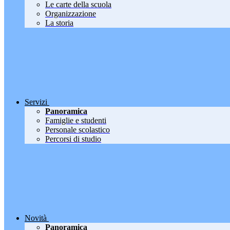
Le carte della scuola
Organizzazione
La storia
Servizi
Panoramica
Famiglie e studenti
Personale scolastico
Percorsi di studio
Novità
Panoramica