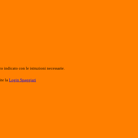
o indicato con le istruzioni necessarie.
ite la
Login Spaggiari