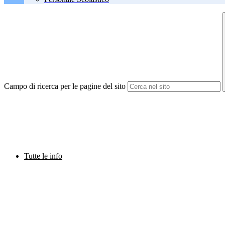
Campo di ricerca per le pagine del sito
Tutte le info