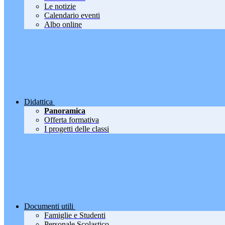
Le notizie
Calendario eventi
Albo online
Didattica
Panoramica
Offerta formativa
I progetti delle classi
Documenti utili
Famiglie e Studenti
Personale Scolastico