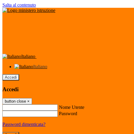
Salta al contenuto
Italiano
Italiano
Accedi
Accedi
button close
×
Nome Utente
Password
Password dimenticata?