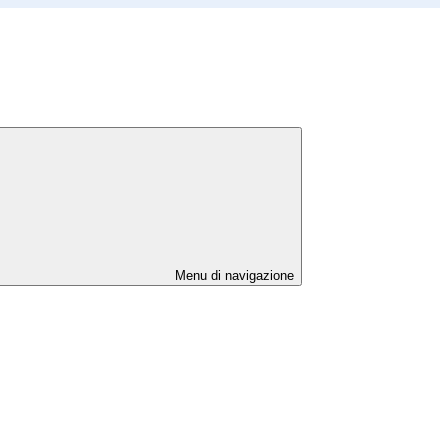
Menu di navigazione