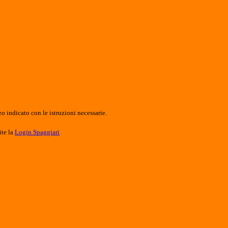
o indicato con le istruzioni necessarie.
ite la
Login Spaggiari