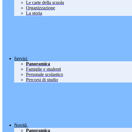
Le carte della scuola
Organizzazione
La storia
Servizi
Panoramica
Famiglie e studenti
Personale scolastico
Percorsi di studio
Novità
Panoramica