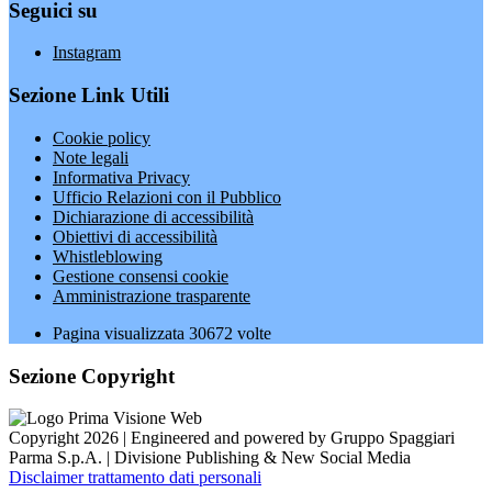
Seguici su
Instagram
Sezione Link Utili
Cookie policy
Note legali
Informativa Privacy
Ufficio Relazioni con il Pubblico
Dichiarazione di accessibilità
Obiettivi di accessibilità
Whistleblowing
Gestione consensi cookie
Amministrazione trasparente
Pagina visualizzata
30672
volte
Sezione Copyright
Copyright 2026 | Engineered and powered by Gruppo Spaggiari
Parma S.p.A. | Divisione Publishing & New Social Media
Disclaimer trattamento dati personali