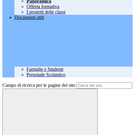
Panoramica
Offerta formativa
I progetti delle classi
Documenti utili
Famiglie e Studenti
Personale Scolastico
Campo di ricerca per le pagine del sito