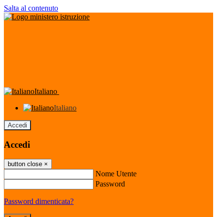
Salta al contenuto
Italiano
Italiano
Accedi
Accedi
button close
×
Nome Utente
Password
Password dimenticata?