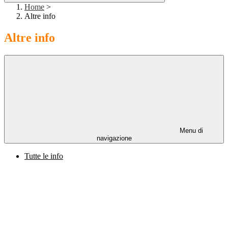
Home
>
Altre info
Altre info
Menu di
navigazione
Tutte le info