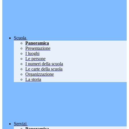
Scuola
Panoramica
Presentazione
I luoghi
Le persone
I numeri della scuola
Le carte della scuola
Organizzazione
La storia
Servizi
Panoramica