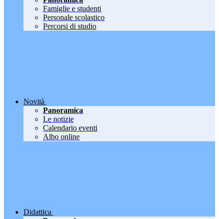
Famiglie e studenti
Personale scolastico
Percorsi di studio
Novità
Panoramica
Le notizie
Calendario eventi
Albo online
Didattica