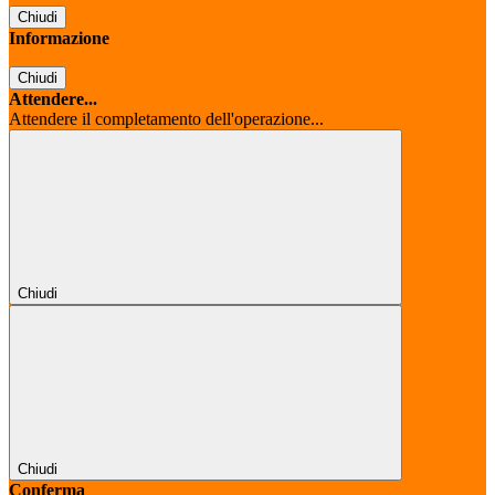
Chiudi
Informazione
Chiudi
Attendere...
Attendere il completamento dell'operazione...
Chiudi
Chiudi
Conferma