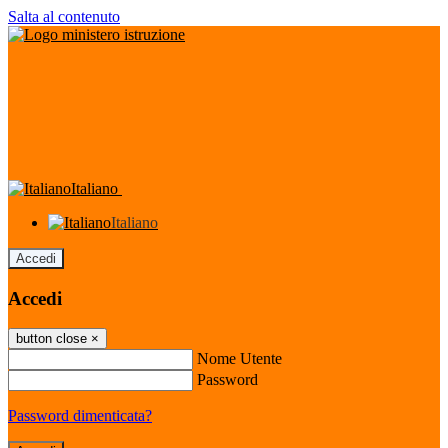
Salta al contenuto
Italiano
Italiano
Accedi
Accedi
button close
×
Nome Utente
Password
Password dimenticata?