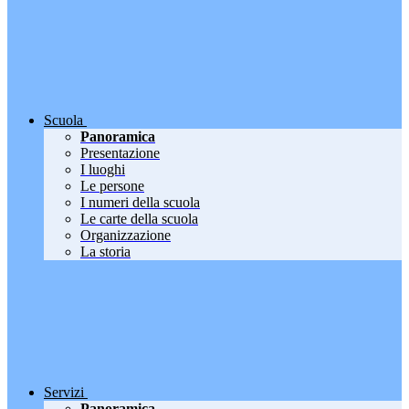
Scuola
Panoramica
Presentazione
I luoghi
Le persone
I numeri della scuola
Le carte della scuola
Organizzazione
La storia
Servizi
Panoramica