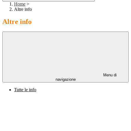
Home
>
Altre info
Altre info
Menu di
navigazione
Tutte le info