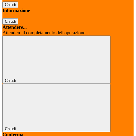
Chiudi
Informazione
Chiudi
Attendere...
Attendere il completamento dell'operazione...
Chiudi
Chiudi
Conferma