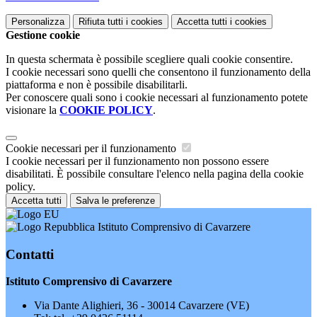
Personalizza
Rifiuta tutti
i cookies
Accetta tutti
i cookies
Gestione cookie
In questa schermata è possibile scegliere quali cookie consentire.
I cookie necessari sono quelli che consentono il funzionamento della
piattaforma e non è possibile disabilitarli.
Per conoscere quali sono i cookie necessari al funzionamento potete
visionare la
COOKIE POLICY
.
Cookie necessari per il funzionamento
I cookie necessari per il funzionamento non possono essere
disabilitati. È possibile consultare l'elenco nella pagina della cookie
policy.
Accetta tutti
Salva le preferenze
Istituto Comprensivo di Cavarzere
Contatti
Istituto Comprensivo di Cavarzere
Via Dante Alighieri, 36 - 30014 Cavarzere (VE)