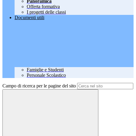
Panoramica
Offerta formativa
I progetti delle classi
Documenti utili
Famiglie e Studenti
Personale Scolastico
Campo di ricerca per le pagine del sito