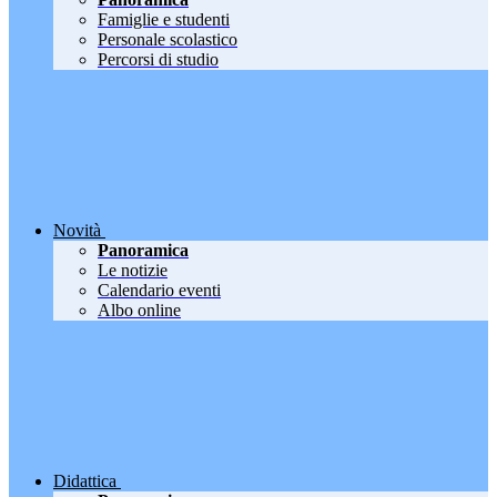
Famiglie e studenti
Personale scolastico
Percorsi di studio
Novità
Panoramica
Le notizie
Calendario eventi
Albo online
Didattica