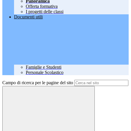
Panoramica
Offerta formativa
I progetti delle classi
Documenti utili
Famiglie e Studenti
Personale Scolastico
Campo di ricerca per le pagine del sito