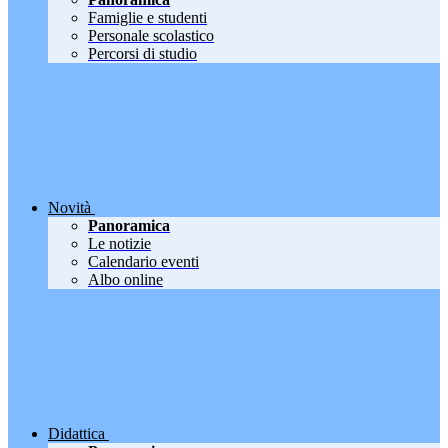
Famiglie e studenti
Personale scolastico
Percorsi di studio
Novità
Panoramica
Le notizie
Calendario eventi
Albo online
Didattica