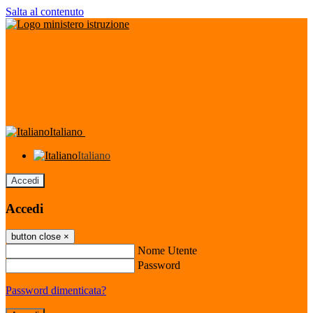
Salta al contenuto
Italiano
Italiano
Accedi
Accedi
button close
×
Nome Utente
Password
Password dimenticata?