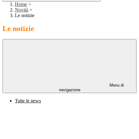
Home
>
Novità
>
Le notizie
Le notizie
Menu di
navigazione
Tutte le news