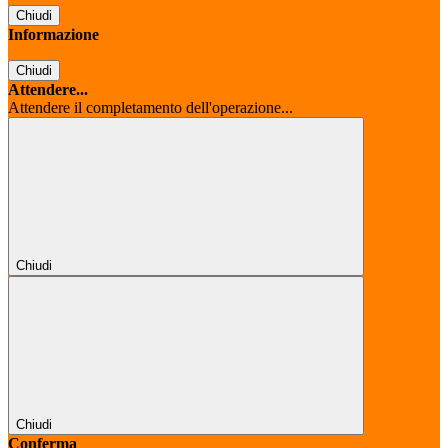
Chiudi
Informazione
Chiudi
Attendere...
Attendere il completamento dell'operazione...
Chiudi
Chiudi
Conferma