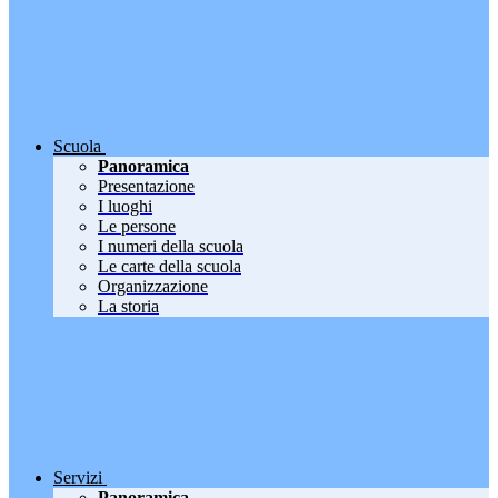
Scuola
Panoramica
Presentazione
I luoghi
Le persone
I numeri della scuola
Le carte della scuola
Organizzazione
La storia
Servizi
Panoramica