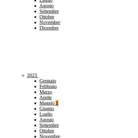
Luglio
Agosto
Settembre
Ottobre
Novembre
Dicembre
2023
Gennaio
Febbraio
Marzo
Aprile
Maggio
1
Giugno
Luglio
Agosto
Settembre
Ottobre
Novembre