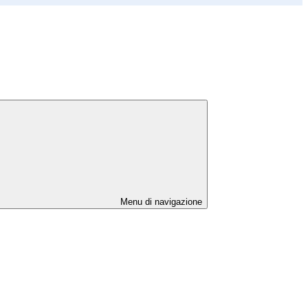
Menu di navigazione