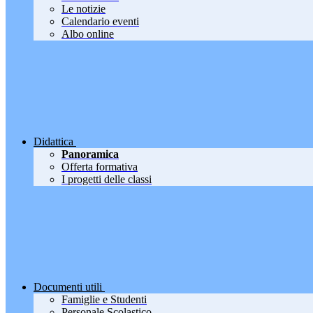
Le notizie
Calendario eventi
Albo online
Didattica
Panoramica
Offerta formativa
I progetti delle classi
Documenti utili
Famiglie e Studenti
Personale Scolastico