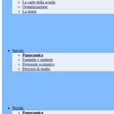
Le carte della scuola
Organizzazione
La storia
Servizi
Panoramica
Famiglie e studenti
Personale scolastico
Percorsi di studio
Novità
Panoramica