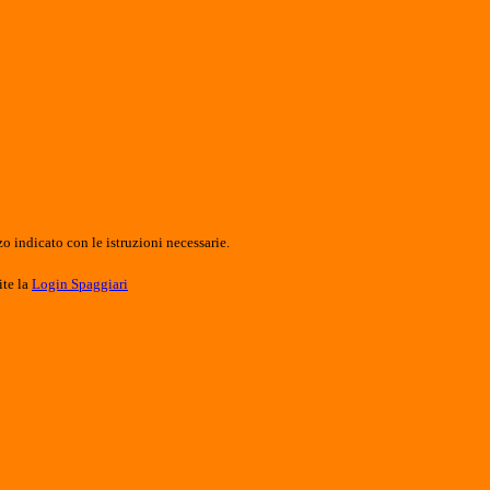
o indicato con le istruzioni necessarie.
ite la
Login Spaggiari