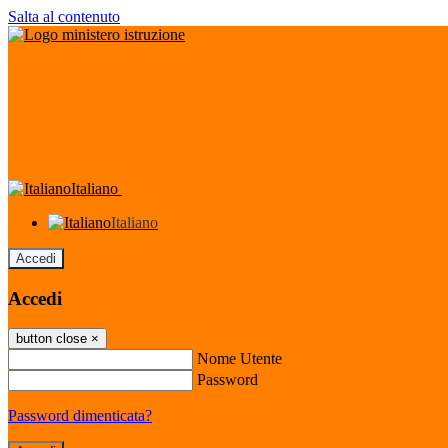
Salta al contenuto
Italiano
Italiano
Accedi
Accedi
button close
×
Nome Utente
Password
Password dimenticata?