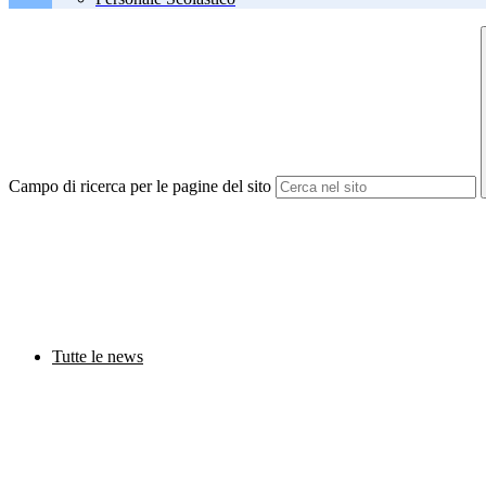
Campo di ricerca per le pagine del sito
Tutte le news