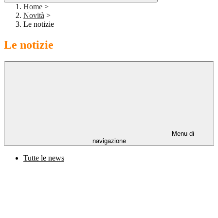
Home
>
Novità
>
Le notizie
Le notizie
Menu di
navigazione
Tutte le news