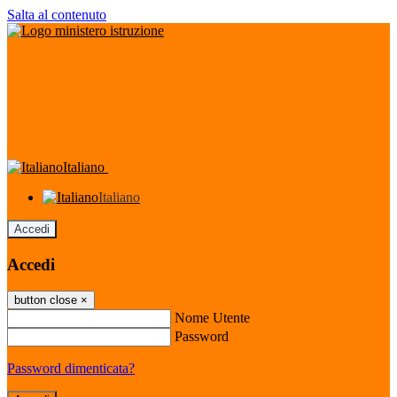
Salta al contenuto
Italiano
Italiano
Accedi
Accedi
button close
×
Nome Utente
Password
Password dimenticata?