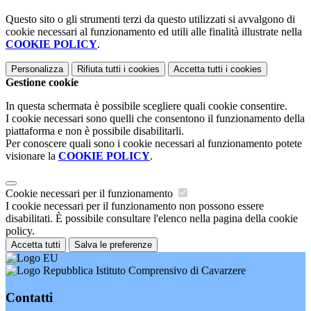
Questo sito o gli strumenti terzi da questo utilizzati si avvalgono di
cookie necessari al funzionamento ed utili alle finalità illustrate nella
COOKIE POLICY
.
Personalizza
Rifiuta tutti
i cookies
Accetta tutti
i cookies
Gestione cookie
In questa schermata è possibile scegliere quali cookie consentire.
I cookie necessari sono quelli che consentono il funzionamento della
piattaforma e non è possibile disabilitarli.
Per conoscere quali sono i cookie necessari al funzionamento potete
visionare la
COOKIE POLICY
.
Cookie necessari per il funzionamento
I cookie necessari per il funzionamento non possono essere
disabilitati. È possibile consultare l'elenco nella pagina della cookie
policy.
Accetta tutti
Salva le preferenze
Istituto Comprensivo di Cavarzere
Contatti