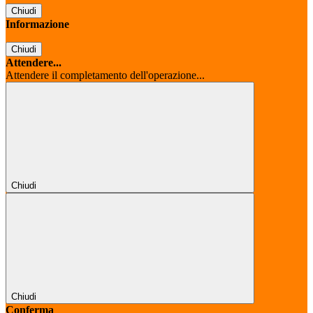
Chiudi
Informazione
Chiudi
Attendere...
Attendere il completamento dell'operazione...
Chiudi
Chiudi
Conferma