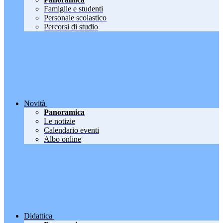
Famiglie e studenti
Personale scolastico
Percorsi di studio
Novità
Panoramica
Le notizie
Calendario eventi
Albo online
Didattica