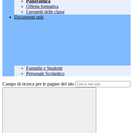
Panoramica
Offerta formativa
I progetti delle classi
Documenti utili
Famiglie e Studenti
Personale Scolastico
Campo di ricerca per le pagine del sito