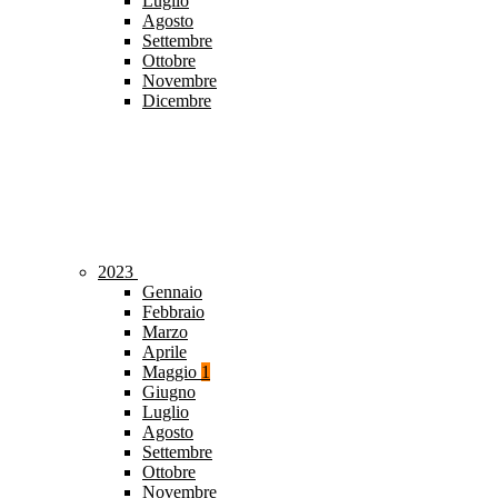
Luglio
Agosto
Settembre
Ottobre
Novembre
Dicembre
2023
Gennaio
Febbraio
Marzo
Aprile
Maggio
1
Giugno
Luglio
Agosto
Settembre
Ottobre
Novembre