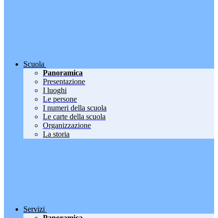
Scuola
Panoramica
Presentazione
I luoghi
Le persone
I numeri della scuola
Le carte della scuola
Organizzazione
La storia
Servizi
Panoramica