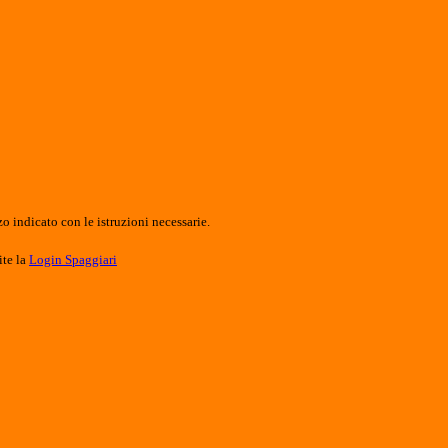
o indicato con le istruzioni necessarie.
ite la
Login Spaggiari