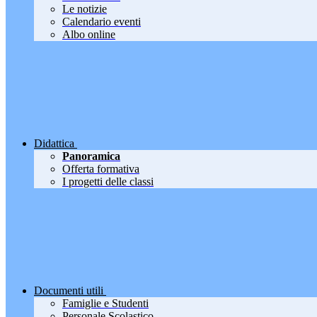
Le notizie
Calendario eventi
Albo online
Didattica
Panoramica
Offerta formativa
I progetti delle classi
Documenti utili
Famiglie e Studenti
Personale Scolastico