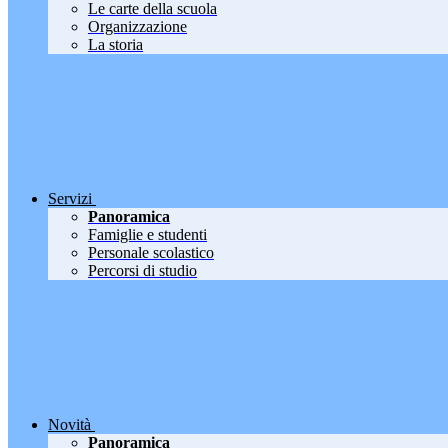
Le carte della scuola
Organizzazione
La storia
Servizi
Panoramica
Famiglie e studenti
Personale scolastico
Percorsi di studio
Novità
Panoramica