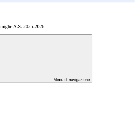
amiglie A.S. 2025-2026
Menu di navigazione