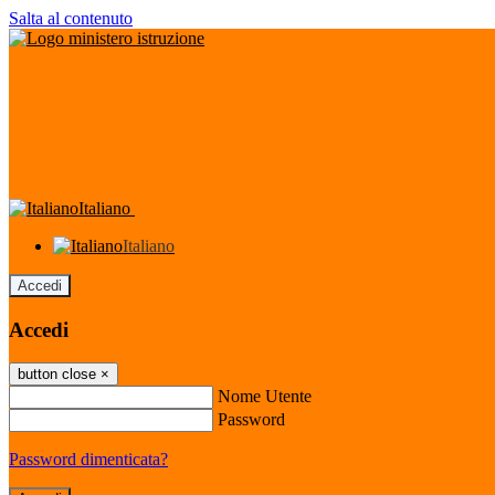
Salta al contenuto
Italiano
Italiano
Accedi
Accedi
button close
×
Nome Utente
Password
Password dimenticata?