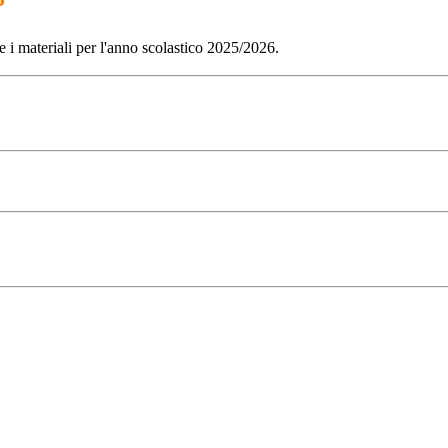
 i materiali per l'anno scolastico 2025/2026.