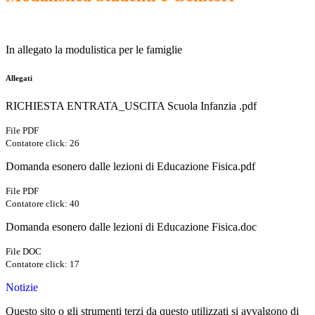
In allegato la modulistica per le famiglie
Allegati
RICHIESTA ENTRATA_USCITA Scuola Infanzia .pdf
File PDF
Contatore click: 26
Domanda esonero dalle lezioni di Educazione Fisica.pdf
File PDF
Contatore click: 40
Domanda esonero dalle lezioni di Educazione Fisica.doc
File DOC
Contatore click: 17
Notizie
Questo sito o gli strumenti terzi da questo utilizzati si avvalgono di