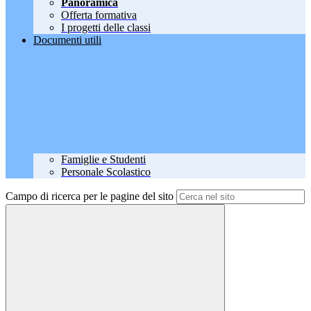
Panoramica
Offerta formativa
I progetti delle classi
Documenti utili
Famiglie e Studenti
Personale Scolastico
Campo di ricerca per le pagine del sito