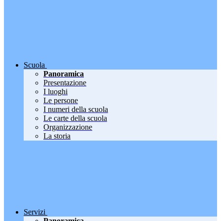
Scuola
Panoramica
Presentazione
I luoghi
Le persone
I numeri della scuola
Le carte della scuola
Organizzazione
La storia
Servizi
Panoramica