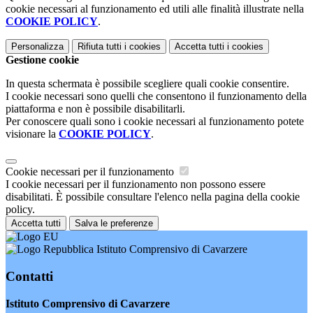
cookie necessari al funzionamento ed utili alle finalità illustrate nella
COOKIE POLICY
.
Personalizza
Rifiuta tutti
i cookies
Accetta tutti
i cookies
Gestione cookie
In questa schermata è possibile scegliere quali cookie consentire.
I cookie necessari sono quelli che consentono il funzionamento della
piattaforma e non è possibile disabilitarli.
Per conoscere quali sono i cookie necessari al funzionamento potete
visionare la
COOKIE POLICY
.
Cookie necessari per il funzionamento
I cookie necessari per il funzionamento non possono essere
disabilitati. È possibile consultare l'elenco nella pagina della cookie
policy.
Accetta tutti
Salva le preferenze
Istituto Comprensivo di Cavarzere
Contatti
Istituto Comprensivo di Cavarzere