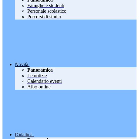
Famiglie e studenti
Personale scolastico
Percorsi di studio
Novità
Panoramica
Le notizie
Calendario eventi
Albo online
Didattica