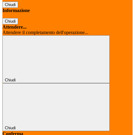
Chiudi
Informazione
Chiudi
Attendere...
Attendere il completamento dell'operazione...
Chiudi
Chiudi
Conferma