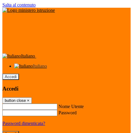
Salta al contenuto
Italiano
Italiano
Accedi
Accedi
button close
×
Nome Utente
Password
Password dimenticata?