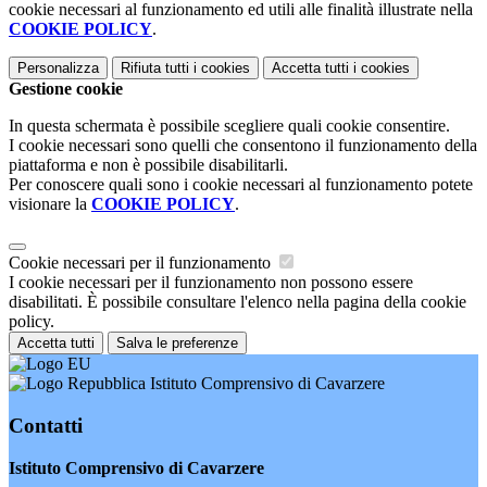
cookie necessari al funzionamento ed utili alle finalità illustrate nella
COOKIE POLICY
.
Personalizza
Rifiuta tutti
i cookies
Accetta tutti
i cookies
Gestione cookie
In questa schermata è possibile scegliere quali cookie consentire.
I cookie necessari sono quelli che consentono il funzionamento della
piattaforma e non è possibile disabilitarli.
Per conoscere quali sono i cookie necessari al funzionamento potete
visionare la
COOKIE POLICY
.
Cookie necessari per il funzionamento
I cookie necessari per il funzionamento non possono essere
disabilitati. È possibile consultare l'elenco nella pagina della cookie
policy.
Accetta tutti
Salva le preferenze
Istituto Comprensivo di Cavarzere
Contatti
Istituto Comprensivo di Cavarzere