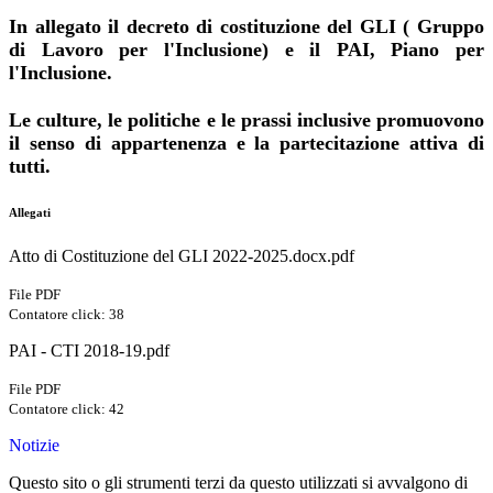
In allegato il decreto di costituzione del GLI ( Gruppo
di Lavoro per l'Inclusione) e il PAI, Piano per
l'Inclusione.
Le culture, le politiche e le prassi inclusive promuovono
il senso di appartenenza e la partecitazione attiva di
tutti.
Allegati
Atto di Costituzione del GLI 2022-2025.docx.pdf
File PDF
Contatore click: 38
PAI - CTI 2018-19.pdf
File PDF
Contatore click: 42
Notizie
Questo sito o gli strumenti terzi da questo utilizzati si avvalgono di