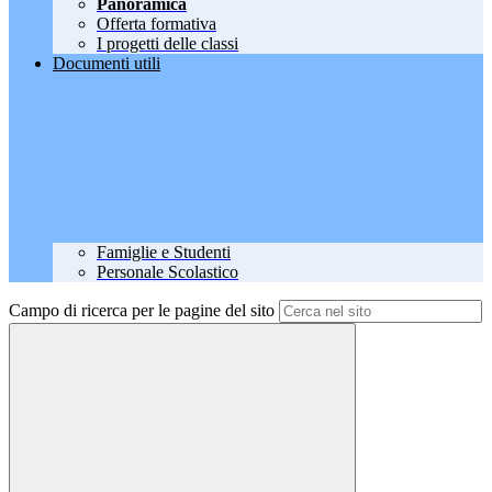
Panoramica
Offerta formativa
I progetti delle classi
Documenti utili
Famiglie e Studenti
Personale Scolastico
Campo di ricerca per le pagine del sito