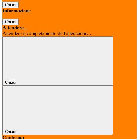
Chiudi
Informazione
Chiudi
Attendere...
Attendere il completamento dell'operazione...
Chiudi
Chiudi
Conferma