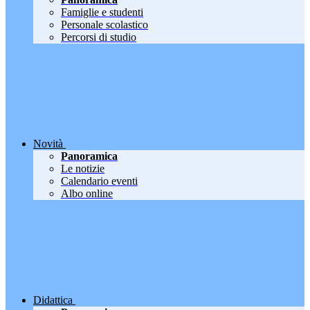
Famiglie e studenti
Personale scolastico
Percorsi di studio
Novità
Panoramica
Le notizie
Calendario eventi
Albo online
Didattica