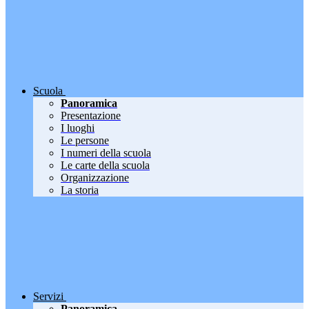
Scuola
Panoramica
Presentazione
I luoghi
Le persone
I numeri della scuola
Le carte della scuola
Organizzazione
La storia
Servizi
Panoramica