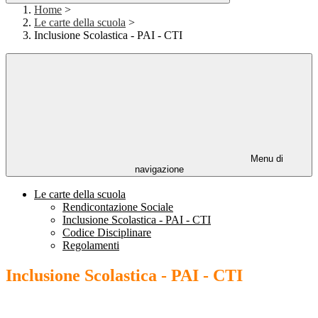
Home
>
Le carte della scuola
>
Inclusione Scolastica - PAI - CTI
Menu di
navigazione
Le carte della scuola
Rendicontazione Sociale
Inclusione Scolastica - PAI - CTI
Codice Disciplinare
Regolamenti
Inclusione Scolastica - PAI - CTI