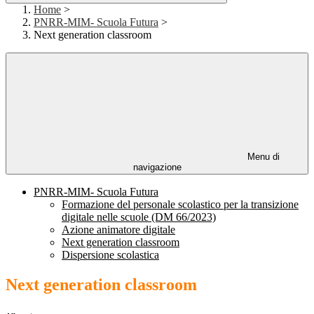
Home
>
PNRR-MIM- Scuola Futura
>
Next generation classroom
Menu di
navigazione
PNRR-MIM- Scuola Futura
Formazione del personale scolastico per la transizione
digitale nelle scuole (DM 66/2023)
Azione animatore digitale
Next generation classroom
Dispersione scolastica
Next generation classroom