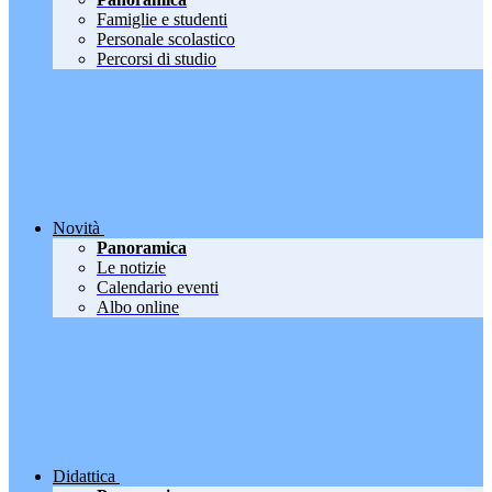
Famiglie e studenti
Personale scolastico
Percorsi di studio
Novità
Panoramica
Le notizie
Calendario eventi
Albo online
Didattica