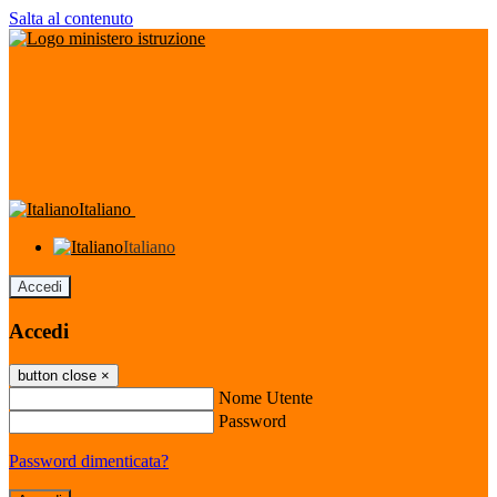
Salta al contenuto
Italiano
Italiano
Accedi
Accedi
button close
×
Nome Utente
Password
Password dimenticata?