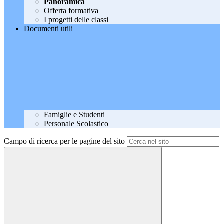
Panoramica
Offerta formativa
I progetti delle classi
Documenti utili
Famiglie e Studenti
Personale Scolastico
Campo di ricerca per le pagine del sito