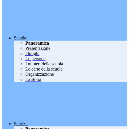
Scuola
Panoramica
Presentazione
I luoghi
Le persone
I numeri della scuola
Le carte della scuola
Organizzazione
La storia
Servizi
Panoramica