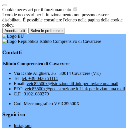
Cookie necessari per il funzionamento
I cookie necessari per il funzionamento non possono essere
disabilitati. È possibile consultare l'elenco nella pagina della cookie
policy.
Accetta tutti
Salva le preferenze
Istituto Comprensivo di Cavarzere
Contatti
Istituto Comprensivo di Cavarzere
Via Dante Alighieri, 36 - 30014 Cavarzere (VE)
Tel:
tel. +39 0426 51114
Email:
veic85500x@istruzione.it
Link per inviare una mail
PEC:
veic85500x@pec.istruzione.it
Link per inviare una mail
C.F.: 91021080279
Cod. Meccanografico VEIC85500X
Seguici su
Instagram