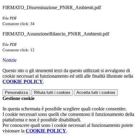
FIRMATO_Disseminazione_PNRR_Ambienti.pdf
File PDF
Contatore click: 34
FIRMATO_AssunzioneBilancio_PNRR_Ambienti.pdf
File PDF
Contatore click: 12
Notizie
Questo sito o gli strumenti terzi da questo utilizzati si avvalgono di
cookie necessari al funzionamento ed utili alle finalità illustrate nella
COOKIE POLICY
.
Personalizza
Rifiuta tutti
i cookies
Accetta tutti
i cookies
Gestione cookie
In questa schermata è possibile scegliere quali cookie consentire.
I cookie necessari sono quelli che consentono il funzionamento della
piattaforma e non è possibile disabilitarli.
Per conoscere quali sono i cookie necessari al funzionamento potete
visionare la
COOKIE POLICY
.