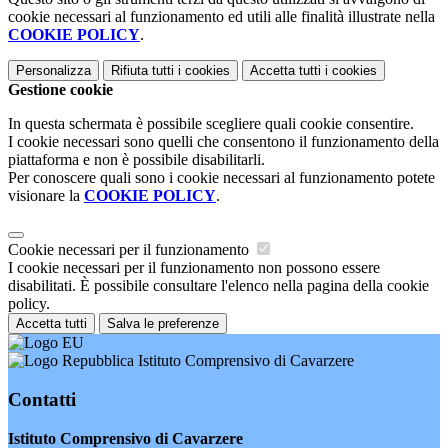
cookie necessari al funzionamento ed utili alle finalità illustrate nella
COOKIE POLICY
.
Personalizza
Rifiuta tutti
i cookies
Accetta tutti
i cookies
Gestione cookie
In questa schermata è possibile scegliere quali cookie consentire.
I cookie necessari sono quelli che consentono il funzionamento della
piattaforma e non è possibile disabilitarli.
Per conoscere quali sono i cookie necessari al funzionamento potete
visionare la
COOKIE POLICY
.
Cookie necessari per il funzionamento
I cookie necessari per il funzionamento non possono essere
disabilitati. È possibile consultare l'elenco nella pagina della cookie
policy.
Accetta tutti
Salva le preferenze
Istituto Comprensivo di Cavarzere
Contatti
Istituto Comprensivo di Cavarzere