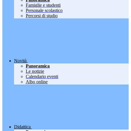
Famiglie e studenti
Personale scolastico
Percorsi di studio
Novità
Panoramica
Le notizie
Calendario eventi
Albo online
Didattica