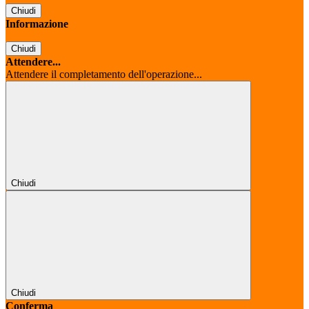
Chiudi
Informazione
Chiudi
Attendere...
Attendere il completamento dell'operazione...
Chiudi
Chiudi
Conferma