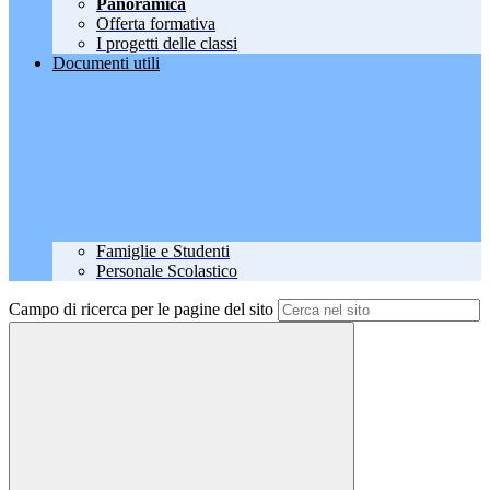
Panoramica
Offerta formativa
I progetti delle classi
Documenti utili
Famiglie e Studenti
Personale Scolastico
Campo di ricerca per le pagine del sito