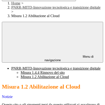
Home
>
PNRR-MITD-Innovazione tecnologica e transizione digitale
>
Misura 1.2 Abilitazione al Cloud
Menu di
navigazione
PNRR-MITD-Innovazione tecnologica e transizione digitale
Misura 1.4.4 Rinnovo del sito
Misura 1.2 Abilitazione al Cloud
Misura 1.2 Abilitazione al Cloud
Notizie
Questo sito o gli strumenti terzi da questo utilizzati si avvalgono di