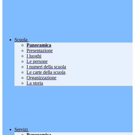
Scuola
Panoramica
Presentazione
I luoghi
Le persone
I numeri della scuola
Le carte della scuola
Organizzazione
La storia
Servizi
Panoramica