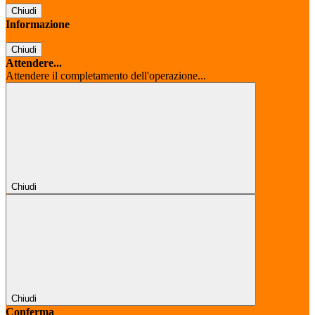
Chiudi
Informazione
Chiudi
Attendere...
Attendere il completamento dell'operazione...
Chiudi
Chiudi
Conferma