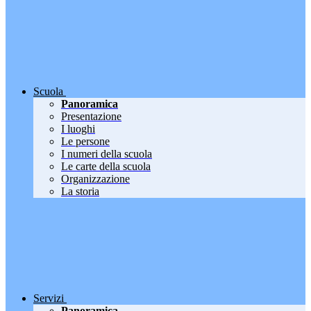
Scuola
Panoramica
Presentazione
I luoghi
Le persone
I numeri della scuola
Le carte della scuola
Organizzazione
La storia
Servizi
Panoramica