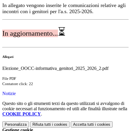
In allegato vengono inserite le comunicazioni relative agli
incontri con i genitori per l'a.s. 2025-2026.
⏳
In aggiornamento...
Allegati
Elezione_OOCC-informativa_genitori_2025_2026_2.pdf
File PDF
Contatore click: 22
Notizie
Questo sito o gli strumenti terzi da questo utilizzati si avvalgono di
cookie necessari al funzionamento ed utili alle finalità illustrate nella
COOKIE POLICY
.
Personalizza
Rifiuta tutti
i cookies
Accetta tutti
i cookies
Gestione cookie