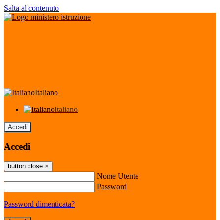
Salta al contenuto
Italiano
Italiano
Accedi
Accedi
button close
×
Nome Utente
Password
Password dimenticata?