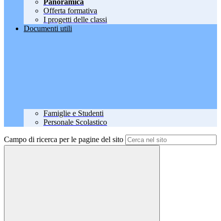
Panoramica
Offerta formativa
I progetti delle classi
Documenti utili
Famiglie e Studenti
Personale Scolastico
Campo di ricerca per le pagine del sito