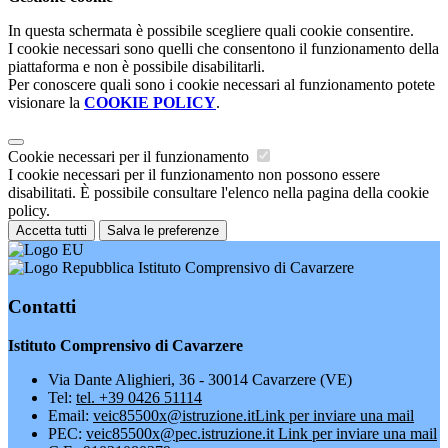
In questa schermata è possibile scegliere quali cookie consentire.
I cookie necessari sono quelli che consentono il funzionamento della
piattaforma e non è possibile disabilitarli.
Per conoscere quali sono i cookie necessari al funzionamento potete
visionare la
COOKIE POLICY
.
Cookie necessari per il funzionamento
I cookie necessari per il funzionamento non possono essere
disabilitati. È possibile consultare l'elenco nella pagina della cookie
policy.
Accetta tutti
Salva le preferenze
Istituto Comprensivo di Cavarzere
Contatti
Istituto Comprensivo di Cavarzere
Via Dante Alighieri, 36 - 30014 Cavarzere (VE)
Tel:
tel. +39 0426 51114
Email:
veic85500x@istruzione.it
Link per inviare una mail
PEC:
veic85500x@pec.istruzione.it
Link per inviare una mail