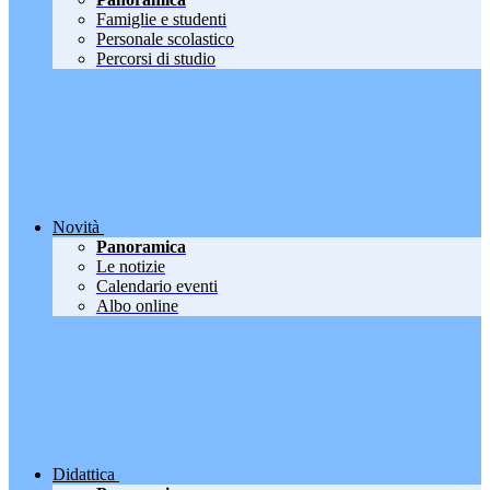
Famiglie e studenti
Personale scolastico
Percorsi di studio
Novità
Panoramica
Le notizie
Calendario eventi
Albo online
Didattica