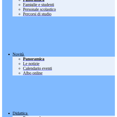
Famiglie e studenti
Personale scolastico
Percorsi di studio
Novità
Panoramica
Le notizie
Calendario eventi
Albo online
Didattica