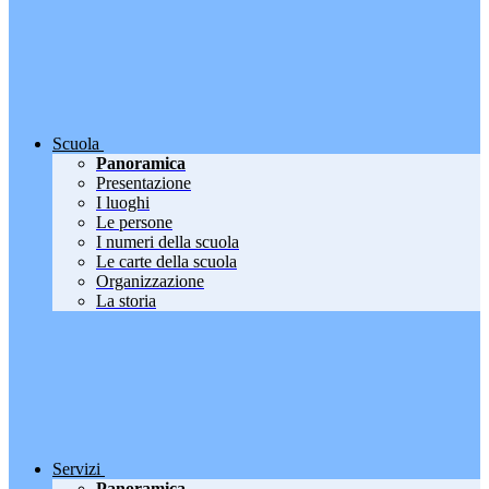
Scuola
Panoramica
Presentazione
I luoghi
Le persone
I numeri della scuola
Le carte della scuola
Organizzazione
La storia
Servizi
Panoramica