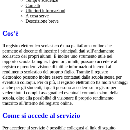
Tempi e scadenze
Contatti
Ulteriori informazioni
A cosa serve
Descrizione breve
Cos'è
Il registro elettronico scolastico è una piattaforma online che
permette al docente di inserire i principali dati sull’andamento
scolastico dei propri alunni. È inoltre uno strumento utile nel
rapporto scuola-famiglia. I genitori, infatti, possono accedere al
registro e prendere visione di tutti le informazioni inerenti al
rendimento scolastico del proprio figlio. Tramite il registro
elettronico possono inoltre essere contattati dalla scuola stessa per
eventuali colloqui. Per di più, Il registro elettronico ha molti vantaggi
anche per gli studenti, i quali possono accedere sul registro per
vedere tutti i compiti assegnati ed eventuali comunicazioni della
scuola, oltre alla possibilità di visionare il proprio rendimento
trascritto all’interno del registro online.
Come si accede al servizio
Per accedere al servizio è possibile collegarsi al link di seguito