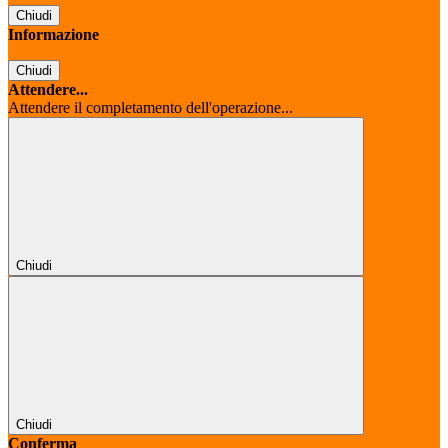
Chiudi
Informazione
Chiudi
Attendere...
Attendere il completamento dell'operazione...
Chiudi
Chiudi
Conferma