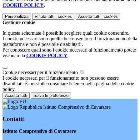
COOKIE POLICY
.
Personalizza
Rifiuta tutti
i cookies
Accetta tutti
i cookies
Gestione cookie
In questa schermata è possibile scegliere quali cookie consentire.
I cookie necessari sono quelli che consentono il funzionamento della
piattaforma e non è possibile disabilitarli.
Per conoscere quali sono i cookie necessari al funzionamento potete
visionare la
COOKIE POLICY
.
Cookie necessari per il funzionamento
I cookie necessari per il funzionamento non possono essere
disabilitati. È possibile consultare l'elenco nella pagina della cookie
policy.
Accetta tutti
Salva le preferenze
Istituto Comprensivo di Cavarzere
Contatti
Istituto Comprensivo di Cavarzere