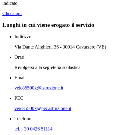
indicato.
Clicca qui
Luoghi in cui viene erogato il servizio
Indirizzo
Via Dante Alighieri, 36 - 30014 Cavarzere (VE)
Orari
Rivolgersi alla segreteria scolastica
Email
veic85500x@istruzione.it
PEC
veic85500x@pec.istruzione.it
Telefono
tel. +39 0426 51114