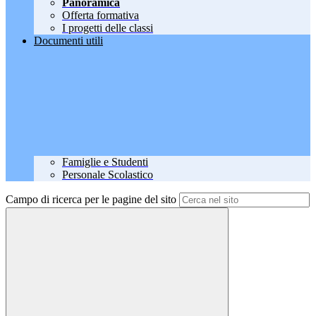
Panoramica
Offerta formativa
I progetti delle classi
Documenti utili
Famiglie e Studenti
Personale Scolastico
Campo di ricerca per le pagine del sito