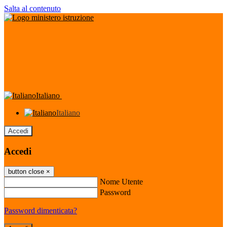
Salta al contenuto
Italiano
Italiano
Accedi
Accedi
button close
×
Nome Utente
Password
Password dimenticata?