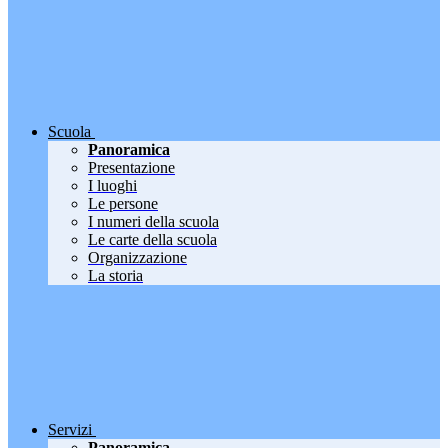
Scuola
Panoramica
Presentazione
I luoghi
Le persone
I numeri della scuola
Le carte della scuola
Organizzazione
La storia
Servizi
Panoramica