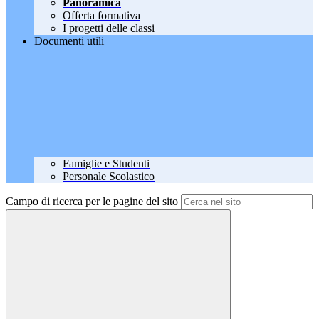
Panoramica
Offerta formativa
I progetti delle classi
Documenti utili
Famiglie e Studenti
Personale Scolastico
Campo di ricerca per le pagine del sito