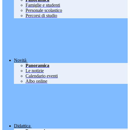
Famiglie e studenti
Personale scolastico
Percorsi di studio
Novità
Panoramica
Le notizie
Calendario eventi
Albo online
Didattica