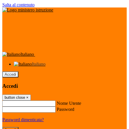
Salta al contenuto
Italiano
Italiano
Accedi
Accedi
button close
×
Nome Utente
Password
Password dimenticata?