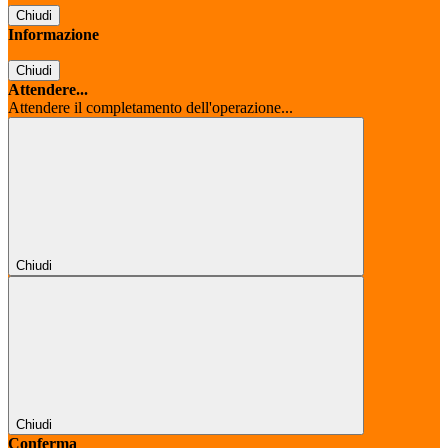
Chiudi
Informazione
Chiudi
Attendere...
Attendere il completamento dell'operazione...
Chiudi
Chiudi
Conferma