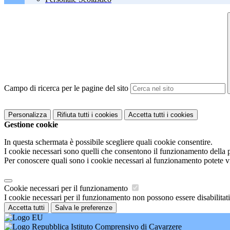
Campo di ricerca per le pagine del sito
Personalizza
Rifiuta tutti
i cookies
Accetta tutti
i cookies
Gestione cookie
In questa schermata è possibile scegliere quali cookie consentire.
I cookie necessari sono quelli che consentono il funzionamento della pi
Per conoscere quali sono i cookie necessari al funzionamento potete v
Cookie necessari per il funzionamento
I cookie necessari per il funzionamento non possono essere disabilitati.
Accetta tutti
Salva le preferenze
Istituto Comprensivo di Cavarzere