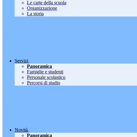
Le carte della scuola
Organizzazione
La storia
Servizi
Panoramica
Famiglie e studenti
Personale scolastico
Percorsi di studio
Novità
Panoramica