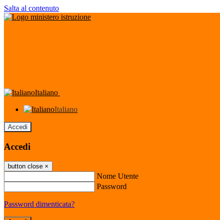
Salta al contenuto
Italiano
Italiano
Accedi
Accedi
button close
×
Nome Utente
Password
Password dimenticata?