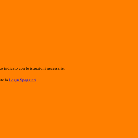
o indicato con le istruzioni necessarie.
ite la
Login Spaggiari