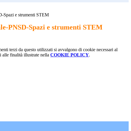
D-Spazi e strumenti STEM
ale-PNSD-Spazi e strumenti STEM
menti terzi da questo utilizzati si avvalgono di cookie necessari al
alle finalità illustrate nella
COOKIE POLICY
.