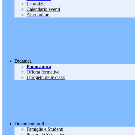
Le notizie
Calendario eventi
Albo online
Didattica
Panoramica
Offerta formativa
I progetti delle classi
Documenti utili
Famiglie e Studenti
Personale Scolastico