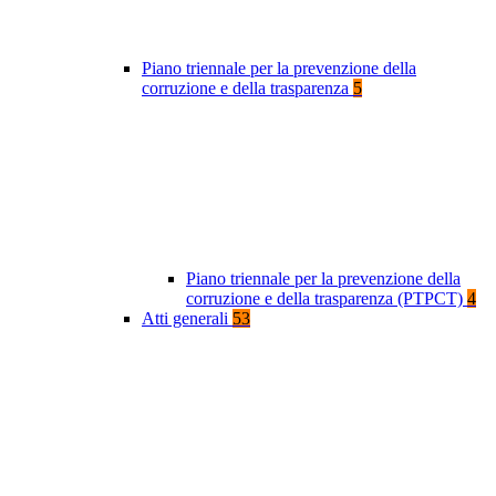
Piano triennale per la prevenzione della
corruzione e della trasparenza
5
Piano triennale per la prevenzione della
corruzione e della trasparenza (PTPCT)
4
Atti generali
53