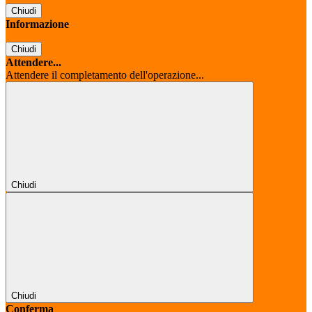
Chiudi
Informazione
Chiudi
Attendere...
Attendere il completamento dell'operazione...
Chiudi
Chiudi
Conferma