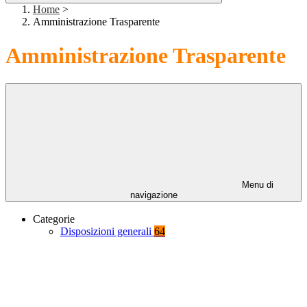
Home
>
Amministrazione Trasparente
Amministrazione Trasparente
Menu di
navigazione
Categorie
Disposizioni generali
64