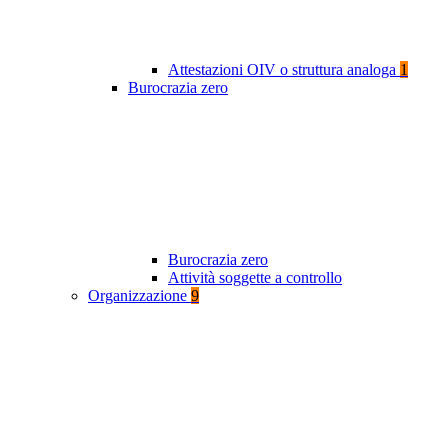
Attestazioni OIV o struttura analoga
1
Burocrazia zero
Burocrazia zero
Attività soggette a controllo
Organizzazione
9