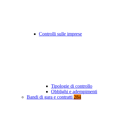
Controlli sulle imprese
Tipologie di controllo
Obblighi e adempimenti
Bandi di gara e contratti
284