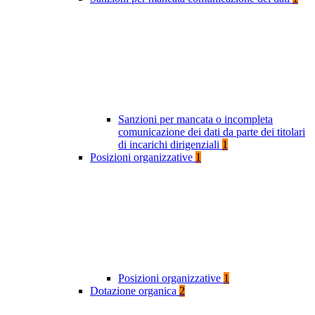
Sanzioni per mancata o incompleta
comunicazione dei dati da parte dei titolari
di incarichi dirigenziali
1
Posizioni organizzative
1
Posizioni organizzative
1
Dotazione organica
2