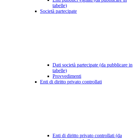
tabelle)
Società partecipate
Dati società partecipate (da pubblicare in
tabelle)
Provvedimenti
Enti di diritto privato controllati
Enti di diritto privato controllati (da