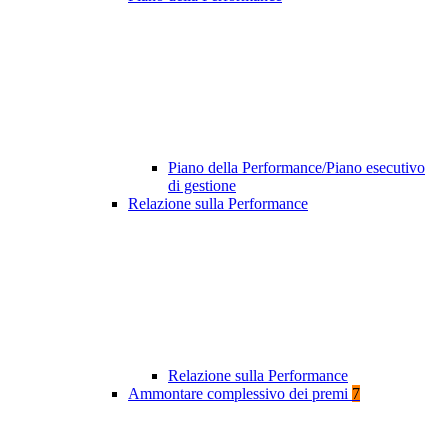
Piano della Performance/Piano esecutivo
di gestione
Relazione sulla Performance
Relazione sulla Performance
Ammontare complessivo dei premi
7