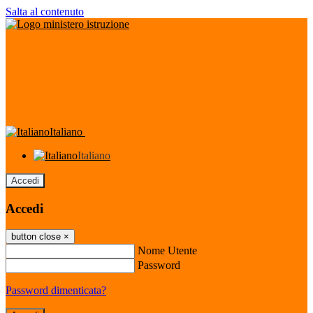
Salta al contenuto
Italiano
Italiano
Accedi
Accedi
button close
×
Nome Utente
Password
Password dimenticata?