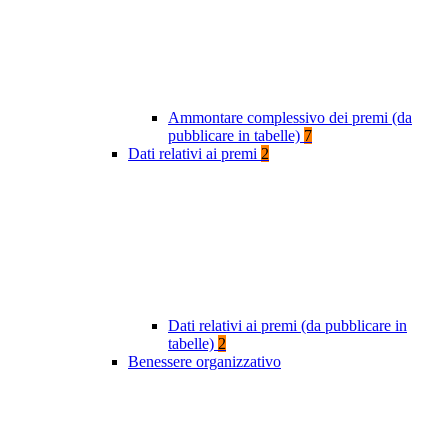
Ammontare complessivo dei premi (da
pubblicare in tabelle)
7
Dati relativi ai premi
2
Dati relativi ai premi (da pubblicare in
tabelle)
2
Benessere organizzativo