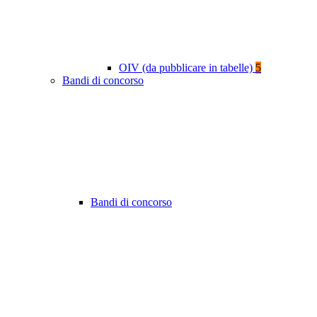
OIV (da pubblicare in tabelle)
5
Bandi di concorso
Bandi di concorso