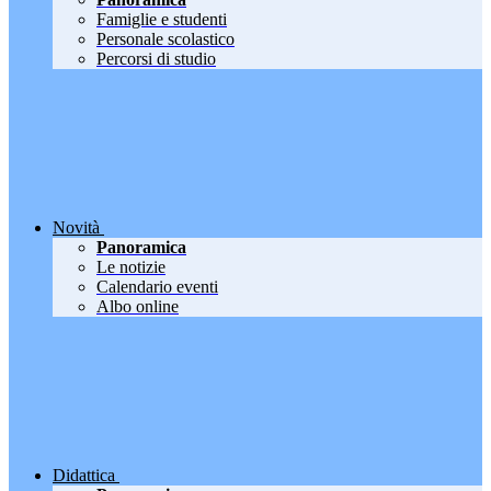
Famiglie e studenti
Personale scolastico
Percorsi di studio
Novità
Panoramica
Le notizie
Calendario eventi
Albo online
Didattica