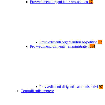
Provvedimenti organi indirizzo-politico
17
Provvedimenti organi indirizzo-politico
17
Provvedimenti dirigenti - amministrativi
534
Provvedimenti dirigenti - amministrativi
97
Controlli sulle imprese