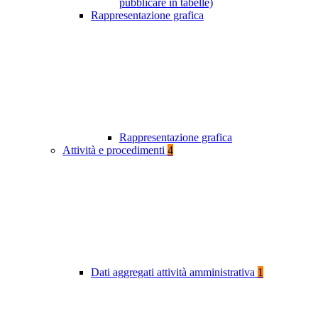
pubblicare in tabelle)
Rappresentazione grafica
Rappresentazione grafica
Attività e procedimenti
4
Dati aggregati attività amministrativa
1