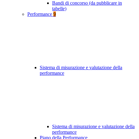
Bandi di concorso (da pubblicare in
tabelle)
Performance
9
Sistema di misurazione e valutazione della
performance
Sistema di misurazione e valutazione della
performance
Piano della Performance