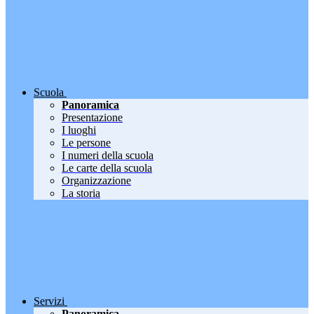
Scuola
Panoramica
Presentazione
I luoghi
Le persone
I numeri della scuola
Le carte della scuola
Organizzazione
La storia
Servizi
Panoramica