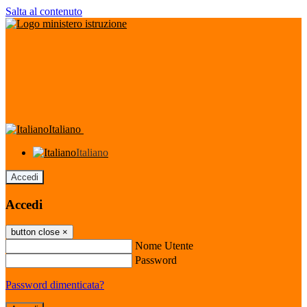
Salta al contenuto
Italiano
Italiano
Accedi
Accedi
button close
×
Nome Utente
Password
Password dimenticata?