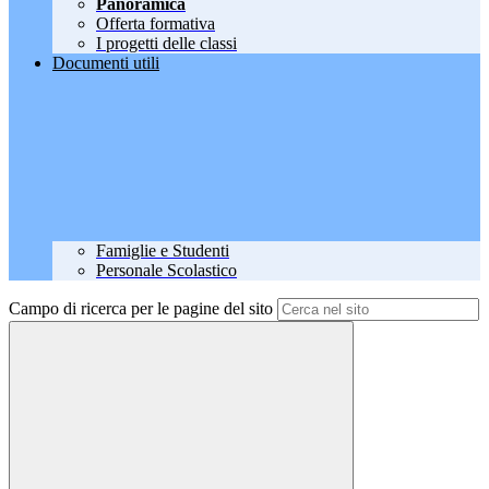
Panoramica
Offerta formativa
I progetti delle classi
Documenti utili
Famiglie e Studenti
Personale Scolastico
Campo di ricerca per le pagine del sito