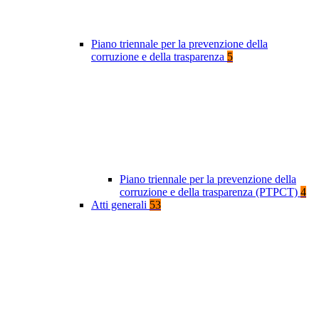
Piano triennale per la prevenzione della
corruzione e della trasparenza
5
Piano triennale per la prevenzione della
corruzione e della trasparenza (PTPCT)
4
Atti generali
53