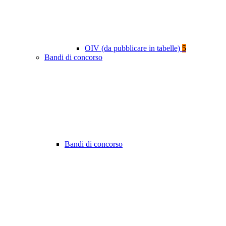
OIV (da pubblicare in tabelle)
5
Bandi di concorso
Bandi di concorso