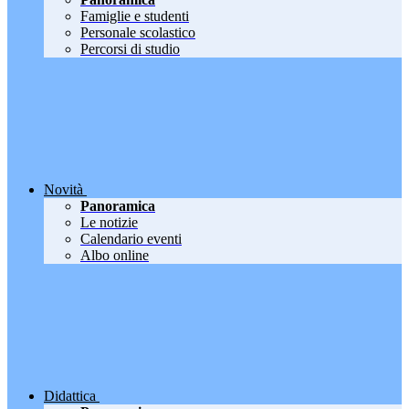
Famiglie e studenti
Personale scolastico
Percorsi di studio
Novità
Panoramica
Le notizie
Calendario eventi
Albo online
Didattica