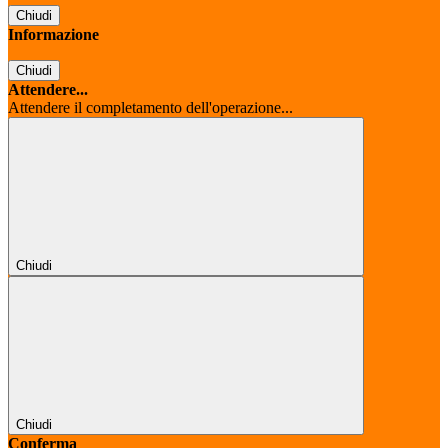
Chiudi
Informazione
Chiudi
Attendere...
Attendere il completamento dell'operazione...
Chiudi
Chiudi
Conferma