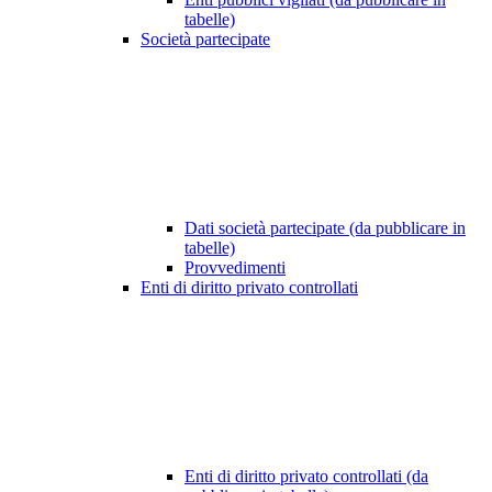
tabelle)
Società partecipate
Dati società partecipate (da pubblicare in
tabelle)
Provvedimenti
Enti di diritto privato controllati
Enti di diritto privato controllati (da