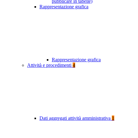
pubblicare in tabelle)
Rappresentazione grafica
Rappresentazione grafica
Attività e procedimenti
4
Dati aggregati attività amministrativa
1