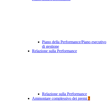
Piano della Performance/Piano esecutivo
di gestione
Relazione sulla Performance
Relazione sulla Performance
Ammontare complessivo dei premi
7