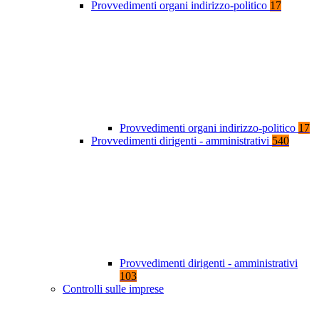
Provvedimenti organi indirizzo-politico
17
Provvedimenti organi indirizzo-politico
17
Provvedimenti dirigenti - amministrativi
540
Provvedimenti dirigenti - amministrativi
103
Controlli sulle imprese