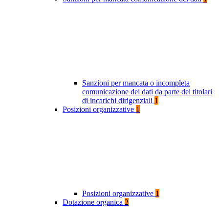
Sanzioni per mancata o incompleta
comunicazione dei dati da parte dei titolari
di incarichi dirigenziali
1
Posizioni organizzative
1
Posizioni organizzative
1
Dotazione organica
2