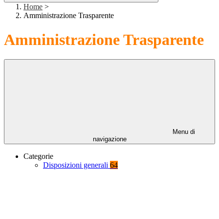
Home
>
Amministrazione Trasparente
Amministrazione Trasparente
Menu di
navigazione
Categorie
Disposizioni generali
64