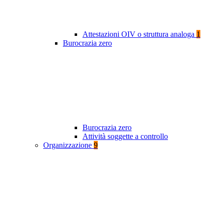
Attestazioni OIV o struttura analoga
1
Burocrazia zero
Burocrazia zero
Attività soggette a controllo
Organizzazione
9