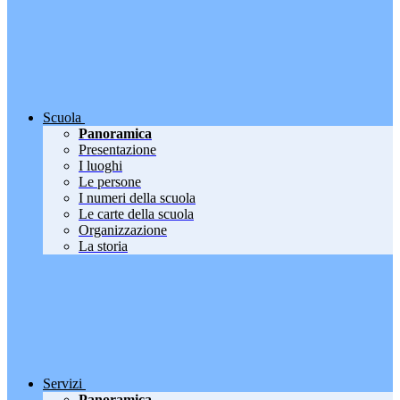
Scuola
Panoramica
Presentazione
I luoghi
Le persone
I numeri della scuola
Le carte della scuola
Organizzazione
La storia
Servizi
Panoramica