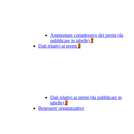
Ammontare complessivo dei premi (da
pubblicare in tabelle)
7
Dati relativi ai premi
2
Dati relativi ai premi (da pubblicare in
tabelle)
2
Benessere organizzativo