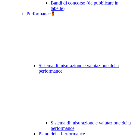
Bandi di concorso (da pubblicare in
tabelle)
Performance
9
Sistema di misurazione e valutazione della
performance
Sistema di misurazione e valutazione della
performance
Piano della Performance