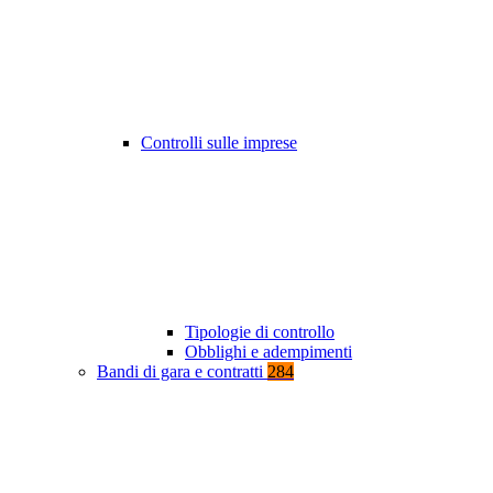
Controlli sulle imprese
Tipologie di controllo
Obblighi e adempimenti
Bandi di gara e contratti
284