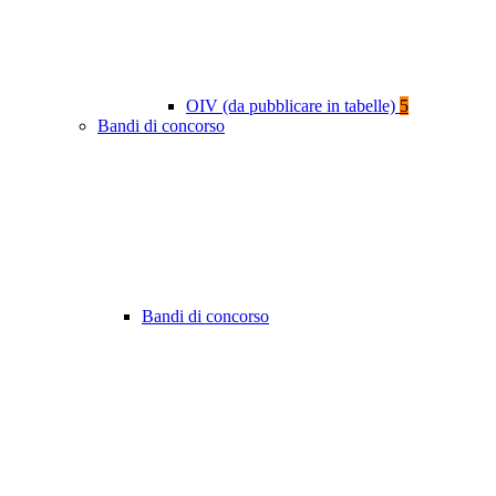
OIV (da pubblicare in tabelle)
5
Bandi di concorso
Bandi di concorso