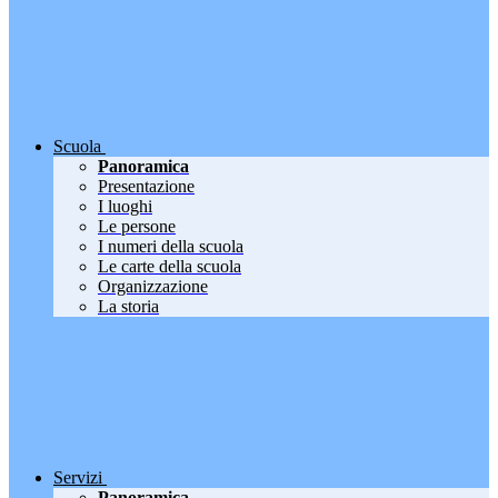
Scuola
Panoramica
Presentazione
I luoghi
Le persone
I numeri della scuola
Le carte della scuola
Organizzazione
La storia
Servizi
Panoramica