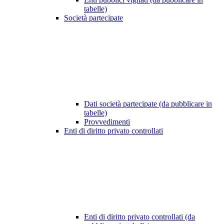
tabelle)
Società partecipate
Dati società partecipate (da pubblicare in
tabelle)
Provvedimenti
Enti di diritto privato controllati
Enti di diritto privato controllati (da