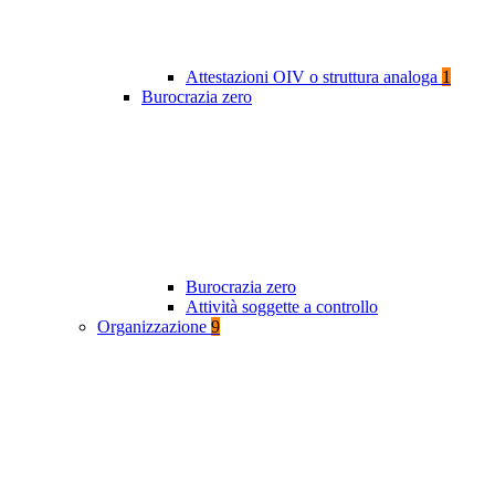
Attestazioni OIV o struttura analoga
1
Burocrazia zero
Burocrazia zero
Attività soggette a controllo
Organizzazione
9