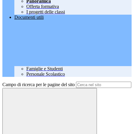
Panoramica
Offerta formativa
I progetti delle classi
Documenti utili
Famiglie e Studenti
Personale Scolastico
Campo di ricerca per le pagine del sito