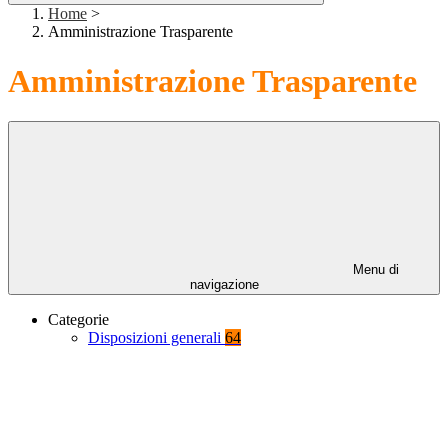
Home
>
Amministrazione Trasparente
Amministrazione Trasparente
Menu di
navigazione
Categorie
Disposizioni generali
64