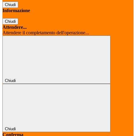
Chiudi
Informazione
Chiudi
Attendere...
Attendere il completamento dell'operazione...
Chiudi
Chiudi
Conferma