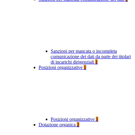
Sanzioni per mancata o incompleta
comunicazione dei dati da parte dei titolari
di incarichi dirigenziali
1
Posizioni organizzative
1
Posizioni organizzative
1
Dotazione organica
2