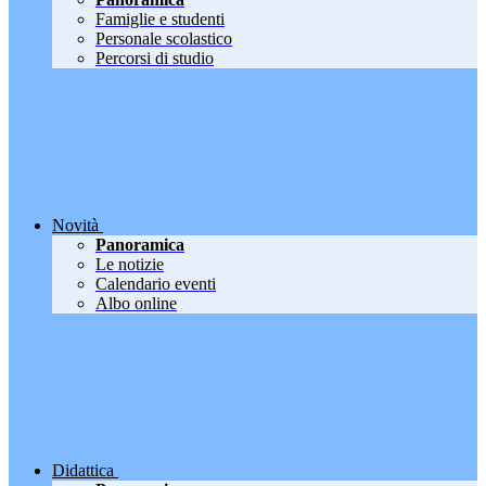
Famiglie e studenti
Personale scolastico
Percorsi di studio
Novità
Panoramica
Le notizie
Calendario eventi
Albo online
Didattica