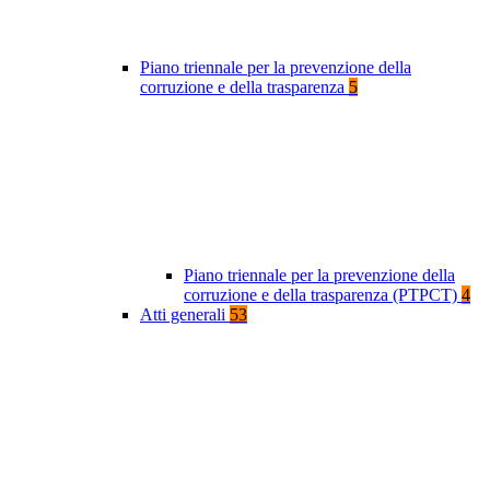
Piano triennale per la prevenzione della
corruzione e della trasparenza
5
Piano triennale per la prevenzione della
corruzione e della trasparenza (PTPCT)
4
Atti generali
53