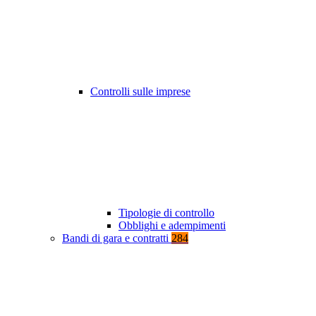
Controlli sulle imprese
Tipologie di controllo
Obblighi e adempimenti
Bandi di gara e contratti
284