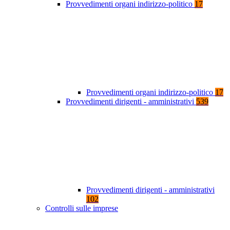
Provvedimenti organi indirizzo-politico
17
Provvedimenti organi indirizzo-politico
17
Provvedimenti dirigenti - amministrativi
539
Provvedimenti dirigenti - amministrativi
102
Controlli sulle imprese