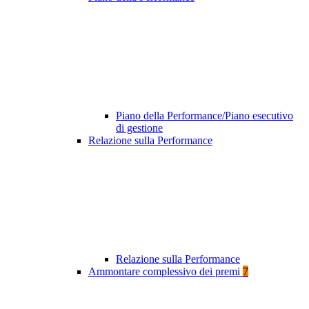
Piano della Performance/Piano esecutivo
di gestione
Relazione sulla Performance
Relazione sulla Performance
Ammontare complessivo dei premi
7