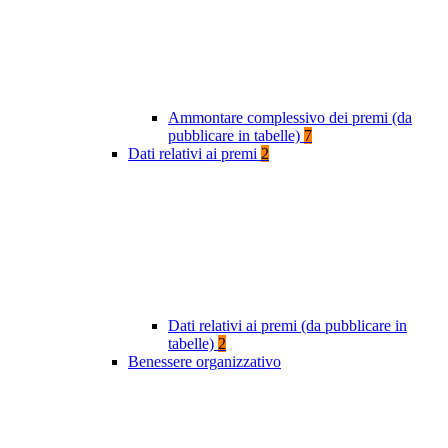
Ammontare complessivo dei premi (da
pubblicare in tabelle)
7
Dati relativi ai premi
2
Dati relativi ai premi (da pubblicare in
tabelle)
2
Benessere organizzativo