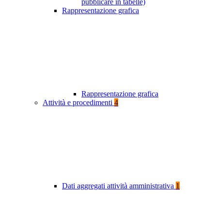
pubblicare in tabelle)
Rappresentazione grafica
Rappresentazione grafica
Attività e procedimenti
4
Dati aggregati attività amministrativa
1