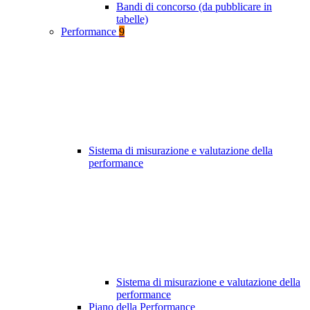
Bandi di concorso (da pubblicare in
tabelle)
Performance
9
Sistema di misurazione e valutazione della
performance
Sistema di misurazione e valutazione della
performance
Piano della Performance