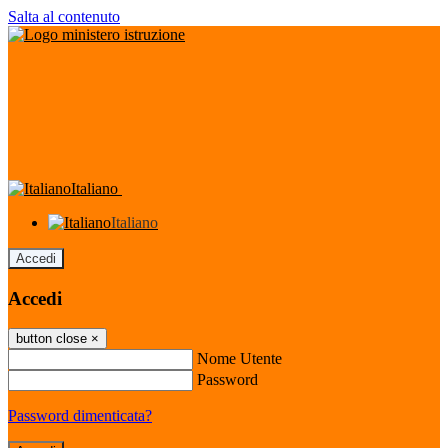
Salta al contenuto
Italiano
Italiano
Accedi
Accedi
button close
×
Nome Utente
Password
Password dimenticata?