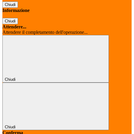
Chiudi
Informazione
Chiudi
Attendere...
Attendere il completamento dell'operazione...
Chiudi
Chiudi
Conferma