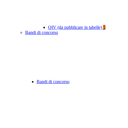
OIV (da pubblicare in tabelle)
5
Bandi di concorso
Bandi di concorso