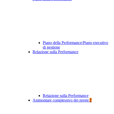
Piano della Performance/Piano esecutivo
di gestione
Relazione sulla Performance
Relazione sulla Performance
Ammontare complessivo dei premi
7