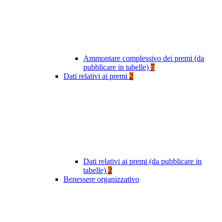
Ammontare complessivo dei premi (da
pubblicare in tabelle)
7
Dati relativi ai premi
2
Dati relativi ai premi (da pubblicare in
tabelle)
2
Benessere organizzativo