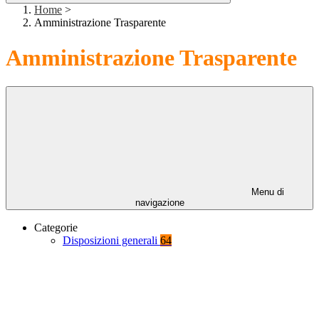
Home
>
Amministrazione Trasparente
Amministrazione Trasparente
Menu di
navigazione
Categorie
Disposizioni generali
64