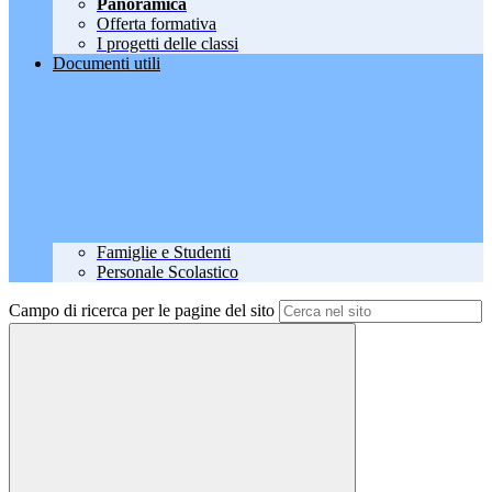
Panoramica
Offerta formativa
I progetti delle classi
Documenti utili
Famiglie e Studenti
Personale Scolastico
Campo di ricerca per le pagine del sito