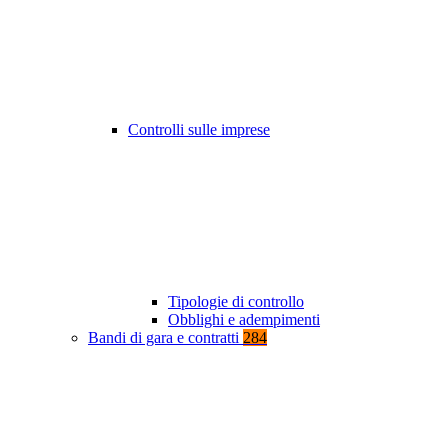
Controlli sulle imprese
Tipologie di controllo
Obblighi e adempimenti
Bandi di gara e contratti
284