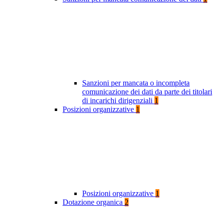
Sanzioni per mancata o incompleta
comunicazione dei dati da parte dei titolari
di incarichi dirigenziali
1
Posizioni organizzative
1
Posizioni organizzative
1
Dotazione organica
2