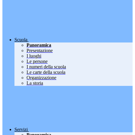
Scuola
Panoramica
Presentazione
I luoghi
Le persone
I numeri della scuola
Le carte della scuola
Organizzazione
La storia
Servizi
Panoramica