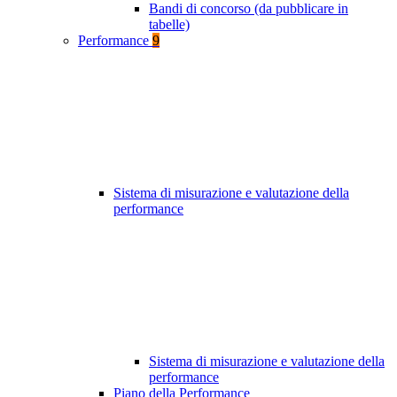
Bandi di concorso (da pubblicare in
tabelle)
Performance
9
Sistema di misurazione e valutazione della
performance
Sistema di misurazione e valutazione della
performance
Piano della Performance