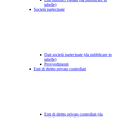
tabelle)
Società partecipate
Dati società partecipate (da pubblicare in
tabelle)
Provvedimenti
Enti di diritto privato controllati
Enti di diritto privato controllati (da