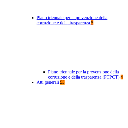
Piano triennale per la prevenzione della
corruzione e della trasparenza
5
Piano triennale per la prevenzione della
corruzione e della trasparenza (PTPCT)
4
Atti generali
53