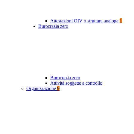
Attestazioni OIV o struttura analoga
1
Burocrazia zero
Burocrazia zero
Attività soggette a controllo
Organizzazione
9