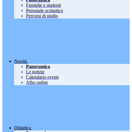
Famiglie e studenti
Personale scolastico
Percorsi di studio
Novità
Panoramica
Le notizie
Calendario eventi
Albo online
Didattica