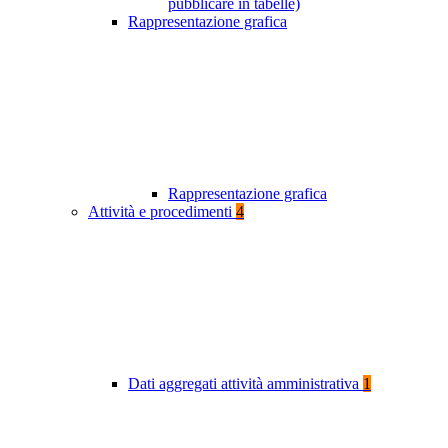
pubblicare in tabelle)
Rappresentazione grafica
Rappresentazione grafica
Attività e procedimenti
4
Dati aggregati attività amministrativa
1