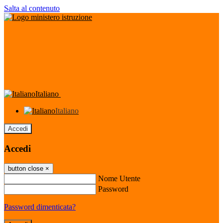
Salta al contenuto
Italiano
Italiano
Accedi
Accedi
button close
×
Nome Utente
Password
Password dimenticata?