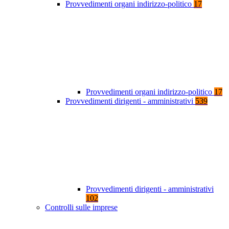
Provvedimenti organi indirizzo-politico
17
Provvedimenti organi indirizzo-politico
17
Provvedimenti dirigenti - amministrativi
539
Provvedimenti dirigenti - amministrativi
102
Controlli sulle imprese