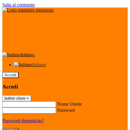
Salta al contenuto
Italiano
Italiano
Accedi
Accedi
button close
×
Nome Utente
Password
Password dimenticata?