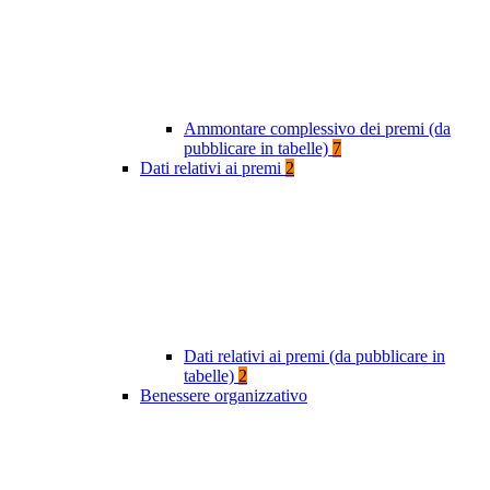
Ammontare complessivo dei premi (da
pubblicare in tabelle)
7
Dati relativi ai premi
2
Dati relativi ai premi (da pubblicare in
tabelle)
2
Benessere organizzativo