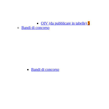
OIV (da pubblicare in tabelle)
5
Bandi di concorso
Bandi di concorso