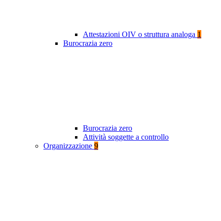
Attestazioni OIV o struttura analoga
1
Burocrazia zero
Burocrazia zero
Attività soggette a controllo
Organizzazione
9