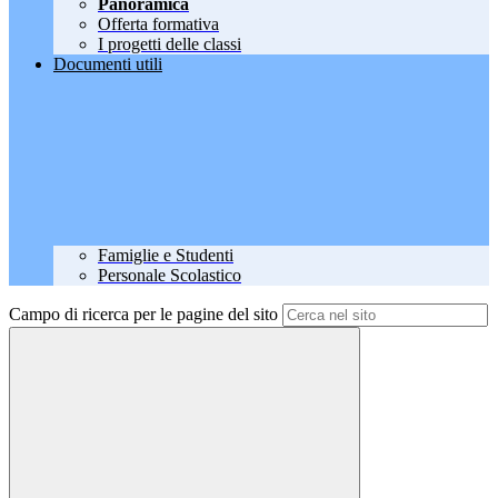
Panoramica
Offerta formativa
I progetti delle classi
Documenti utili
Famiglie e Studenti
Personale Scolastico
Campo di ricerca per le pagine del sito