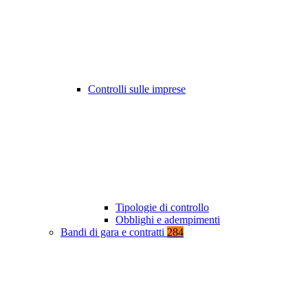
Controlli sulle imprese
Tipologie di controllo
Obblighi e adempimenti
Bandi di gara e contratti
284