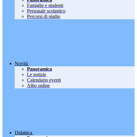
Famiglie e studenti
Personale scolastico
Percorsi di studio
Novità
Panoramica
Le notizie
Calendario eventi
Albo online
Didattica