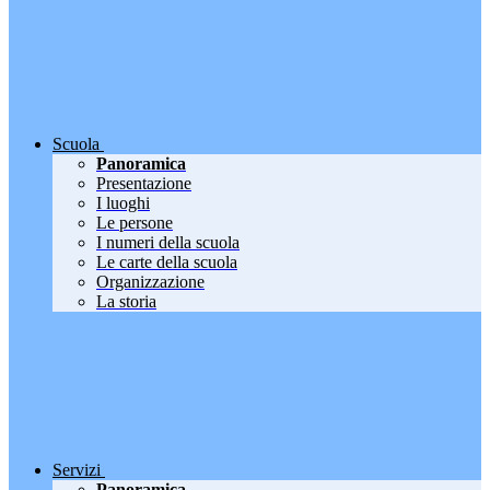
Scuola
Panoramica
Presentazione
I luoghi
Le persone
I numeri della scuola
Le carte della scuola
Organizzazione
La storia
Servizi
Panoramica