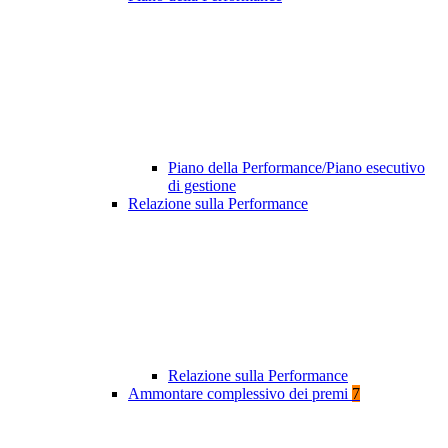
Piano della Performance/Piano esecutivo
di gestione
Relazione sulla Performance
Relazione sulla Performance
Ammontare complessivo dei premi
7