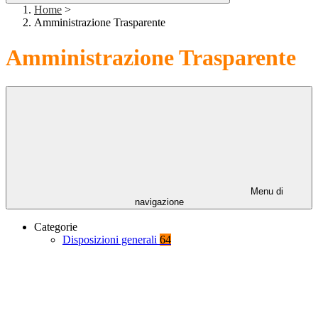
Home
>
Amministrazione Trasparente
Amministrazione Trasparente
Menu di
navigazione
Categorie
Disposizioni generali
64