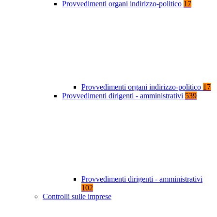
Provvedimenti organi indirizzo-politico
17
Provvedimenti organi indirizzo-politico
17
Provvedimenti dirigenti - amministrativi
539
Provvedimenti dirigenti - amministrativi
102
Controlli sulle imprese