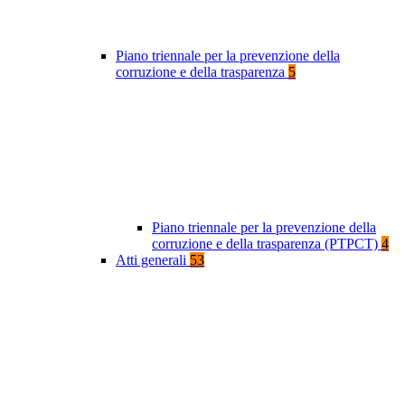
Piano triennale per la prevenzione della
corruzione e della trasparenza
5
Piano triennale per la prevenzione della
corruzione e della trasparenza (PTPCT)
4
Atti generali
53