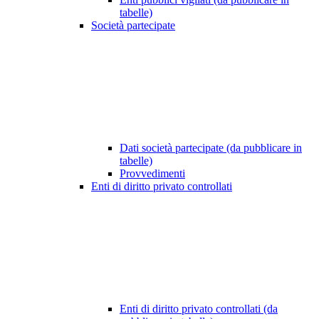
tabelle)
Società partecipate
Dati società partecipate (da pubblicare in
tabelle)
Provvedimenti
Enti di diritto privato controllati
Enti di diritto privato controllati (da