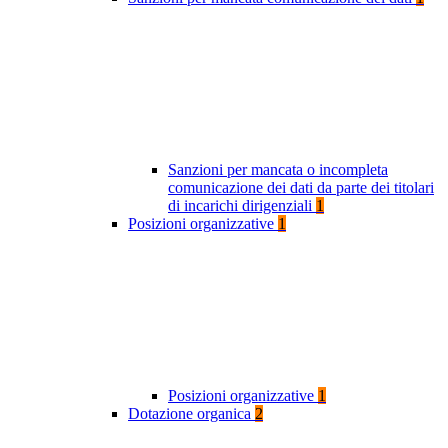
Sanzioni per mancata o incompleta
comunicazione dei dati da parte dei titolari
di incarichi dirigenziali
1
Posizioni organizzative
1
Posizioni organizzative
1
Dotazione organica
2