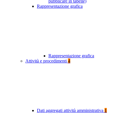
pubblicare in tabelle)
Rappresentazione grafica
Rappresentazione grafica
Attività e procedimenti
4
Dati aggregati attività amministrativa
1