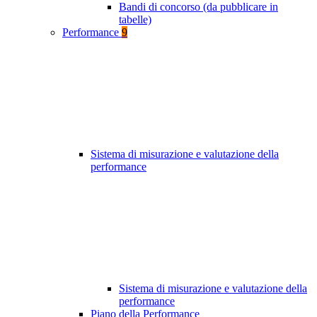
Bandi di concorso (da pubblicare in
tabelle)
Performance
9
Sistema di misurazione e valutazione della
performance
Sistema di misurazione e valutazione della
performance
Piano della Performance