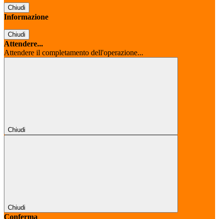
Chiudi
Informazione
Chiudi
Attendere...
Attendere il completamento dell'operazione...
Chiudi
Chiudi
Conferma