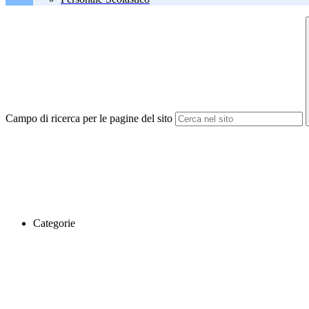
Campo di ricerca per le pagine del sito
Categorie