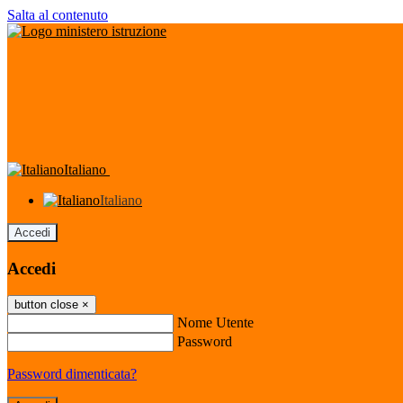
Salta al contenuto
Italiano
Italiano
Accedi
Accedi
button close
×
Nome Utente
Password
Password dimenticata?