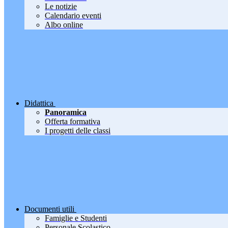
Le notizie
Calendario eventi
Albo online
Didattica
Panoramica
Offerta formativa
I progetti delle classi
Documenti utili
Famiglie e Studenti
Personale Scolastico