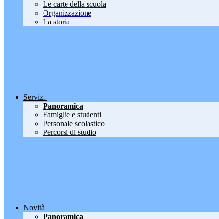
Le carte della scuola
Organizzazione
La storia
Servizi
Panoramica
Famiglie e studenti
Personale scolastico
Percorsi di studio
Novità
Panoramica