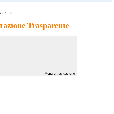
sparente
azione Trasparente
Menu di navigazione