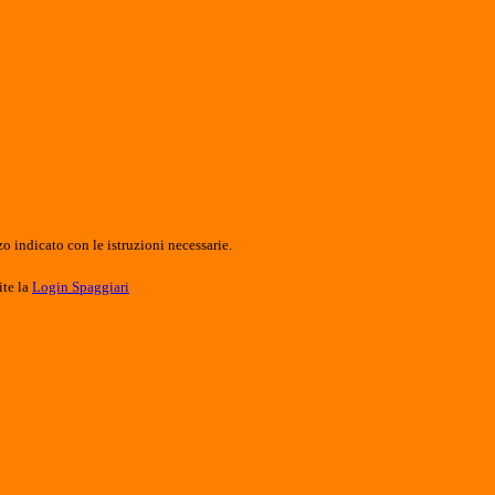
o indicato con le istruzioni necessarie.
ite la
Login Spaggiari