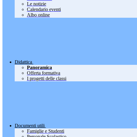
Le notizie
Calendario eventi
Albo online
Didattica
Panoramica
Offerta formativa
I progetti delle classi
Documenti utili
Famiglie e Studenti
Personale Scolastico