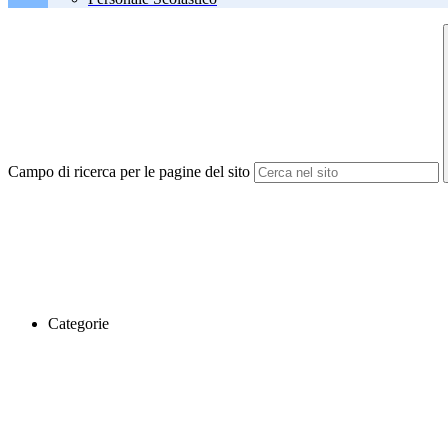
Campo di ricerca per le pagine del sito
Categorie