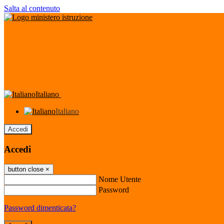
Salta al contenuto
Italiano
Italiano
Accedi
Accedi
button close
×
Nome Utente
Password
Password dimenticata?