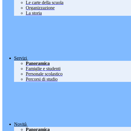
Le carte della scuola
Organizzazione
La storia
Servizi
Panoramica
Famiglie e studenti
Personale scolastico
Percorsi di studio
Novità
Panoramica