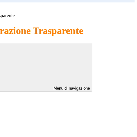
sparente
azione Trasparente
Menu di navigazione