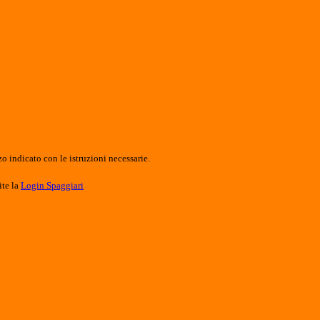
o indicato con le istruzioni necessarie.
ite la
Login Spaggiari