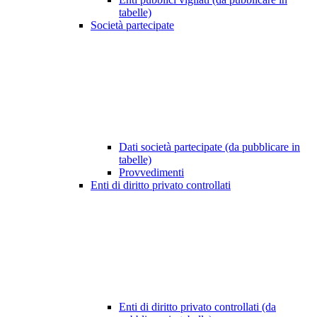
tabelle)
Società partecipate
Dati società partecipate (da pubblicare in
tabelle)
Provvedimenti
Enti di diritto privato controllati
Enti di diritto privato controllati (da