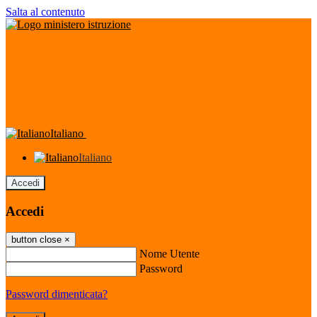
Salta al contenuto
Italiano
Italiano
Accedi
Accedi
button close
×
Nome Utente
Password
Password dimenticata?