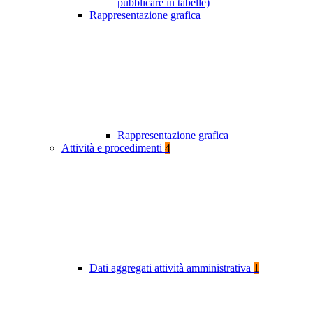
pubblicare in tabelle)
Rappresentazione grafica
Rappresentazione grafica
Attività e procedimenti
4
Dati aggregati attività amministrativa
1