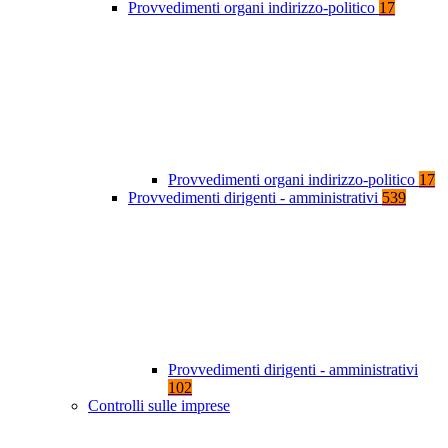
Provvedimenti organi indirizzo-politico
17
Provvedimenti organi indirizzo-politico
17
Provvedimenti dirigenti - amministrativi
539
Provvedimenti dirigenti - amministrativi
102
Controlli sulle imprese