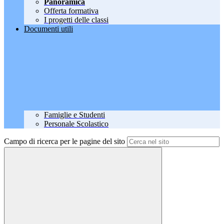
Panoramica
Offerta formativa
I progetti delle classi
Documenti utili
Famiglie e Studenti
Personale Scolastico
Campo di ricerca per le pagine del sito