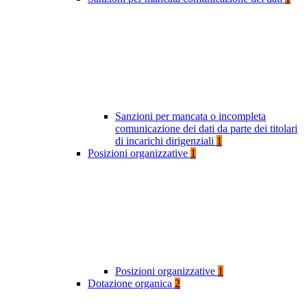
Sanzioni per mancata o incompleta
comunicazione dei dati da parte dei titolari
di incarichi dirigenziali
1
Posizioni organizzative
1
Posizioni organizzative
1
Dotazione organica
2