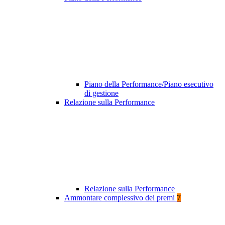
Piano della Performance/Piano esecutivo
di gestione
Relazione sulla Performance
Relazione sulla Performance
Ammontare complessivo dei premi
7