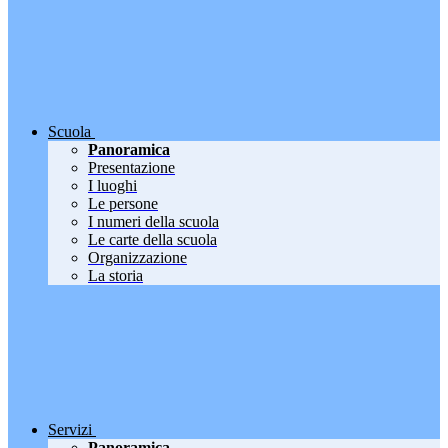
Scuola
Panoramica
Presentazione
I luoghi
Le persone
I numeri della scuola
Le carte della scuola
Organizzazione
La storia
Servizi
Panoramica