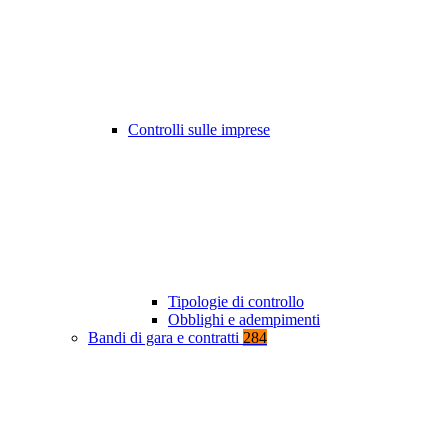
Controlli sulle imprese
Tipologie di controllo
Obblighi e adempimenti
Bandi di gara e contratti
284