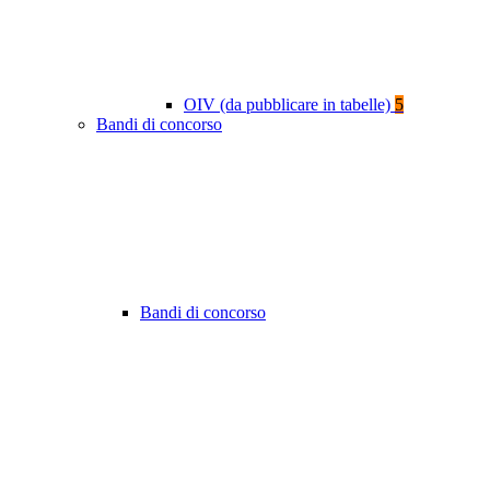
OIV (da pubblicare in tabelle)
5
Bandi di concorso
Bandi di concorso