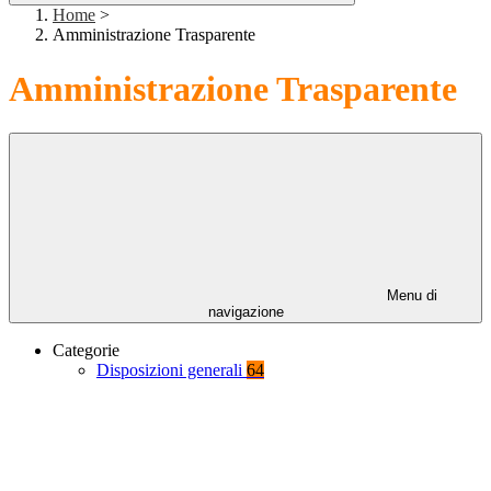
Home
>
Amministrazione Trasparente
Amministrazione Trasparente
Menu di
navigazione
Categorie
Disposizioni generali
64