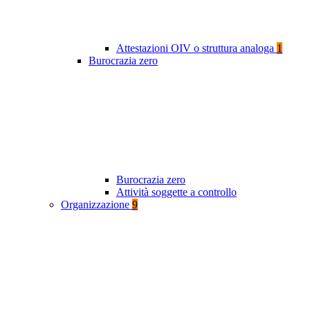
Attestazioni OIV o struttura analoga
1
Burocrazia zero
Burocrazia zero
Attività soggette a controllo
Organizzazione
9