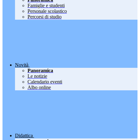
Famiglie e studenti
Personale scolastico
Percorsi di studio
Novità
Panoramica
Le notizie
Calendario eventi
Albo online
Didattica