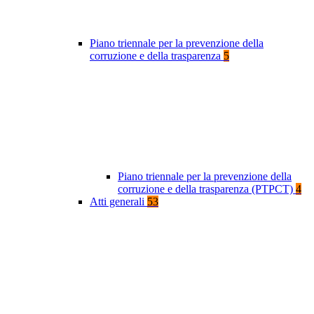
Piano triennale per la prevenzione della
corruzione e della trasparenza
5
Piano triennale per la prevenzione della
corruzione e della trasparenza (PTPCT)
4
Atti generali
53