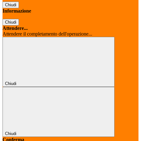
Chiudi
Informazione
Chiudi
Attendere...
Attendere il completamento dell'operazione...
Chiudi
Chiudi
Conferma