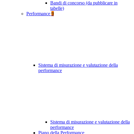
Bandi di concorso (da pubblicare in
tabelle)
Performance
9
Sistema di misurazione e valutazione della
performance
Sistema di misurazione e valutazione della
performance
Piano della Performance