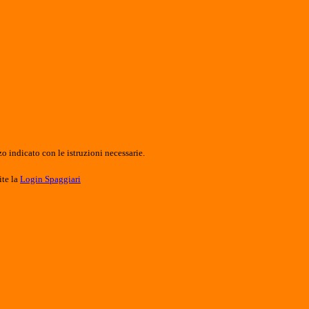
o indicato con le istruzioni necessarie.
ite la
Login Spaggiari