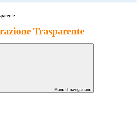
sparente
azione Trasparente
Menu di navigazione