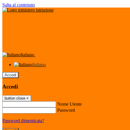
Salta al contenuto
Italiano
Italiano
Accedi
Accedi
button close
×
Nome Utente
Password
Password dimenticata?