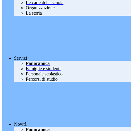
Le carte della scuola
Organizzazione
La storia
Servizi
Panoramica
Famiglie e studenti
Personale scolastico
Percorsi di studio
Novità
Panoramica