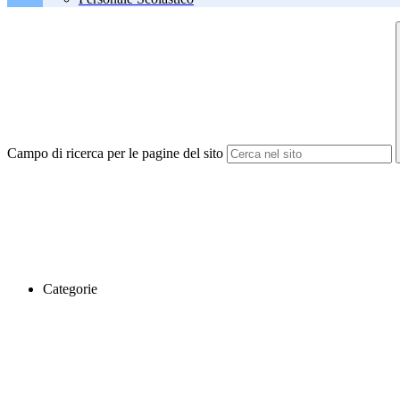
Campo di ricerca per le pagine del sito
Categorie