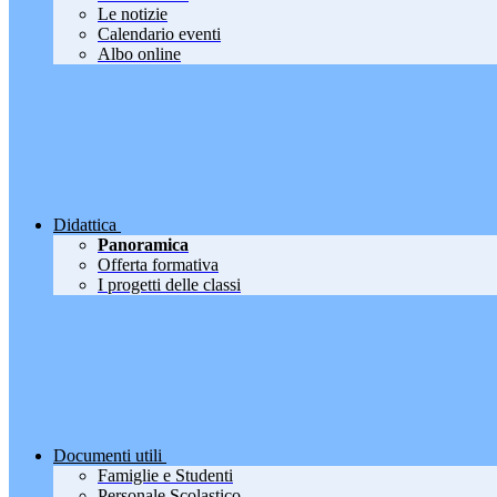
Le notizie
Calendario eventi
Albo online
Didattica
Panoramica
Offerta formativa
I progetti delle classi
Documenti utili
Famiglie e Studenti
Personale Scolastico