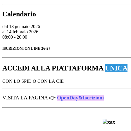
Calendario
dal 13 gennaio 2026
al 14 febbraio 2026
08:00 - 20:00
ISCRIZIONI ON LINE 26-27
ACCEDI ALLA PIATTAFORMA
UNICA
CON LO SPID O CON LA CIE
VISITA LA PAGINA 👉
OpenDay&Iscrizioni