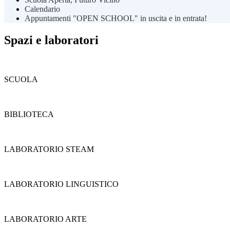
Calendario
Appuntamenti "OPEN SCHOOL" in uscita e in entrata!
Spazi e laboratori
SCUOLA
BIBLIOTECA
LABORATORIO STEAM
LABORATORIO LINGUISTICO
LABORATORIO ARTE