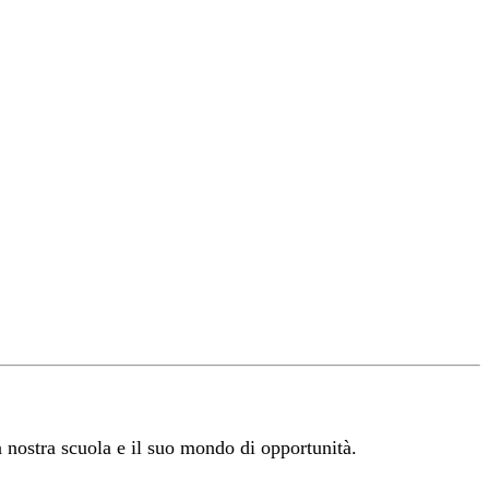
 nostra scuola e il suo mondo di opportunità.