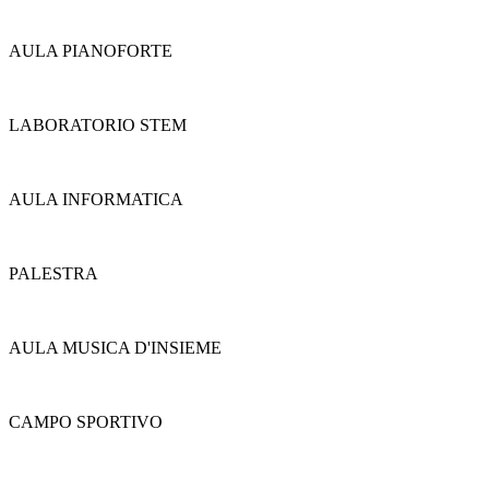
AULA PIANOFORTE
LABORATORIO STEM
AULA INFORMATICA
PALESTRA
AULA MUSICA D'INSIEME
CAMPO SPORTIVO