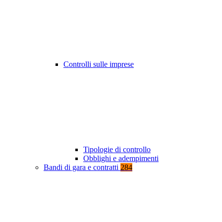
Controlli sulle imprese
Tipologie di controllo
Obblighi e adempimenti
Bandi di gara e contratti
284