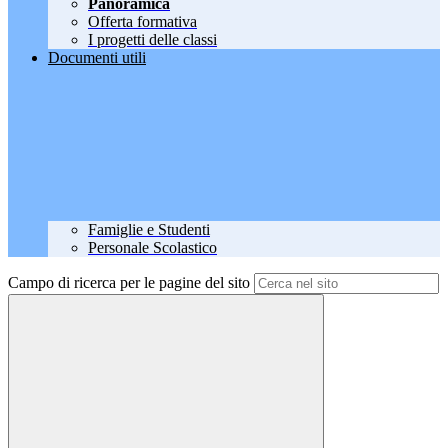
Panoramica
Offerta formativa
I progetti delle classi
Documenti utili
Famiglie e Studenti
Personale Scolastico
Campo di ricerca per le pagine del sito