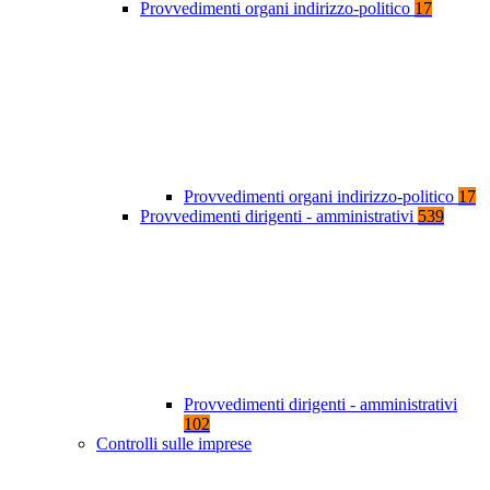
Provvedimenti organi indirizzo-politico
17
Provvedimenti organi indirizzo-politico
17
Provvedimenti dirigenti - amministrativi
539
Provvedimenti dirigenti - amministrativi
102
Controlli sulle imprese