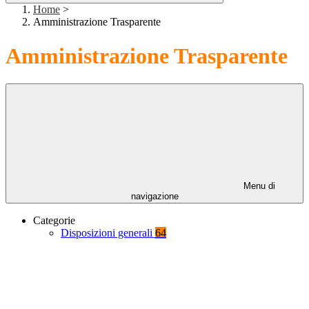
Home
>
Amministrazione Trasparente
Amministrazione Trasparente
Menu di
navigazione
Categorie
Disposizioni generali
64