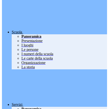
Scuola
Panoramica
Presentazione
I luoghi
Le persone
I numeri della scuola
Le carte della scuola
Organizzazione
La storia
Servizi
Panoramica