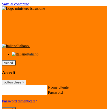
Salta al contenuto
Italiano
Italiano
Accedi
Accedi
button close
×
Nome Utente
Password
Password dimenticata?