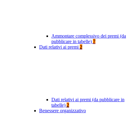
Ammontare complessivo dei premi (da
pubblicare in tabelle)
7
Dati relativi ai premi
2
Dati relativi ai premi (da pubblicare in
tabelle)
2
Benessere organizzativo