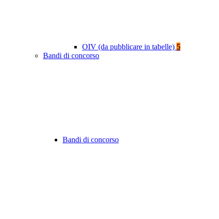
OIV (da pubblicare in tabelle)
5
Bandi di concorso
Bandi di concorso