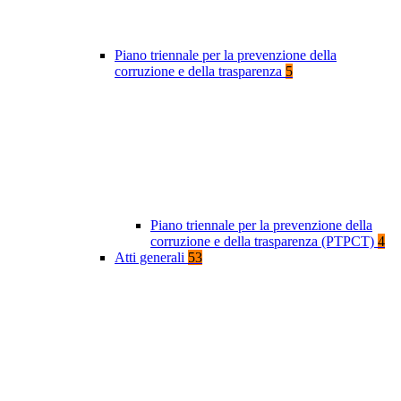
Piano triennale per la prevenzione della
corruzione e della trasparenza
5
Piano triennale per la prevenzione della
corruzione e della trasparenza (PTPCT)
4
Atti generali
53