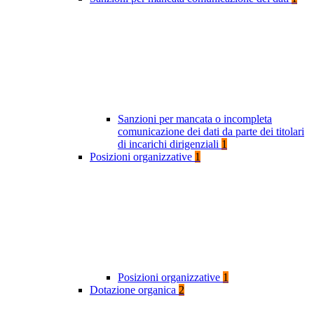
Sanzioni per mancata o incompleta
comunicazione dei dati da parte dei titolari
di incarichi dirigenziali
1
Posizioni organizzative
1
Posizioni organizzative
1
Dotazione organica
2