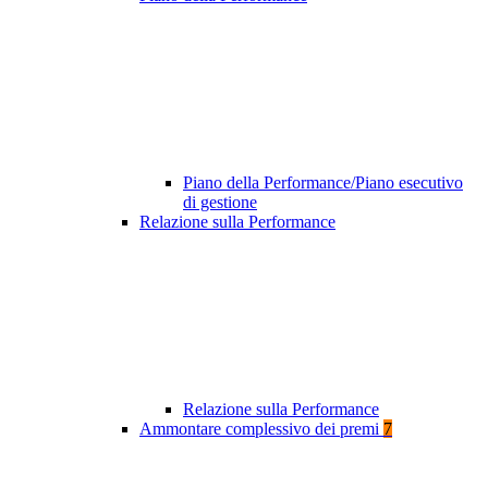
Piano della Performance/Piano esecutivo
di gestione
Relazione sulla Performance
Relazione sulla Performance
Ammontare complessivo dei premi
7