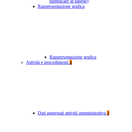
pubblicare in tabelle)
Rappresentazione grafica
Rappresentazione grafica
Attività e procedimenti
4
Dati aggregati attività amministrativa
1