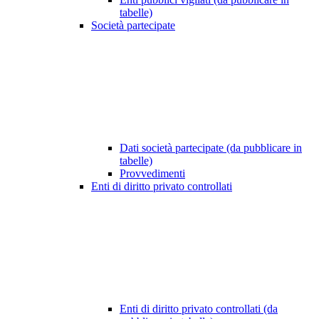
tabelle)
Società partecipate
Dati società partecipate (da pubblicare in
tabelle)
Provvedimenti
Enti di diritto privato controllati
Enti di diritto privato controllati (da