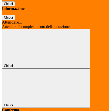
Chiudi
Informazione
Chiudi
Attendere...
Attendere il completamento dell'operazione...
Chiudi
Chiudi
Conferma