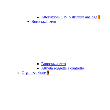
Attestazioni OIV o struttura analoga
1
Burocrazia zero
Burocrazia zero
Attività soggette a controllo
Organizzazione
9