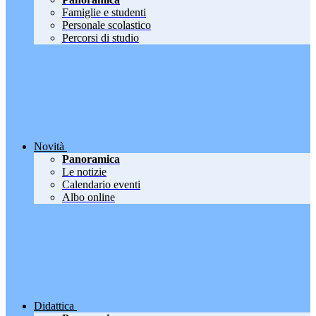
Famiglie e studenti
Personale scolastico
Percorsi di studio
Novità
Panoramica
Le notizie
Calendario eventi
Albo online
Didattica