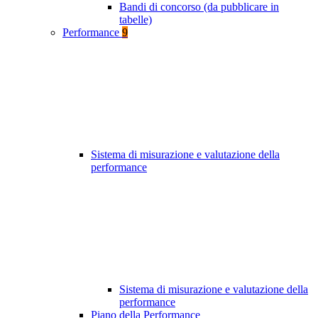
Bandi di concorso (da pubblicare in
tabelle)
Performance
9
Sistema di misurazione e valutazione della
performance
Sistema di misurazione e valutazione della
performance
Piano della Performance